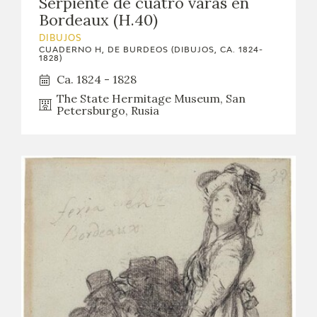
Serpiente de cuatro varas en
Bordeaux (H.40)
DIBUJOS
CUADERNO H, DE BURDEOS (DIBUJOS, CA. 1824-
1828)
Ca. 1824 - 1828
The State Hermitage Museum, San
Petersburgo, Rusia