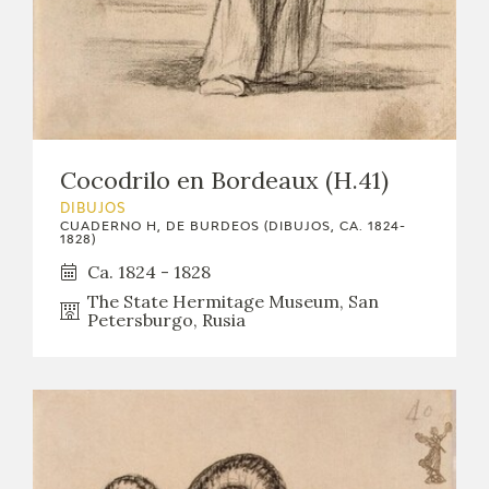
Cocodrilo en Bordeaux (H.41)
DIBUJOS
CUADERNO H, DE BURDEOS (DIBUJOS, CA. 1824-
1828)
Ca. 1824 - 1828
The State Hermitage Museum, San
Petersburgo, Rusia