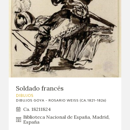
Soldado francés
DIBUJOS
DIBUJOS GOYA - ROSARIO WEISS (CA.1821-1826)
Ca. 18211824
Biblioteca Nacional de España, Madrid,
España