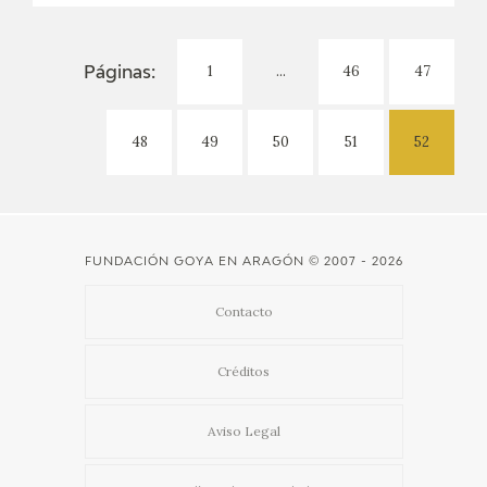
1
...
46
47
Páginas:
48
49
50
51
52
FUNDACIÓN GOYA EN ARAGÓN
© 2007 - 2026
Contacto
Créditos
Aviso Legal