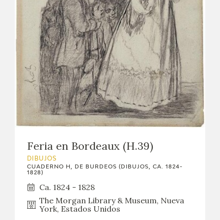
Feria en Bordeaux (H.39)
DIBUJOS
CUADERNO H, DE BURDEOS (DIBUJOS, CA. 1824-
1828)
Ca. 1824 - 1828
The Morgan Library & Museum, Nueva
York, Estados Unidos