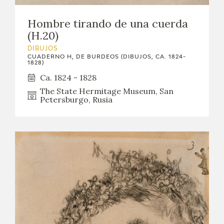
Hombre tirando de una cuerda
(H.20)
DIBUJOS
CUADERNO H, DE BURDEOS (DIBUJOS, CA. 1824-
1828)
Ca. 1824 - 1828
The State Hermitage Museum, San
Petersburgo, Rusia