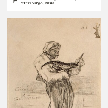
Petersburgo, Rusia