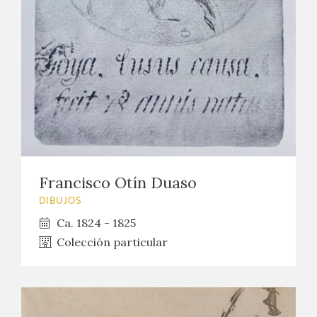
Francisco Otín Duaso
DIBUJOS
Ca. 1824 - 1825
Colección particular