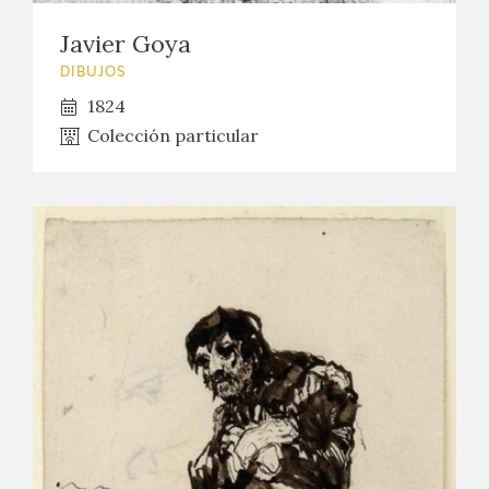
Javier Goya
DIBUJOS
1824
Colección particular