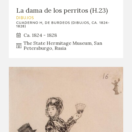
La dama de los perritos (H.23)
DIBUJOS
CUADERNO H, DE BURDEOS (DIBUJOS, CA. 1824-
1828)
Ca. 1824 - 1828
The State Hermitage Museum, San
Petersburgo, Rusia