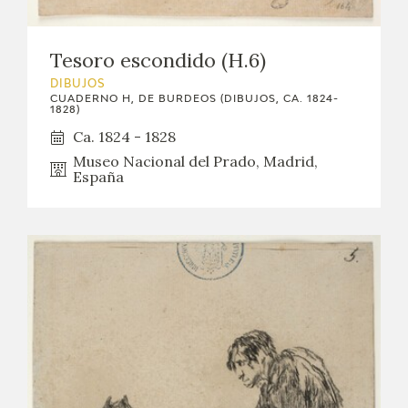
Tesoro escondido (H.6)
DIBUJOS
CUADERNO H, DE BURDEOS (DIBUJOS, CA. 1824-
1828)
Ca. 1824 - 1828
Museo Nacional del Prado, Madrid,
España