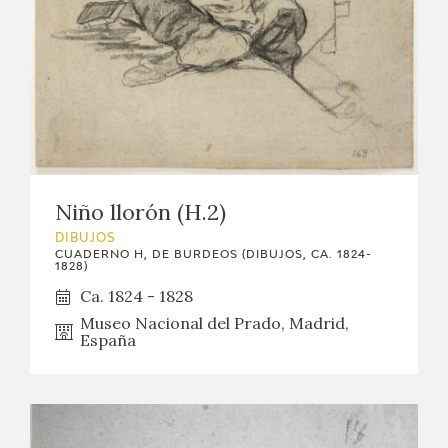
Niño llorón (H.2)
DIBUJOS
CUADERNO H, DE BURDEOS (DIBUJOS, CA. 1824-
1828)
Ca. 1824 - 1828
Museo Nacional del Prado, Madrid,
España