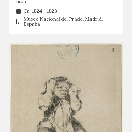
1828)
Ca. 1824 - 1828
Museo Nacional del Prado, Madrid,
España