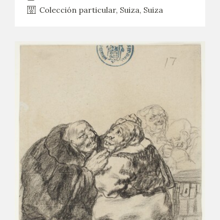
Colección particular, Suiza, Suiza