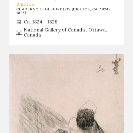
DIBUJOS
CUADERNO H, DE BURDEOS (DIBUJOS, CA. 1824-
1828)
Ca. 1824 - 1828
National Gallery of Canada , Ottawa,
Canada