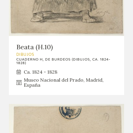
Beata (H.10)
DIBUJOS
CUADERNO H, DE BURDEOS (DIBUJOS, CA. 1824-
1828)
Ca. 1824 - 1828
Museo Nacional del Prado, Madrid,
España