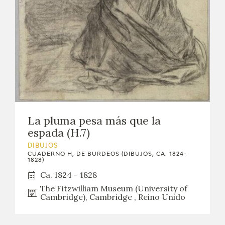
La pluma pesa más que la
espada (H.7)
DIBUJOS
CUADERNO H, DE BURDEOS (DIBUJOS, CA. 1824-
1828)
Ca. 1824 - 1828
The Fitzwilliam Museum (University of
Cambridge), Cambridge , Reino Unido