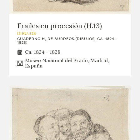
Frailes en procesión (H.13)
DIBUJOS
CUADERNO H, DE BURDEOS (DIBUJOS, CA. 1824-
1828)
Ca. 1824 - 1828
Museo Nacional del Prado, Madrid,
España