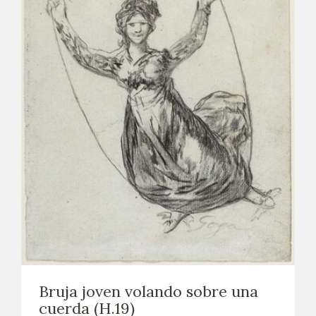
Bruja joven volando sobre una
cuerda (H.19)