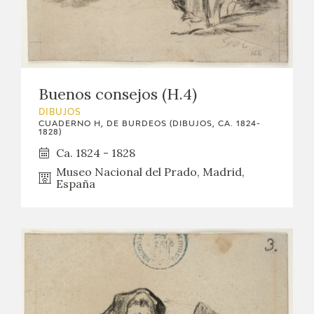
Buenos consejos (H.4)
DIBUJOS
CUADERNO H, DE BURDEOS (DIBUJOS, CA. 1824-
1828)
Ca. 1824 - 1828
Museo Nacional del Prado, Madrid,
España