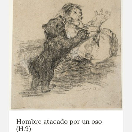
Hombre atacado por un oso
(H.9)