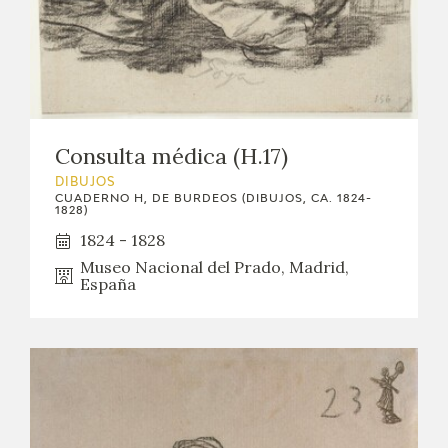
Consulta médica (H.17)
DIBUJOS
CUADERNO H, DE BURDEOS (DIBUJOS, CA. 1824-
1828)
1824 - 1828
Museo Nacional del Prado, Madrid,
España