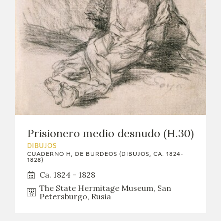
Prisionero medio desnudo (H.30)
DIBUJOS
CUADERNO H, DE BURDEOS (DIBUJOS, CA. 1824-
1828)
Ca. 1824 - 1828
The State Hermitage Museum, San
Petersburgo, Rusia