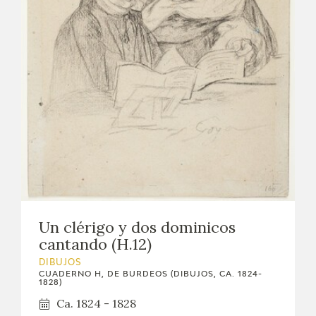
Un clérigo y dos dominicos
cantando (H.12)
DIBUJOS
CUADERNO H, DE BURDEOS (DIBUJOS, CA. 1824-
1828)
Ca. 1824 - 1828