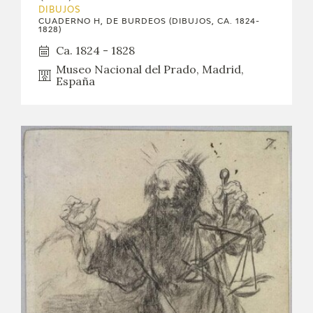
DIBUJOS
CUADERNO H, DE BURDEOS (DIBUJOS, CA. 1824-
1828)
Ca. 1824 - 1828
Museo Nacional del Prado, Madrid,
España