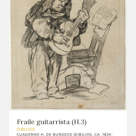
Fraile guitarrista (H.3)
DIBUJOS
CUADERNO H, DE BURDEOS (DIBUJOS, CA. 1824-