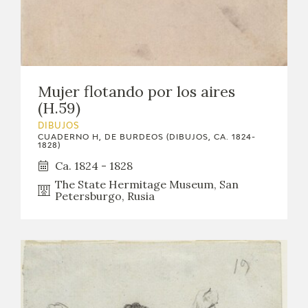
Mujer flotando por los aires
(H.59)
DIBUJOS
CUADERNO H, DE BURDEOS (DIBUJOS, CA. 1824-
1828)
Ca. 1824 - 1828
The State Hermitage Museum, San
Petersburgo, Rusia