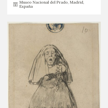
Museo Nacional del Prado, Madrid,
España