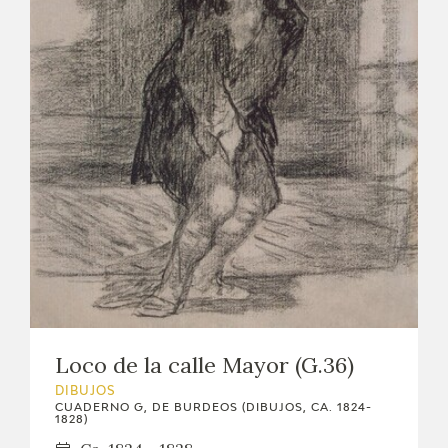
Loco de la calle Mayor (G.36)
DIBUJOS
CUADERNO G, DE BURDEOS (DIBUJOS, CA. 1824-
1828)