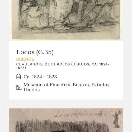
Locos (G.35)
DIBUJOS
CUADERNO G, DE BURDEOS (DIBUJOS, CA. 1824-
1828)
Ca. 1824 - 1828
Museum of Fine Arts, Boston, Estados
Unidos