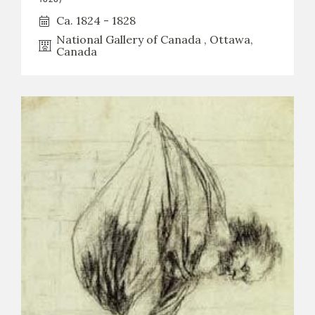
Ca. 1824 - 1828
National Gallery of Canada , Ottawa,
Canada