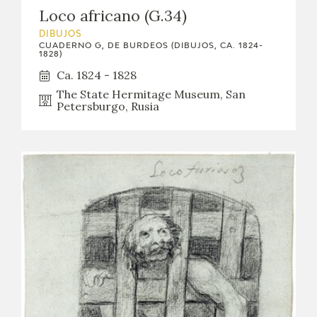
Loco africano (G.34)
DIBUJOS
CUADERNO G, DE BURDEOS (DIBUJOS, CA. 1824-
1828)
Ca. 1824 - 1828
The State Hermitage Museum, San
Petersburgo, Rusia