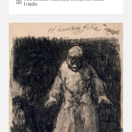
Unido