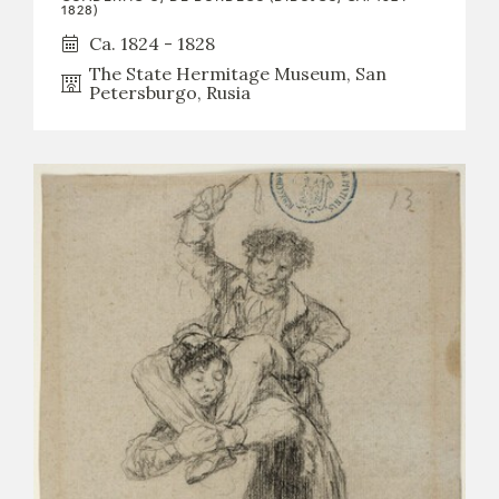
1828)
Ca. 1824 - 1828
The State Hermitage Museum, San
Petersburgo, Rusia