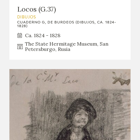
Locos (G.37)
DIBUJOS
CUADERNO G, DE BURDEOS (DIBUJOS, CA. 1824-
1828)
Ca. 1824 - 1828
The State Hermitage Museum, San
Petersburgo, Rusia