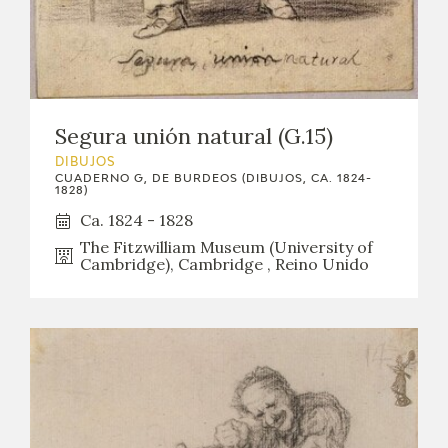
Segura unión natural (G.15)
DIBUJOS
CUADERNO G, DE BURDEOS (DIBUJOS, CA. 1824-
1828)
Ca. 1824 - 1828
The Fitzwilliam Museum (University of
Cambridge), Cambridge , Reino Unido