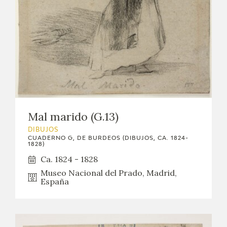
Mal marido (G.13)
DIBUJOS
CUADERNO G, DE BURDEOS (DIBUJOS, CA. 1824-
1828)
Ca. 1824 - 1828
Museo Nacional del Prado, Madrid,
España