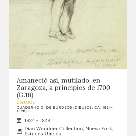
Amaneció así, mutilado, en
Zaragoza, a principios de 1700
(G.16)
DIBUJOS
CUADERNO G, DE BURDEOS (DIBUJOS, CA. 1824-
1828)
1824 - 1828
Dian Woodner Collection, Nueva York,
Estados Unidos