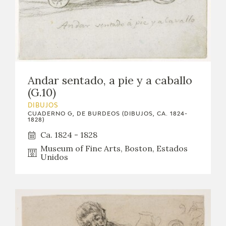
Andar sentado, a pie y a caballo
(G.10)
DIBUJOS
CUADERNO G, DE BURDEOS (DIBUJOS, CA. 1824-
1828)
Ca. 1824 - 1828
Museum of Fine Arts, Boston, Estados
Unidos