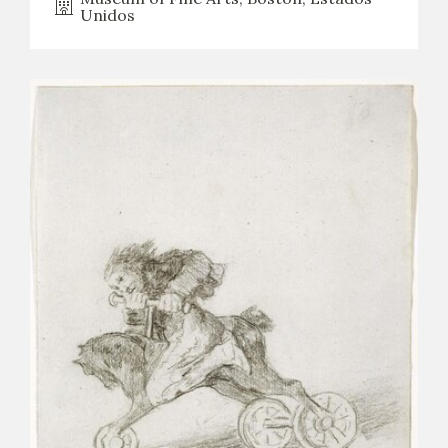
Unidos