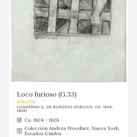
Loco furioso (G.33)
DIBUJOS
CUADERNO G, DE BURDEOS (DIBUJOS, CA. 1824-
1828)
Ca. 1824 - 1828
Colección Andrea Woodner, Nueva York,
Estados Unidos