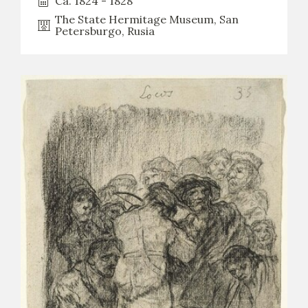
Ca. 1824 - 1828
The State Hermitage Museum, San
Petersburgo, Rusia