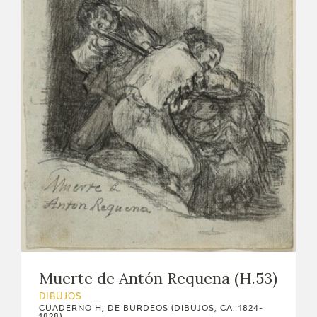
Muerte de Antón Requena (H.53)
DIBUJOS
CUADERNO H, DE BURDEOS (DIBUJOS, CA. 1824-
1828)