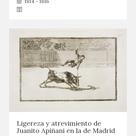
1814 - 1816
Ligereza y atrevimiento de
Juanito Apiñani en la de Madrid