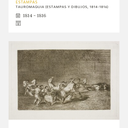
ESTAMPAS
TAUROMAQUIA (ESTAMPAS Y DIBUJOS, 1814-1816)
1814 - 1816