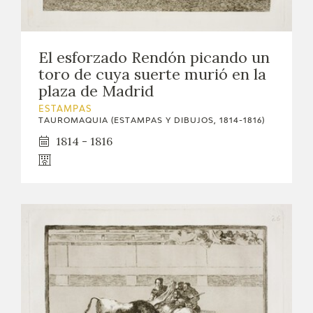
El esforzado Rendón picando un
toro de cuya suerte murió en la
plaza de Madrid
ESTAMPAS
TAUROMAQUIA (ESTAMPAS Y DIBUJOS, 1814-1816)
1814 - 1816