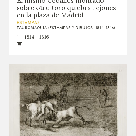
El mismo Ceballos montado
sobre otro toro quiebra rejones
en la plaza de Madrid
ESTAMPAS
TAUROMAQUIA (ESTAMPAS Y DIBUJOS, 1814-1816)
1814 - 1816