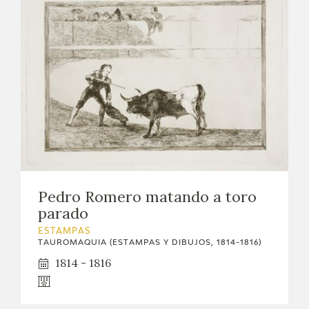
Pedro Romero matando a toro
parado
ESTAMPAS
TAUROMAQUIA (ESTAMPAS Y DIBUJOS, 1814-1816)
1814 - 1816