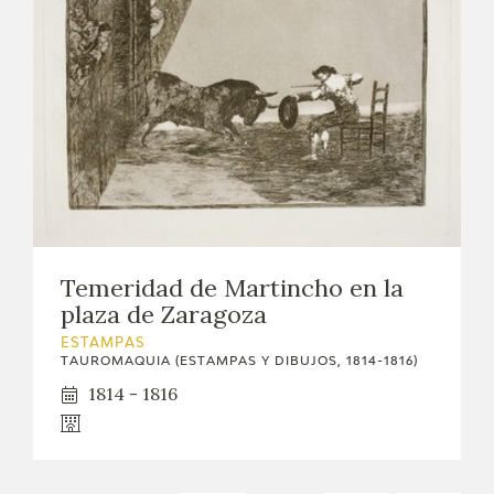
Temeridad de Martincho en la
plaza de Zaragoza
ESTAMPAS
TAUROMAQUIA (ESTAMPAS Y DIBUJOS, 1814-1816)
1814 - 1816