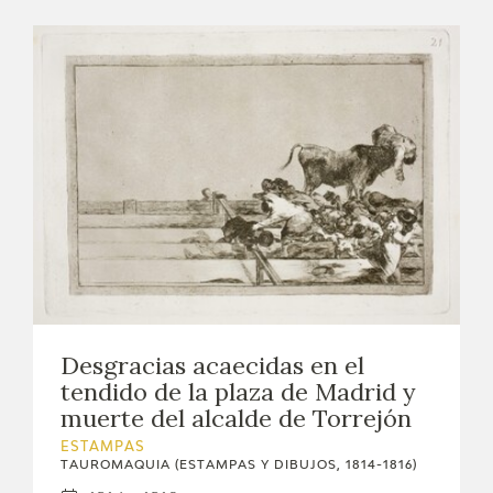
Desgracias acaecidas en el
tendido de la plaza de Madrid y
muerte del alcalde de Torrejón
ESTAMPAS
TAUROMAQUIA (ESTAMPAS Y DIBUJOS, 1814-1816)