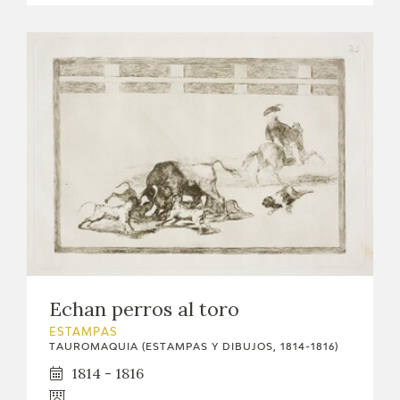
Echan perros al toro
ESTAMPAS
TAUROMAQUIA (ESTAMPAS Y DIBUJOS, 1814-1816)
1814 - 1816