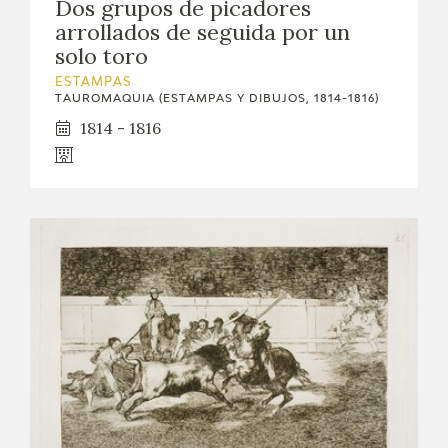
Dos grupos de picadores
arrollados de seguida por un
solo toro
ESTAMPAS
TAUROMAQUIA (ESTAMPAS Y DIBUJOS, 1814-1816)
1814 - 1816