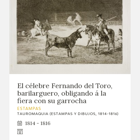
El célebre Fernando del Toro,
barilarguero, obligando á la
fiera con su garrocha
ESTAMPAS
TAUROMAQUIA (ESTAMPAS Y DIBUJOS, 1814-1816)
1814 - 1816