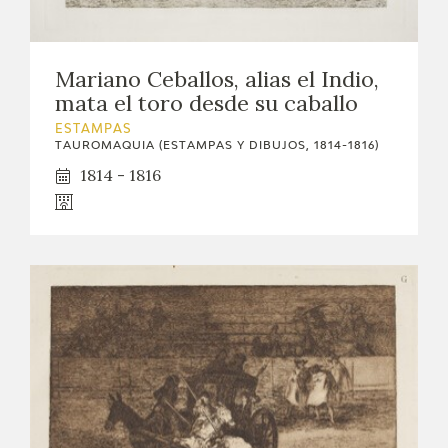
Mariano Ceballos, alias el Indio,
mata el toro desde su caballo
ESTAMPAS
TAUROMAQUIA (ESTAMPAS Y DIBUJOS, 1814-1816)
1814 - 1816