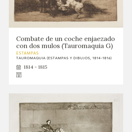
Combate de un coche enjaezado
con dos mulos (Tauromaquia G)
ESTAMPAS
TAUROMAQUIA (ESTAMPAS Y DIBUJOS, 1814-1816)
1814 - 1815