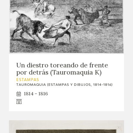
Un diestro toreando de frente
por detrás (Tauromaquia K)
ESTAMPAS
TAUROMAQUIA (ESTAMPAS Y DIBUJOS, 1814-1816)
1814 - 1816