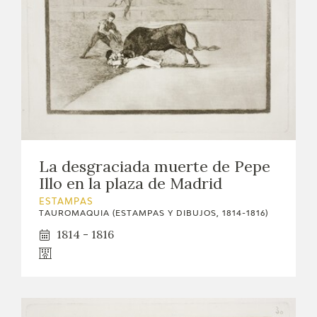
La desgraciada muerte de Pepe
Illo en la plaza de Madrid
ESTAMPAS
TAUROMAQUIA (ESTAMPAS Y DIBUJOS, 1814-1816)
1814 - 1816