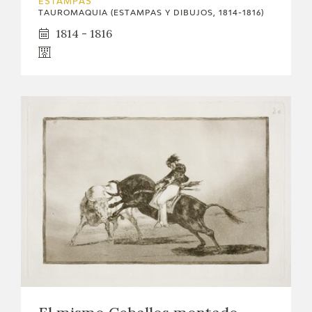
ESTAMPAS
TAUROMAQUIA (ESTAMPAS Y DIBUJOS, 1814-1816)
1814 - 1816