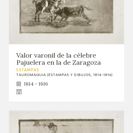
Valor varonil de la célebre
Pajuelera en la de Zaragoza
ESTAMPAS
TAUROMAQUIA (ESTAMPAS Y DIBUJOS, 1814-1816)
1814 - 1816