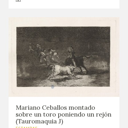
Mariano Ceballos montado
sobre un toro poniendo un rejón
(Tauromaquia J)