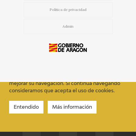
Política de privacidad
Admin
Usamos cookies propias y de terceros para
mejorar su navegación. Si continua navegando
consideramos que acepta el uso de cookies.
Entendido
Más información