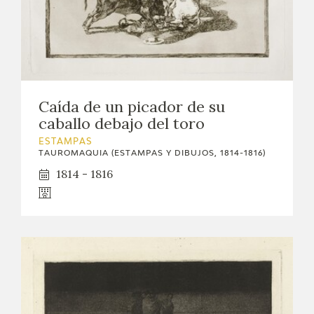
Caída de un picador de su
caballo debajo del toro
ESTAMPAS
TAUROMAQUIA (ESTAMPAS Y DIBUJOS, 1814-1816)
1814 - 1816