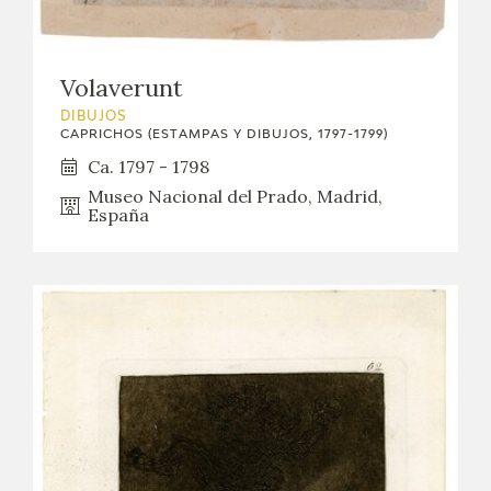
Volaverunt
DIBUJOS
CAPRICHOS (ESTAMPAS Y DIBUJOS, 1797-1799)
Ca. 1797 - 1798
Museo Nacional del Prado, Madrid,
España