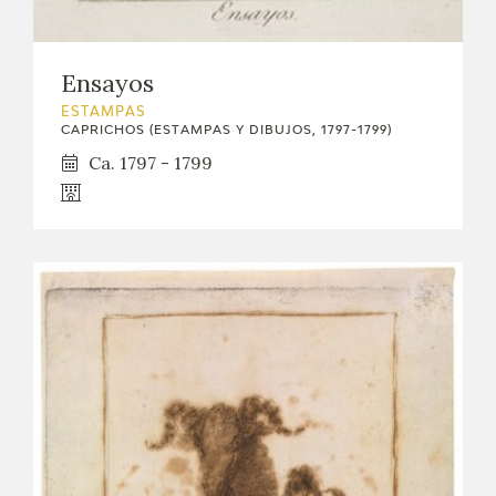
Ensayos
ESTAMPAS
CAPRICHOS (ESTAMPAS Y DIBUJOS, 1797-1799)
Ca. 1797 - 1799