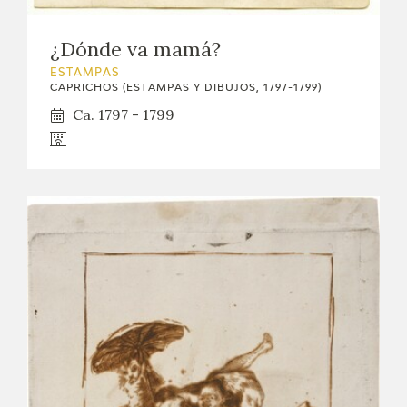
¿Dónde va mamá?
ESTAMPAS
CAPRICHOS (ESTAMPAS Y DIBUJOS, 1797-1799)
Ca. 1797 - 1799