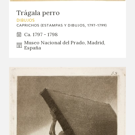
Trágala perro
DIBUJOS
CAPRICHOS (ESTAMPAS Y DIBUJOS, 1797-1799)
Ca. 1797 - 1798
Museo Nacional del Prado, Madrid,
España