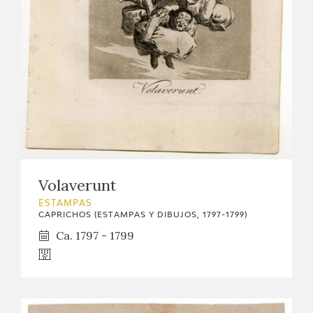
Volaverunt
ESTAMPAS
CAPRICHOS (ESTAMPAS Y DIBUJOS, 1797-1799)
Ca. 1797 - 1799