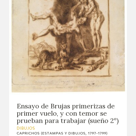
Ensayo de Brujas primerizas de
primer vuelo, y con temor se
prueban para trabajar (sueño 2º)
DIBUJOS
CAPRICHOS (ESTAMPAS Y DIBUJOS, 1797-1799)