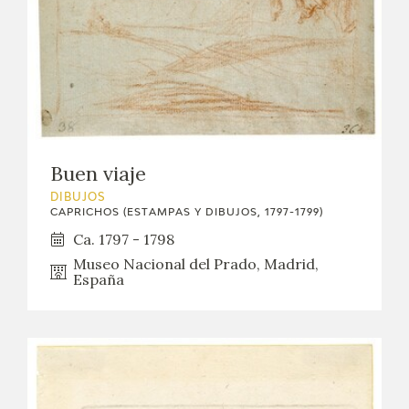
Buen viaje
DIBUJOS
CAPRICHOS (ESTAMPAS Y DIBUJOS, 1797-1799)
Ca. 1797 - 1798
Museo Nacional del Prado, Madrid,
España