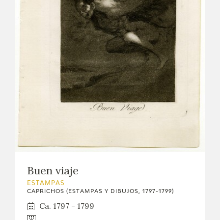
Buen viaje
ESTAMPAS
CAPRICHOS (ESTAMPAS Y DIBUJOS, 1797-1799)
Ca. 1797 - 1799