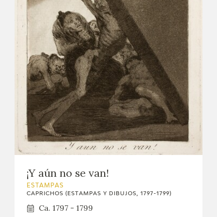
¡Y aún no se van!
ESTAMPAS
CAPRICHOS (ESTAMPAS Y DIBUJOS, 1797-1799)
Ca. 1797 - 1799