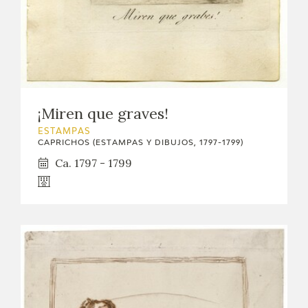
¡Miren que graves!
ESTAMPAS
CAPRICHOS (ESTAMPAS Y DIBUJOS, 1797-1799)
Ca. 1797 - 1799