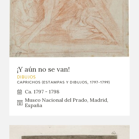
¡Y aún no se van!
DIBUJOS
CAPRICHOS (ESTAMPAS Y DIBUJOS, 1797-1799)
Ca. 1797 - 1798
Museo Nacional del Prado, Madrid,
España