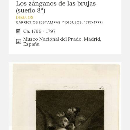
Los zánganos de las brujas
(sueño 8º)
DIBUJOS
CAPRICHOS (ESTAMPAS Y DIBUJOS, 1797-1799)
Ca. 1796 - 1797
Museo Nacional del Prado, Madrid,
España