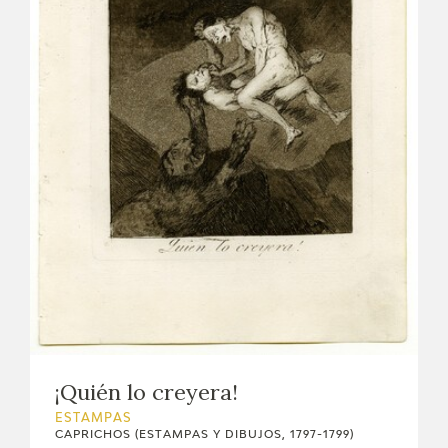
¡Quién lo creyera!
ESTAMPAS
CAPRICHOS (ESTAMPAS Y DIBUJOS, 1797-1799)