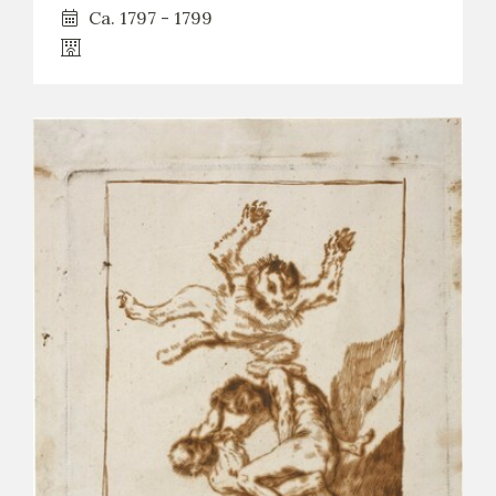
Ca. 1797 - 1799