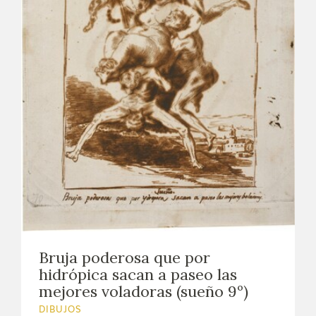
Bruja poderosa que por
hidrópica sacan a paseo las
mejores voladoras (sueño 9º)
DIBUJOS