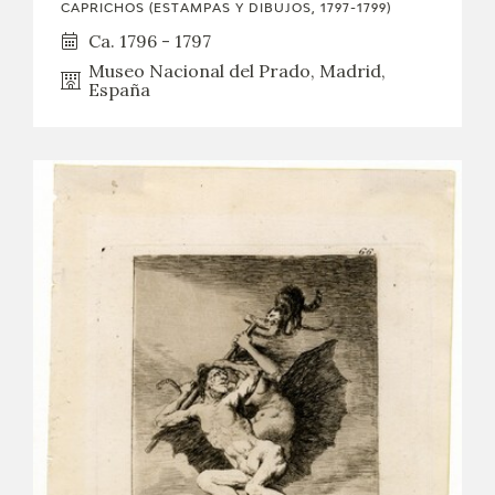
CAPRICHOS (ESTAMPAS Y DIBUJOS, 1797-1799)
Ca. 1796 - 1797
Museo Nacional del Prado, Madrid,
España