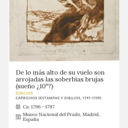
De lo más alto de su vuelo son
arrojadas las soberbias brujas
(sueño ¿10º?)
DIBUJOS
CAPRICHOS (ESTAMPAS Y DIBUJOS, 1797-1799)
Ca. 1796 - 1797
Museo Nacional del Prado, Madrid,
España