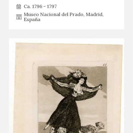
Ca. 1796 - 1797
Museo Nacional del Prado, Madrid,
España