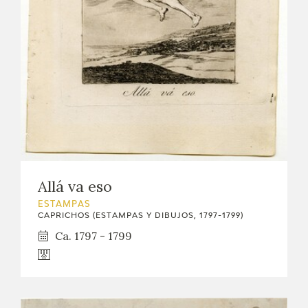
Allá va eso
ESTAMPAS
CAPRICHOS (ESTAMPAS Y DIBUJOS, 1797-1799)
Ca. 1797 - 1799