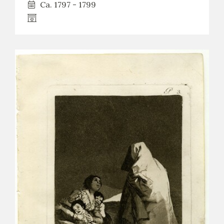
Ca. 1797 - 1799