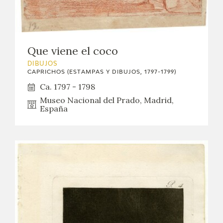
Que viene el coco
DIBUJOS
CAPRICHOS (ESTAMPAS Y DIBUJOS, 1797-1799)
Ca. 1797 - 1798
Museo Nacional del Prado, Madrid,
España