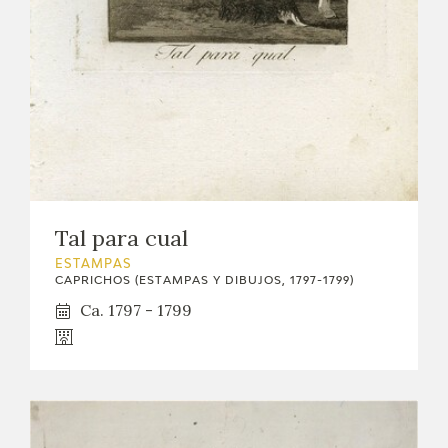
Tal para cual
ESTAMPAS
CAPRICHOS (ESTAMPAS Y DIBUJOS, 1797-1799)
Ca. 1797 - 1799