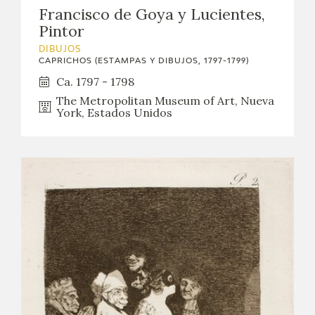
Francisco de Goya y Lucientes,
Pintor
DIBUJOS
CAPRICHOS (ESTAMPAS Y DIBUJOS, 1797-1799)
Ca. 1797 - 1798
The Metropolitan Museum of Art, Nueva
York, Estados Unidos