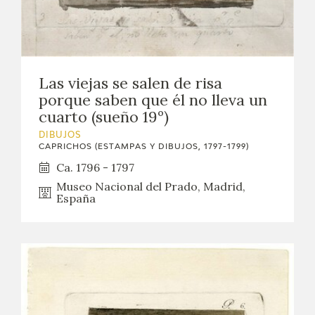
Las viejas se salen de risa
porque saben que él no lleva un
cuarto (sueño 19º)
DIBUJOS
CAPRICHOS (ESTAMPAS Y DIBUJOS, 1797-1799)
Ca. 1796 - 1797
Museo Nacional del Prado, Madrid,
España