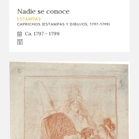
Nadie se conoce
ESTAMPAS
CAPRICHOS (ESTAMPAS Y DIBUJOS, 1797-1799)
Ca. 1797 - 1799