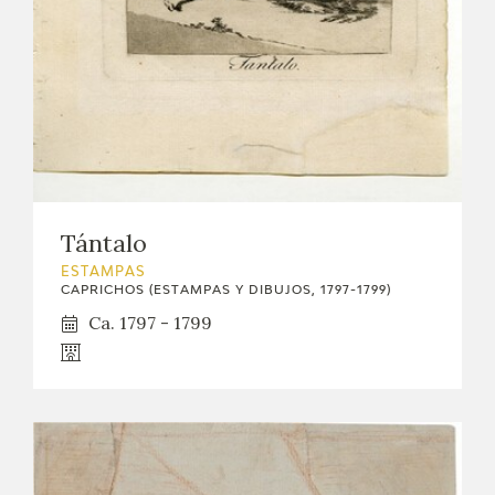
Tántalo
ESTAMPAS
CAPRICHOS (ESTAMPAS Y DIBUJOS, 1797-1799)
Ca. 1797 - 1799