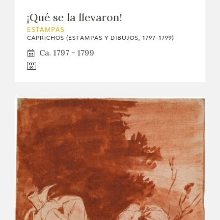
¡Qué se la llevaron!
ESTAMPAS
CAPRICHOS (ESTAMPAS Y DIBUJOS, 1797-1799)
Ca. 1797 - 1799