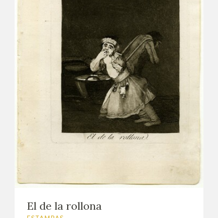
El de la rollona