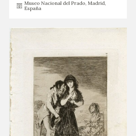
Museo Nacional del Prado, Madrid,
España