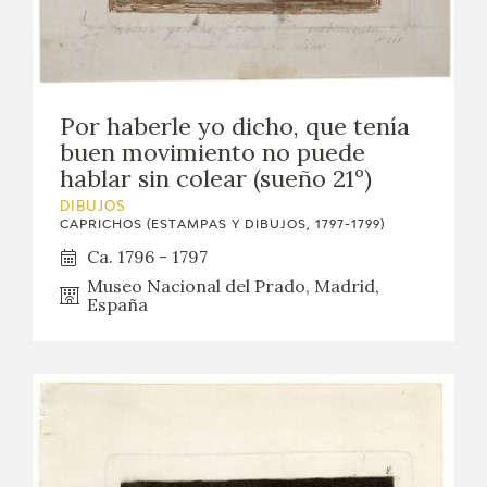
Por haberle yo dicho, que tenía
buen movimiento no puede
hablar sin colear (sueño 21º)
DIBUJOS
CAPRICHOS (ESTAMPAS Y DIBUJOS, 1797-1799)
Ca. 1796 - 1797
Museo Nacional del Prado, Madrid,
España