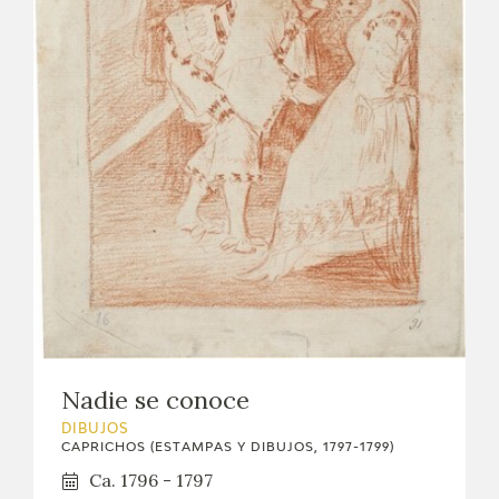
Nadie se conoce
DIBUJOS
CAPRICHOS (ESTAMPAS Y DIBUJOS, 1797-1799)
Ca. 1796 - 1797