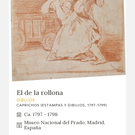
El de la rollona
DIBUJOS
CAPRICHOS (ESTAMPAS Y DIBUJOS, 1797-1799)
Ca. 1797 - 1798
Museo Nacional del Prado, Madrid,
España