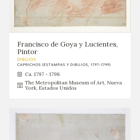
EDUCA
CEDEA
RECURSOS EDUCATIVOS
Francisco de Goya y Lucientes,
Pintor
FICHAS ARASAAC
DIBUJOS
CAPRICHOS (ESTAMPAS Y DIBUJOS, 1797-1799)
Ca. 1797 - 1798
The Metropolitan Museum of Art, Nueva
York, Estados Unidos