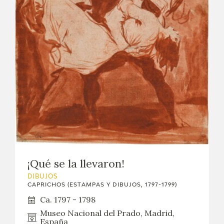
¡Qué se la llevaron!
DIBUJOS
CAPRICHOS (ESTAMPAS Y DIBUJOS, 1797-1799)
Ca. 1797 - 1798
Museo Nacional del Prado, Madrid,
España