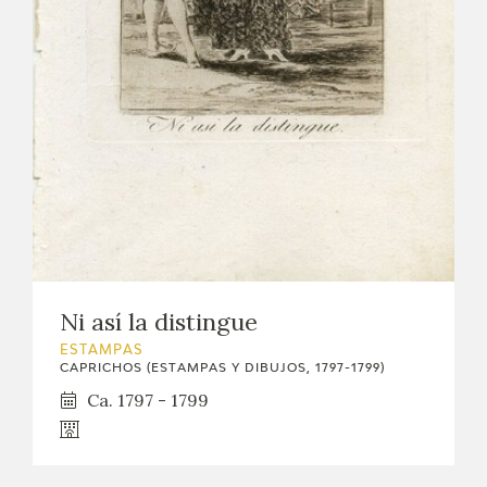
Ni así la distingue
ESTAMPAS
CAPRICHOS (ESTAMPAS Y DIBUJOS, 1797-1799)
Ca. 1797 - 1799