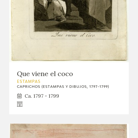
Que viene el coco
ESTAMPAS
CAPRICHOS (ESTAMPAS Y DIBUJOS, 1797-1799)
Ca. 1797 - 1799