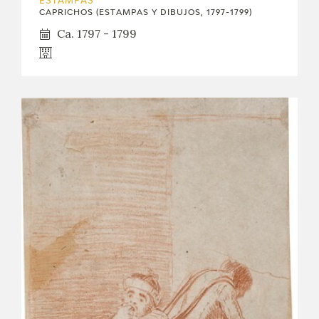
ESTAMPAS
CAPRICHOS (ESTAMPAS Y DIBUJOS, 1797-1799)
Ca. 1797 - 1799