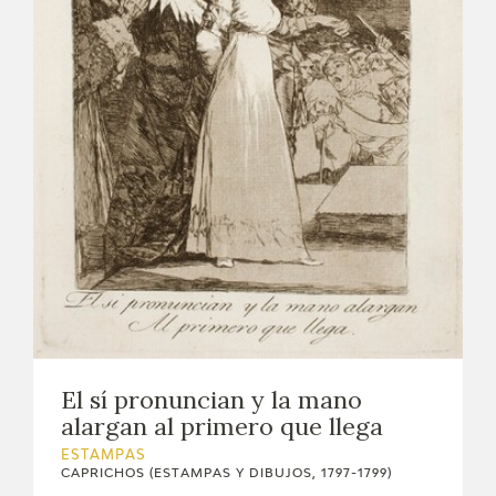
El sí pronuncian y la mano
alargan al primero que llega
ESTAMPAS
CAPRICHOS (ESTAMPAS Y DIBUJOS, 1797-1799)