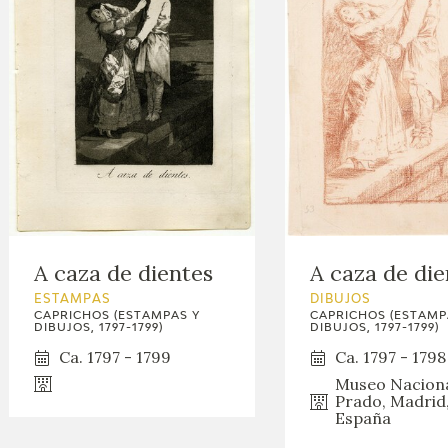
A caza de dientes
A caza de die
ESTAMPAS
DIBUJOS
CAPRICHOS (ESTAMPAS Y
CAPRICHOS (ESTAMP
DIBUJOS, 1797-1799)
DIBUJOS, 1797-1799)
Ca. 1797 - 1799
Ca. 1797 - 1798
Museo Naciona
Prado, Madrid
España