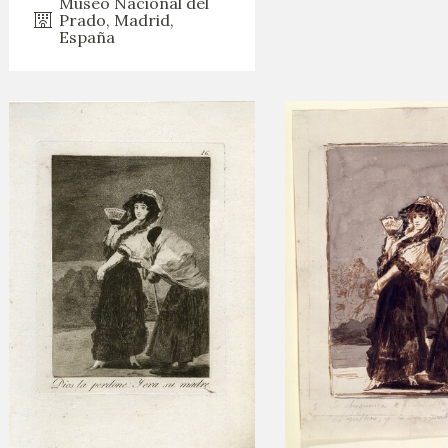
Museo Nacional del
Prado, Madrid,
España