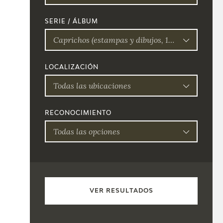
SERIE / ÁLBUM
Caprichos (estampas y dibujos, 1797-1799)
LOCALIZACIÓN
Todas las ubicaciones
RECONOCIMIENTO
Todas las opciones