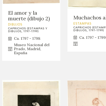
GOYA
El amor y la
Muchachos al
muerte (dibujo 2)
ESTAMPAS
DIBUJOS
CAPRICHOS (ESTAMP
CAPRICHOS (ESTAMPAS Y
DIBUJOS, 1797-1799)
DIBUJOS, 1797-1799)
Ca. 1797 - 1799
Ca. 1797 - 1798
Museo Nacional del
Prado, Madrid,
España