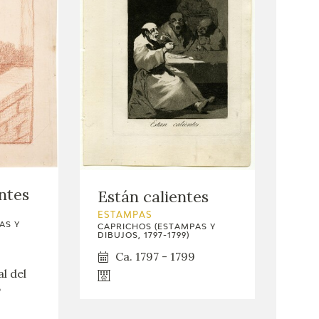
ntes
Están calientes
ESTAMPAS
AS Y
CAPRICHOS (ESTAMPAS Y
DIBUJOS, 1797-1799)
Ca. 1797 - 1799
l del
,