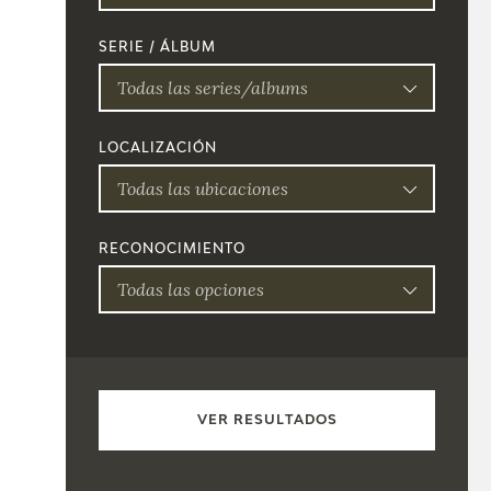
SERIE / ÁLBUM
Todas las series/albums
LOCALIZACIÓN
Todas las ubicaciones
RECONOCIMIENTO
Todas las opciones