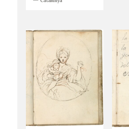
Catalunya