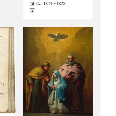
Ca. 1824 - 1828