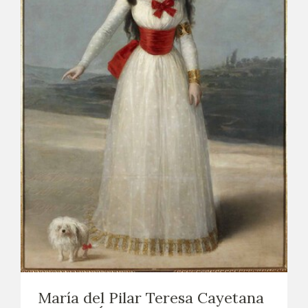
María del Pilar Teresa Cayetana