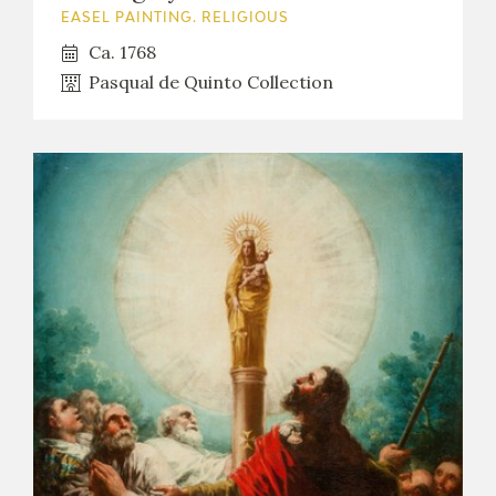
EASEL PAINTING. RELIGIOUS
Ca. 1768
Pasqual de Quinto Collection