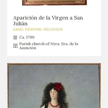
Aparición de la Virgen a San
Julián
EASEL PAINTING. RELIGIOUS
Ca. 1790
Parish church of Ntra. Sra. de la
Asunción