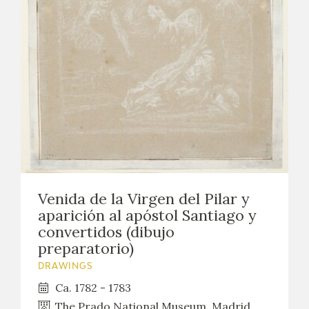
Venida de la Virgen del Pilar y
aparición al apóstol Santiago y
convertidos (dibujo
preparatorio)
DRAWINGS
Ca. 1782 - 1783
The Prado National Museum. Madrid