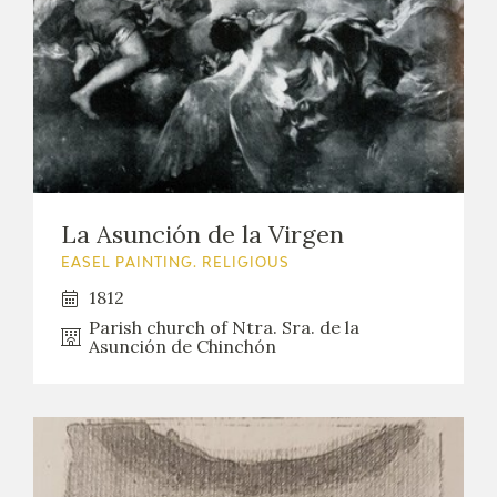
La Asunción de la Virgen
EASEL PAINTING. RELIGIOUS
1812
Parish church of Ntra. Sra. de la
Asunción de Chinchón