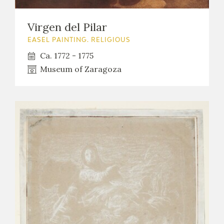
Virgen del Pilar
EASEL PAINTING. RELIGIOUS
Ca. 1772 - 1775
Museum of Zaragoza