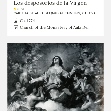
Los desposorios de la Virgen
MURAL
CARTUJA DE AULA DEI (MURAL PAINTING, CA. 1774)
Ca. 1774
Church of the Monastery of Aula Dei