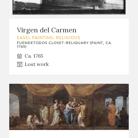
Virgen del Carmen
EASEL PAINTING. RELIGIOUS
FUENDETODOS CLOSET-RELIQUARY (PAINT, CA.
1765)
Ca. 1765
Lost work