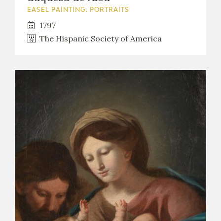
EASEL PAINTING. PORTRAITS
1797
The Hispanic Society of America