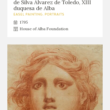
de Silva Álvarez de Toledo, XIII
duquesa de Alba
EASEL PAINTING. PORTRAITS
1795
House of Alba Foundation