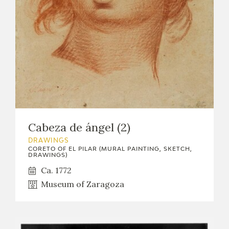
Cabeza de ángel (2)
DRAWINGS
CORETO OF EL PILAR (MURAL PAINTING, SKETCH,
DRAWINGS)
Ca. 1772
Museum of Zaragoza