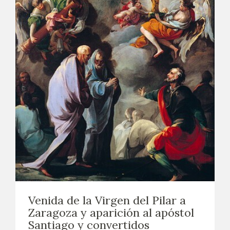
Venida de la Virgen del Pilar a
Zaragoza y aparición al apóstol
Santiago y convertidos