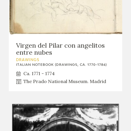
Virgen del Pilar con angelitos
entre nubes
DRAWINGS
ITALIAN NOTEBOOK (DRAWINGS, CA. 1770-1786)
Ca. 1771 - 1774
The Prado National Museum. Madrid