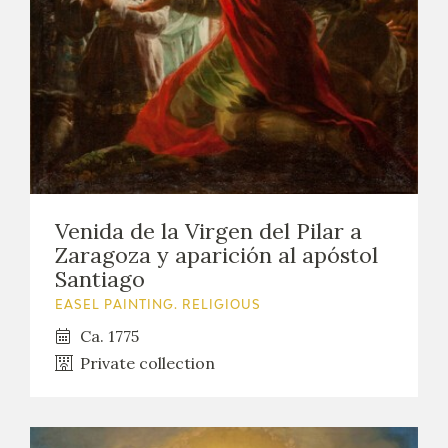
Venida de la Virgen del Pilar a
Zaragoza y aparición al apóstol
Santiago
EASEL PAINTING. RELIGIOUS
Ca. 1775
Private collection