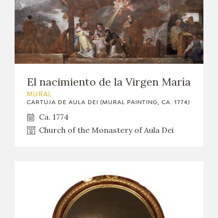
El nacimiento de la Virgen María
MURAL
CARTUJA DE AULA DEI (MURAL PAINTING, CA. 1774)
Ca. 1774
Church of the Monastery of Aula Dei