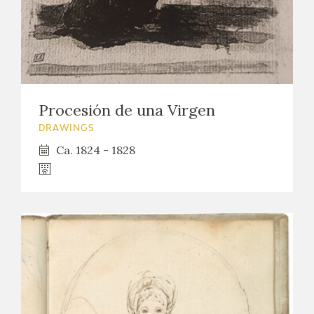
Procesión de una Virgen
DRAWINGS
Ca. 1824 - 1828