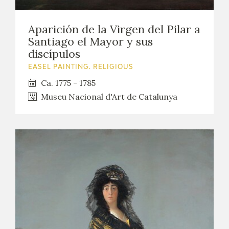
Aparición de la Virgen del Pilar a
Santiago el Mayor y sus
discípulos
EASEL PAINTING. RELIGIOUS
Ca. 1775 - 1785
Museu Nacional d'Art de Catalunya