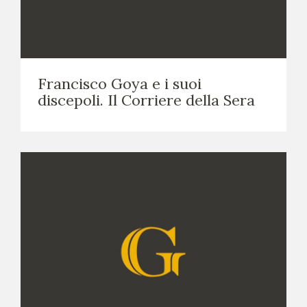
Francisco Goya e i suoi
discepoli. Il Corriere della Sera