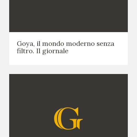
Goya, il mondo moderno senza
filtro. Il giornale