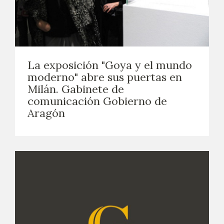
La exposición "Goya y el mundo
moderno" abre sus puertas en
Milán. Gabinete de
comunicación Gobierno de
Aragón