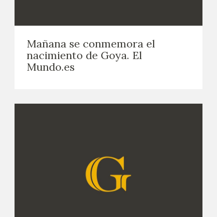
Mañana se conmemora el
nacimiento de Goya. El
Mundo.es