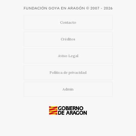
FUNDACIÓN GOYA EN ARAGÓN
© 2007 - 2026
Contacto
Créditos
Aviso Legal
Política de privacidad
Admin