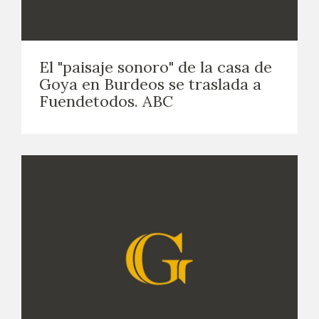
El "paisaje sonoro" de la casa de
Goya en Burdeos se traslada a
Fuendetodos. ABC