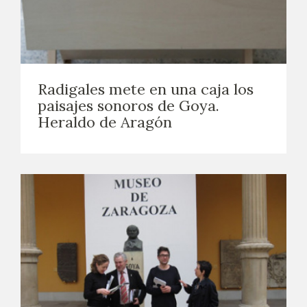
Radigales mete en una caja los
paisajes sonoros de Goya.
Heraldo de Aragón