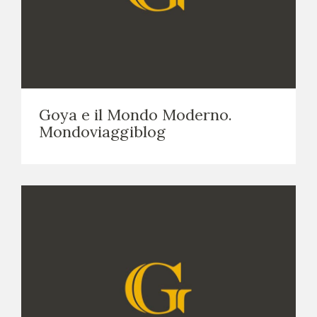
Goya e il Mondo Moderno.
Mondoviaggiblog