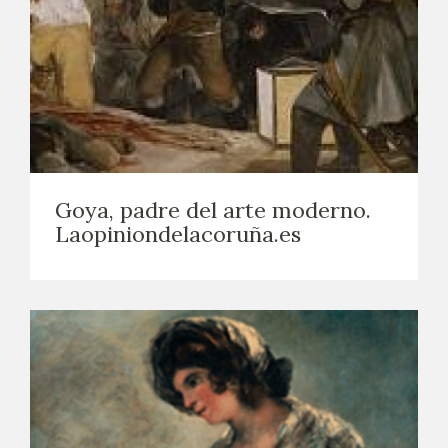
Goya, padre del arte moderno.
Laopiniondelacoruña.es