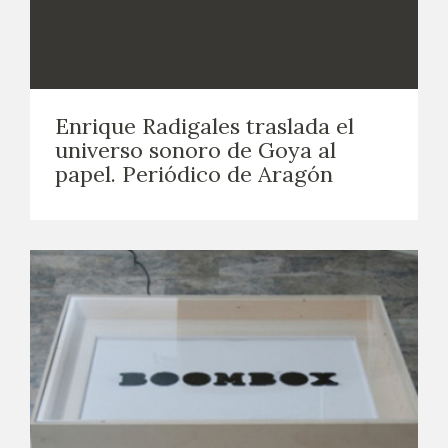
Enrique Radigales traslada el
universo sonoro de Goya al
papel. Periódico de Aragón