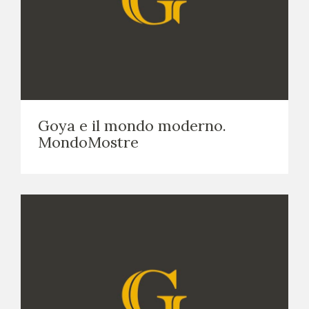
Goya e il mondo moderno.
MondoMostre