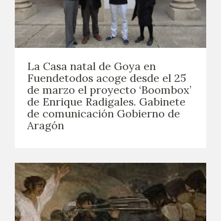
La Casa natal de Goya en
Fuendetodos acoge desde el 25
de marzo el proyecto ‘Boombox’
de Enrique Radigales. Gabinete
de comunicación Gobierno de
Aragón