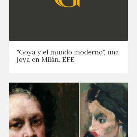
"Goya y el mundo moderno", una
joya en Milán. EFE