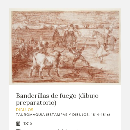
Banderillas de fuego (dibujo
preparatorio)
DIBUJOS
TAUROMAQUIA (ESTAMPAS Y DIBUJOS, 1814-1816)
1815