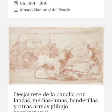
Ca. 1814 - 1816
Museo Nacional del Prado
Desjarrete de la canalla con
lanzas, medias-lunas, banderillas
y otras armas (dibujo