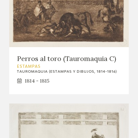
Perros al toro (Tauromaquia C)
ESTAMPAS
TAUROMAQUIA (ESTAMPAS Y DIBUJOS, 1814-1816)
1814 - 1815