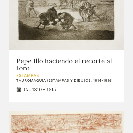
Pepe Illo haciendo el recorte al
toro
ESTAMPAS
TAUROMAQUIA (ESTAMPAS Y DIBUJOS, 1814-1816)
Ca. 1810 - 1815