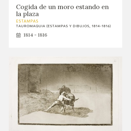
Cogida de un moro estando en
la plaza
ESTAMPAS
TAUROMAQUIA (ESTAMPAS Y DIBUJOS, 1814-1816)
1814 - 1816