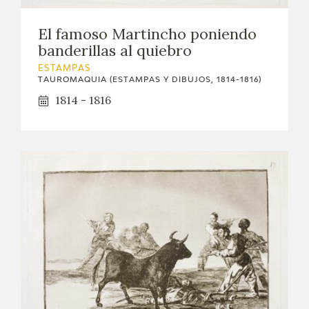
El famoso Martincho poniendo
banderillas al quiebro
ESTAMPAS
TAUROMAQUIA (ESTAMPAS Y DIBUJOS, 1814-1816)
1814 - 1816