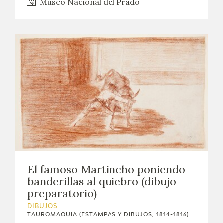
Museo Nacional del Prado
El famoso Martincho poniendo
banderillas al quiebro (dibujo
preparatorio)
DIBUJOS
TAUROMAQUIA (ESTAMPAS Y DIBUJOS, 1814-1816)