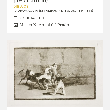
preparatorio)
DIBUJOS
TAUROMAQUIA (ESTAMPAS Y DIBUJOS, 1814-1816)
Ca. 1814 - 181
Museo Nacional del Prado