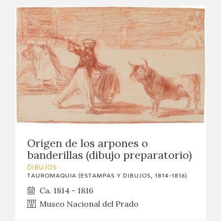
EDUCA
CEDEA
RECURSOS EDUCATIVOS
FICHAS ARASAAC
Origen de los arpones o
banderillas (dibujo preparatorio)
DIBUJOS
TAUROMAQUIA (ESTAMPAS Y DIBUJOS, 1814-1816)
Ca. 1814 - 1816
Museo Nacional del Prado