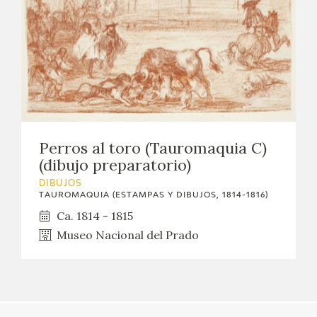
Perros al toro (Tauromaquia C)
(dibujo preparatorio)
DIBUJOS
TAUROMAQUIA (ESTAMPAS Y DIBUJOS, 1814-1816)
Ca. 1814 - 1815
Museo Nacional del Prado