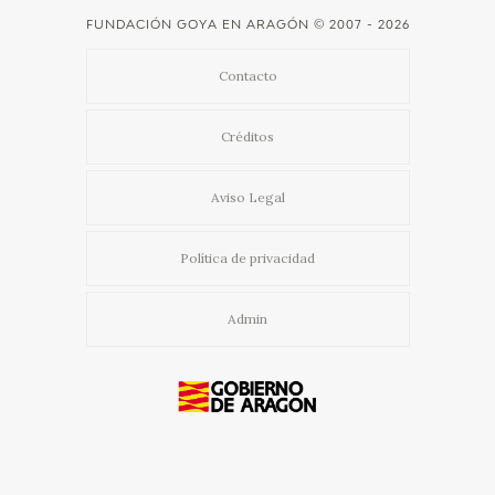
FUNDACIÓN GOYA EN ARAGÓN
© 2007 - 2026
Contacto
Créditos
Aviso Legal
Política de privacidad
Admin