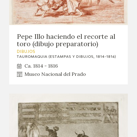
Pepe Illo haciendo el recorte al
toro (dibujo preparatorio)
DIBUJOS
TAUROMAQUIA (ESTAMPAS Y DIBUJOS, 1814-1816)
Ca. 1814 - 1816
Museo Nacional del Prado