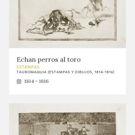
Echan perros al toro
ESTAMPAS
TAUROMAQUIA (ESTAMPAS Y DIBUJOS, 1814-1816)
1814 - 1816