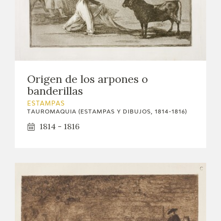
Origen de los arpones o
banderillas
ESTAMPAS
TAUROMAQUIA (ESTAMPAS Y DIBUJOS, 1814-1816)
1814 - 1816