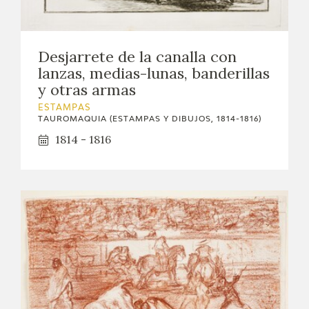
Desjarrete de la canalla con
lanzas, medias-lunas, banderillas
y otras armas
ESTAMPAS
TAUROMAQUIA (ESTAMPAS Y DIBUJOS, 1814-1816)
1814 - 1816