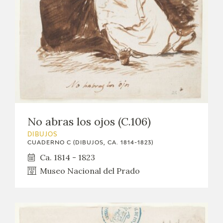
No abras los ojos (C.106)
DIBUJOS
CUADERNO C (DIBUJOS, CA. 1814-1823)
Ca. 1814 - 1823
Museo Nacional del Prado