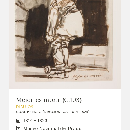
Mejor es morir (C.103)
DIBUJOS
CUADERNO C (DIBUJOS, CA. 1814-1823)
1814 - 1823
Museo Nacional del Prado