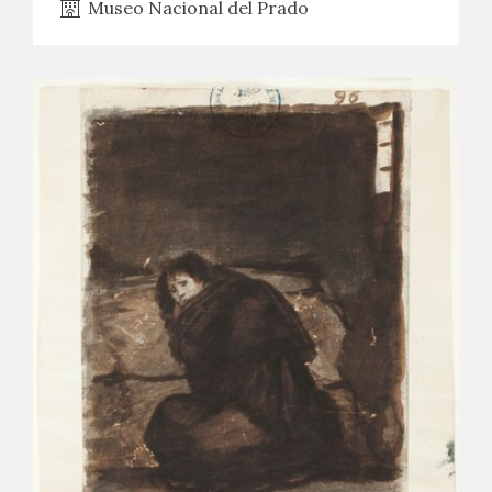
Museo Nacional del Prado