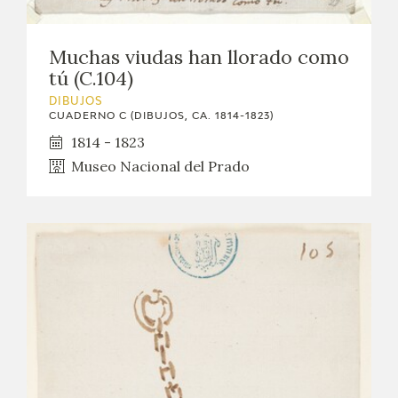
Muchas viudas han llorado como
tú (C.104)
DIBUJOS
CUADERNO C (DIBUJOS, CA. 1814-1823)
1814 - 1823
Museo Nacional del Prado