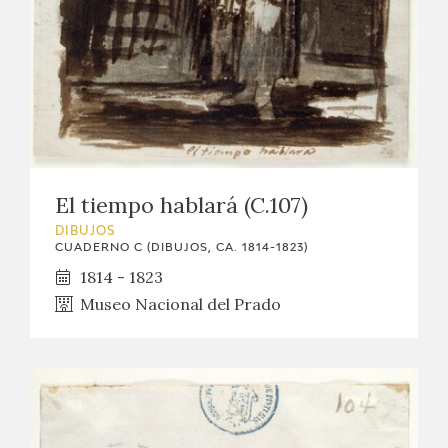
El tiempo hablará (C.107)
DIBUJOS
CUADERNO C (DIBUJOS, CA. 1814-1823)
1814 - 1823
Museo Nacional del Prado