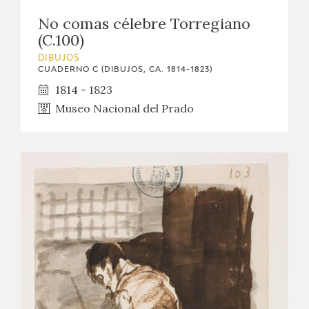
No comas célebre Torregiano
(C.100)
DIBUJOS
CUADERNO C (DIBUJOS, CA. 1814-1823)
1814 - 1823
Museo Nacional del Prado