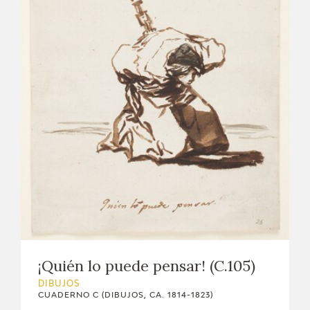
¡Quién lo puede pensar! (C.105)
DIBUJOS
CUADERNO C (DIBUJOS, CA. 1814-1823)