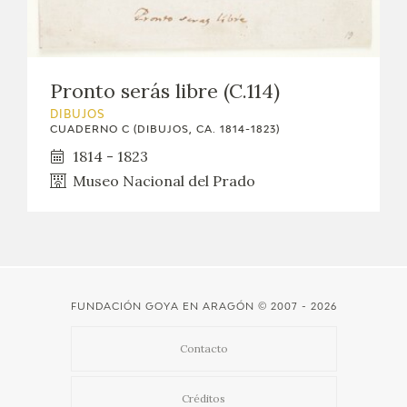
Pronto serás libre (C.114)
DIBUJOS
CUADERNO C (DIBUJOS, CA. 1814-1823)
1814 - 1823
Museo Nacional del Prado
FUNDACIÓN GOYA EN ARAGÓN
© 2007 - 2026
Contacto
Créditos