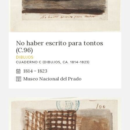
No haber escrito para tontos
(C.96)
DIBUJOS
CUADERNO C (DIBUJOS, CA. 1814-1823)
1814 - 1823
Museo Nacional del Prado