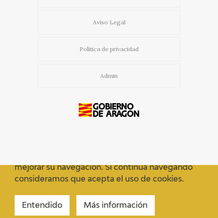
Aviso Legal
Política de privacidad
Admin
Usamos cookies propias y de terceros para
mejorar su navegación. Si continua navegando
consideramos que acepta el uso de cookies.
Entendido
Más información