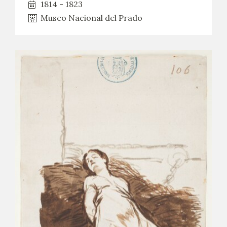
1814 - 1823
Museo Nacional del Prado