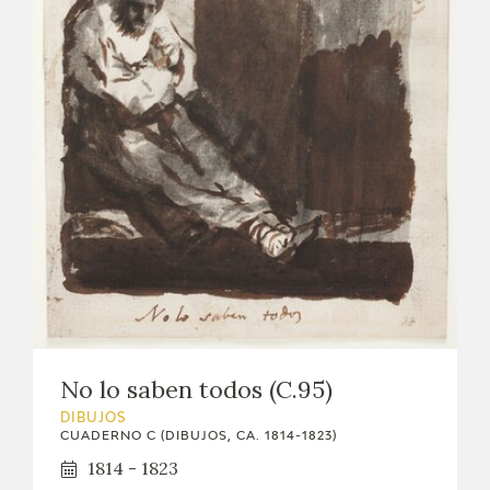
No lo saben todos (C.95)
DIBUJOS
CUADERNO C (DIBUJOS, CA. 1814-1823)
1814 - 1823