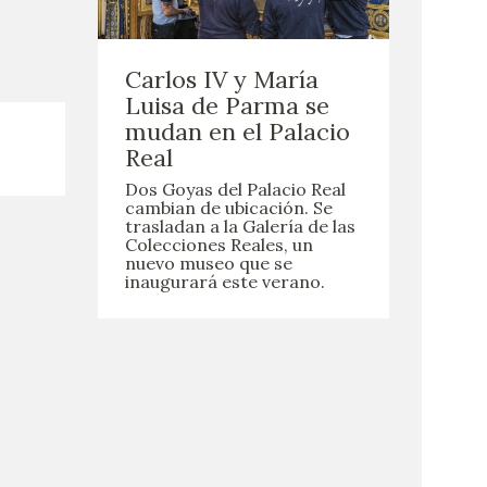
Carlos IV y María
Luisa de Parma se
mudan en el Palacio
Real
Dos Goyas del Palacio Real
cambian de ubicación. Se
trasladan a la Galería de las
Colecciones Reales, un
nuevo museo que se
inaugurará este verano.