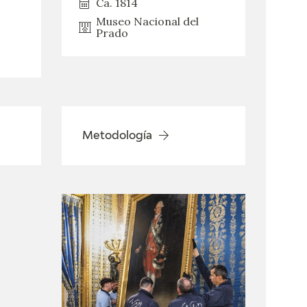
Ca. 1814
Museo Nacional del
Prado
Metodología