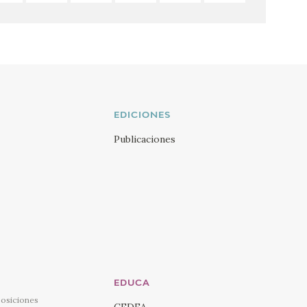
EDICIONES
Publicaciones
EDUCA
posiciones
CEDEA