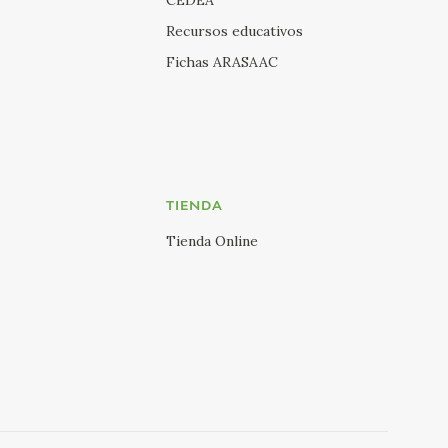
Recursos educativos
Fichas ARASAAC
TIENDA
Tienda Online