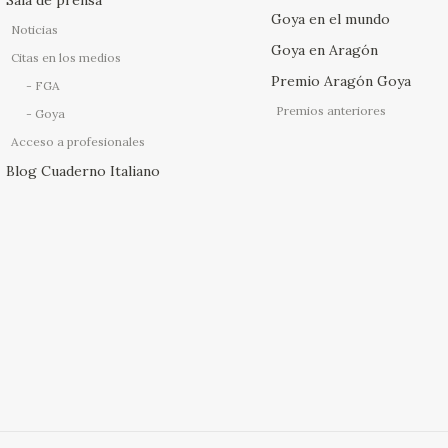
Goya en el mundo
Noticias
Goya en Aragón
Citas en los medios
Premio Aragón Goya
FGA
Premios anteriores
Goya
Acceso a profesionales
Blog Cuaderno Italiano