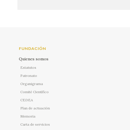
FUNDACIÓN
Quienes somos
Estatutos
Patronato
Organigrama
Comité Científico
CEDEA
Plan de actuación
Memoria
Carta de servicios