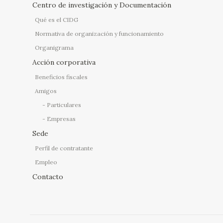
Centro de investigación y Documentación
Qué es el CIDG
Normativa de organización y funcionamiento
Organigrama
Acción corporativa
Beneficios fiscales
Amigos
Particulares
Empresas
Sede
Perfil de contratante
Empleo
Contacto