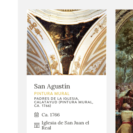
San Agustín
PINTURA MURAL
PADRES DE LA IGLESIA,
CALATAYUD (PINTURA MURAL,
CA. 1766)
Ca. 1766
Iglesia de San Juan el
Real