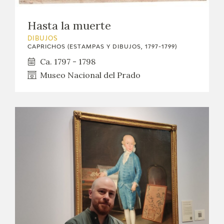
Hasta la muerte
DIBUJOS
CAPRICHOS (ESTAMPAS Y DIBUJOS, 1797-1799)
Ca. 1797 - 1798
Museo Nacional del Prado