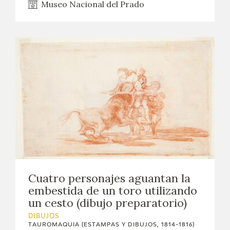
Museo Nacional del Prado
Cuatro personajes aguantan la
embestida de un toro utilizando
un cesto (dibujo preparatorio)
DIBUJOS
TAUROMAQUIA (ESTAMPAS Y DIBUJOS, 1814-1816)