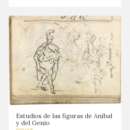
Estudios de las figuras de Aníbal
y del Genio