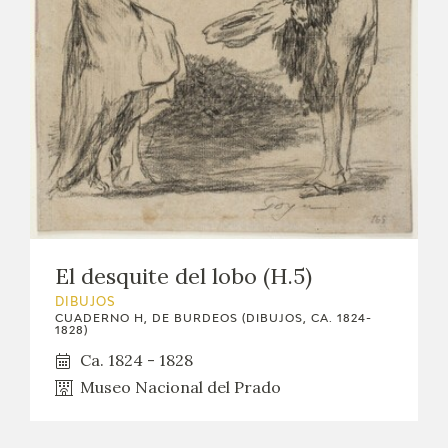
El desquite del lobo (H.5)
DIBUJOS
CUADERNO H, DE BURDEOS (DIBUJOS, CA. 1824-
1828)
Ca. 1824 - 1828
Museo Nacional del Prado