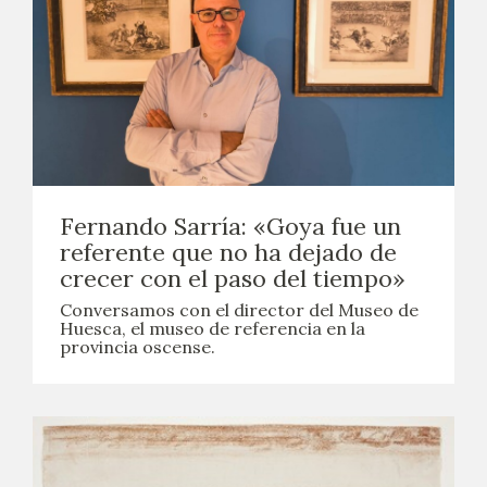
Fernando Sarría: «Goya fue un
referente que no ha dejado de
crecer con el paso del tiempo»
Conversamos con el director del Museo de
Huesca, el museo de referencia en la
provincia oscense.