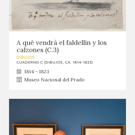
A qué vendrá el faldellín y los
calzones (C.3)
DIBUJOS
CUADERNO C (DIBUJOS, CA. 1814-1823)
1814 - 1823
Museo Nacional del Prado