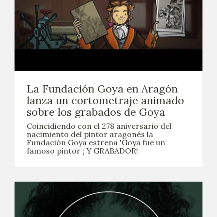
La Fundación Goya en Aragón
lanza un cortometraje animado
sobre los grabados de Goya
Coincidiendo con el 278 aniversario del
nacimiento del pintor aragonés la
Fundación Goya estrena 'Goya fue un
famoso pintor ¡ Y GRABADOR!