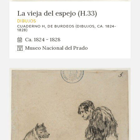
La vieja del espejo (H.33)
DIBUJOS
CUADERNO H, DE BURDEOS (DIBUJOS, CA. 1824-
1828)
Ca. 1824 - 1828
Museo Nacional del Prado