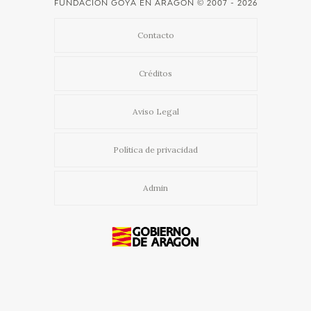
FUNDACIÓN GOYA EN ARAGÓN
© 2007 - 2026
Contacto
Créditos
Aviso Legal
Política de privacidad
Admin
Usamos cookies propias y de terceros para