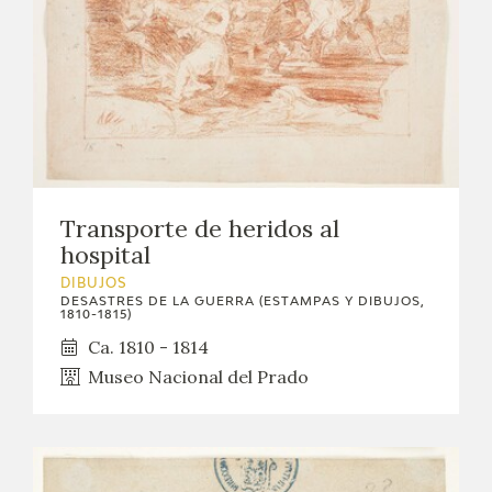
Transporte de heridos al
hospital
DIBUJOS
DESASTRES DE LA GUERRA (ESTAMPAS Y DIBUJOS,
1810-1815)
Ca. 1810 - 1814
Museo Nacional del Prado