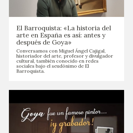
El Barroquista: «La historia del
arte en España es así: antes y
después de Goya»
Conversamos con Miguel Ángel Cajigal,
historiador del arte, profesor y divulgador
cultural, también conocido en redes
sociales bajo el seudónimo de El
Barroquista.