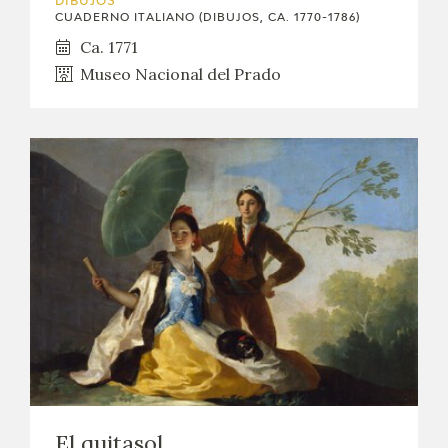
DIBUJOS
CUADERNO ITALIANO (DIBUJOS, CA. 1770-1786)
Ca. 1771
Museo Nacional del Prado
El quitasol