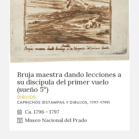
Bruja maestra dando lecciones a
su discípula del primer vuelo
(sueño 5º)
DIBUJOS
CAPRICHOS (ESTAMPAS Y DIBUJOS, 1797-1799)
Ca. 1796 - 1797
Museo Nacional del Prado