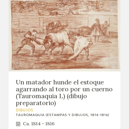
Un matador hunde el estoque
agarrando al toro por un cuerno
(Tauromaquia L) (dibujo
preparatorio)
DIBUJOS
TAUROMAQUIA (ESTAMPAS Y DIBUJOS, 1814-1816)
Ca. 1814 - 1816