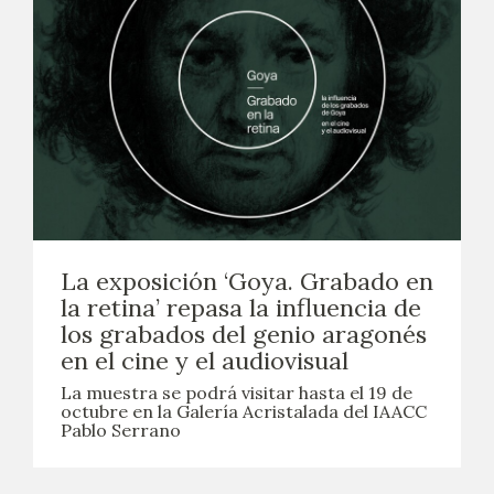
La exposición ‘Goya. Grabado en
la retina’ repasa la influencia de
los grabados del genio aragonés
en el cine y el audiovisual
La muestra se podrá visitar hasta el 19 de
octubre en la Galería Acristalada del IAACC
Pablo Serrano