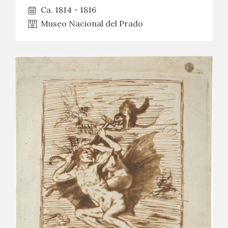
Ca. 1814 - 1816
Museo Nacional del Prado