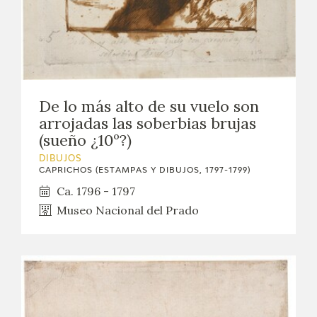
De lo más alto de su vuelo son
arrojadas las soberbias brujas
(sueño ¿10º?)
DIBUJOS
CAPRICHOS (ESTAMPAS Y DIBUJOS, 1797-1799)
Ca. 1796 - 1797
Museo Nacional del Prado