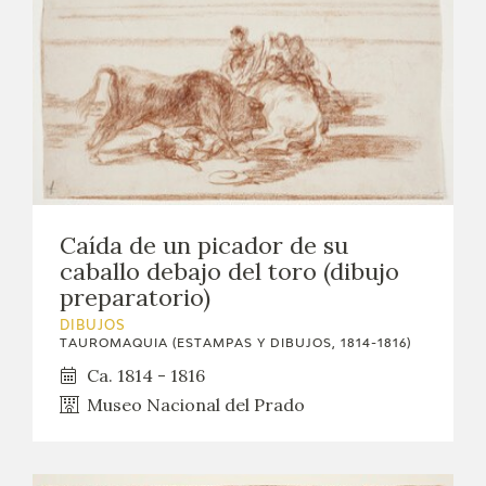
Caída de un picador de su
caballo debajo del toro (dibujo
preparatorio)
DIBUJOS
TAUROMAQUIA (ESTAMPAS Y DIBUJOS, 1814-1816)
Ca. 1814 - 1816
Museo Nacional del Prado