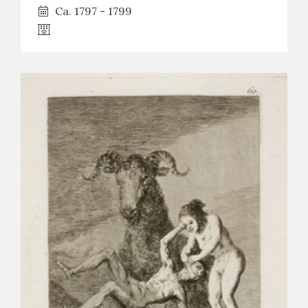
Ca. 1797 - 1799