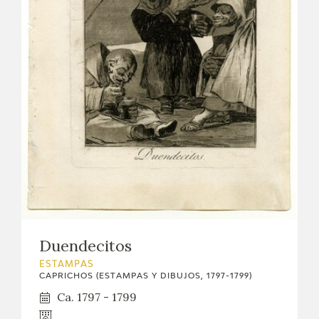
Duendecitos
ESTAMPAS
CAPRICHOS (ESTAMPAS Y DIBUJOS, 1797-1799)
Ca. 1797 - 1799