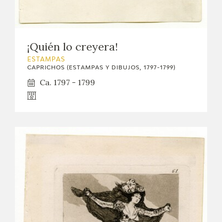
¡Quién lo creyera!
ESTAMPAS
CAPRICHOS (ESTAMPAS Y DIBUJOS, 1797-1799)
Ca. 1797 - 1799