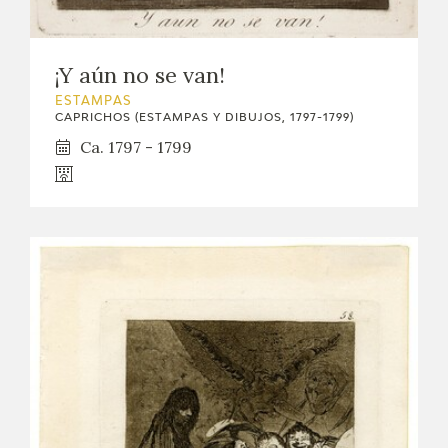
¡Y aún no se van!
ESTAMPAS
CAPRICHOS (ESTAMPAS Y DIBUJOS, 1797-1799)
Ca. 1797 - 1799