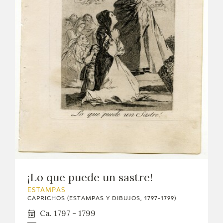
¡Lo que puede un sastre!
ESTAMPAS
CAPRICHOS (ESTAMPAS Y DIBUJOS, 1797-1799)
Ca. 1797 - 1799