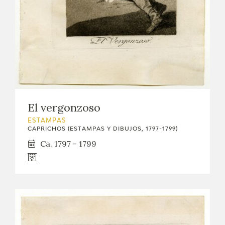
El vergonzoso
ESTAMPAS
CAPRICHOS (ESTAMPAS Y DIBUJOS, 1797-1799)
Ca. 1797 - 1799