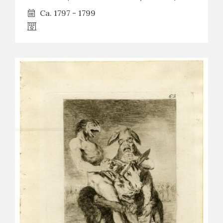
Ca. 1797 - 1799