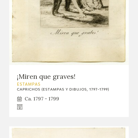
¡Miren que graves!
ESTAMPAS
CAPRICHOS (ESTAMPAS Y DIBUJOS, 1797-1799)
Ca. 1797 - 1799