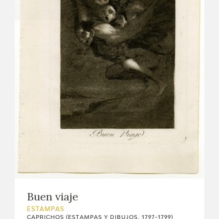
Buen viaje
ESTAMPAS
CAPRICHOS (ESTAMPAS Y DIBUJOS, 1797-1799)