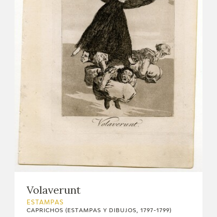
Volaverunt
ESTAMPAS
CAPRICHOS (ESTAMPAS Y DIBUJOS, 1797-1799)