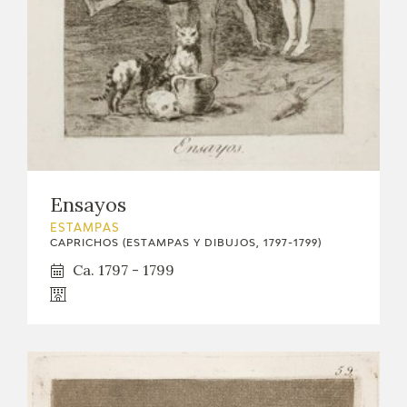
Ensayos
ESTAMPAS
CAPRICHOS (ESTAMPAS Y DIBUJOS, 1797-1799)
Ca. 1797 - 1799