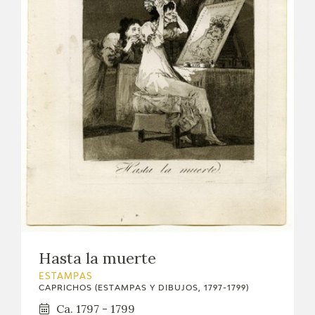
Hasta la muerte
ESTAMPAS
CAPRICHOS (ESTAMPAS Y DIBUJOS, 1797-1799)
Ca. 1797 - 1799