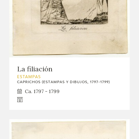
La filiación
ESTAMPAS
CAPRICHOS (ESTAMPAS Y DIBUJOS, 1797-1799)
Ca. 1797 - 1799