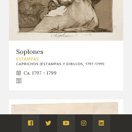
Soplones
ESTAMPAS
CAPRICHOS (ESTAMPAS Y DIBUJOS, 1797-1799)
Ca. 1797 - 1799
Visita
Visita
Visita
Visita
Visita