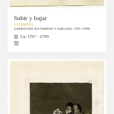
Subir y bajar
ESTAMPAS
CAPRICHOS (ESTAMPAS Y DIBUJOS, 1797-1799)
Ca. 1797 - 1799