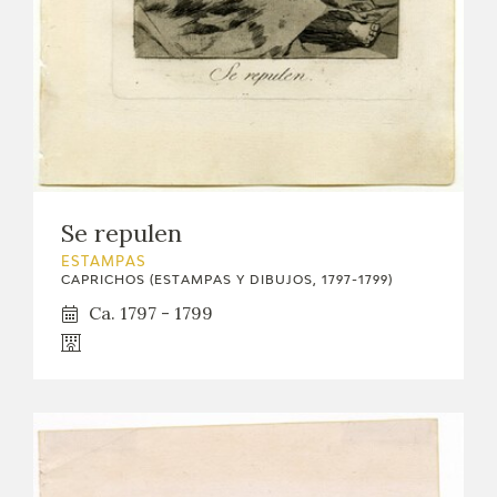
Se repulen
ESTAMPAS
CAPRICHOS (ESTAMPAS Y DIBUJOS, 1797-1799)
Ca. 1797 - 1799