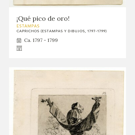
¡Qué pico de oro!
ESTAMPAS
CAPRICHOS (ESTAMPAS Y DIBUJOS, 1797-1799)
Ca. 1797 - 1799