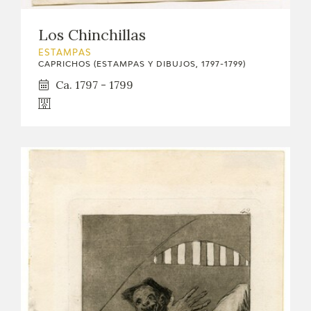
Los Chinchillas
ESTAMPAS
CAPRICHOS (ESTAMPAS Y DIBUJOS, 1797-1799)
Ca. 1797 - 1799