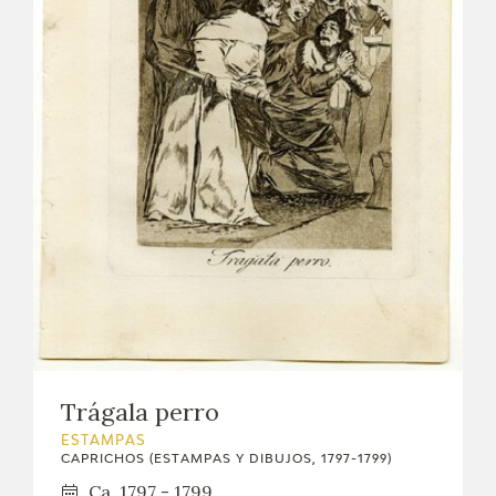
Trágala perro
ESTAMPAS
CAPRICHOS (ESTAMPAS Y DIBUJOS, 1797-1799)
Ca. 1797 - 1799