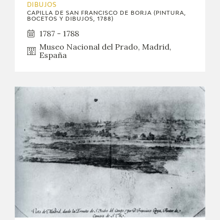
DIBUJOS
CAPILLA DE SAN FRANCISCO DE BORJA (PINTURA,
BOCETOS Y DIBUJOS, 1788)
1787 - 1788
Museo Nacional del Prado, Madrid,
España