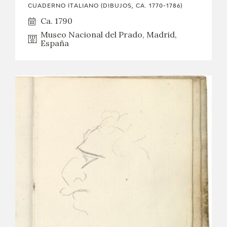
CUADERNO ITALIANO (DIBUJOS, CA. 1770-1786)
Ca. 1790
Museo Nacional del Prado, Madrid,
España