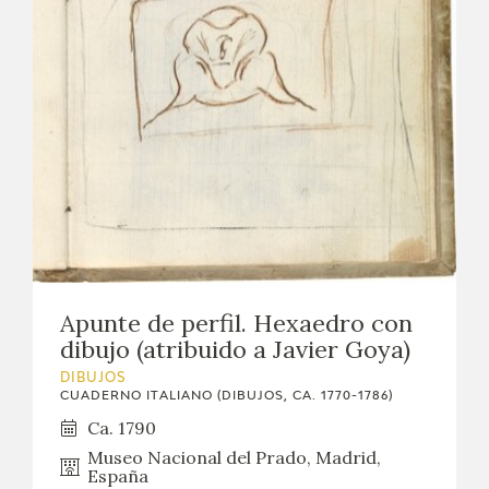
Apunte de perfil. Hexaedro con
dibujo (atribuido a Javier Goya)
DIBUJOS
CUADERNO ITALIANO (DIBUJOS, CA. 1770-1786)
Ca. 1790
Museo Nacional del Prado, Madrid,
España