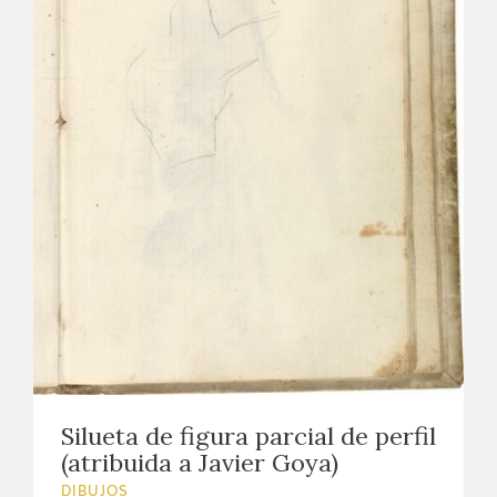
Silueta de figura parcial de perfil
(atribuida a Javier Goya)
DIBUJOS