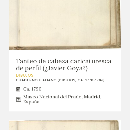
Tanteo de cabeza caricaturesca
de perfil (¿Javier Goya?)
DIBUJOS
CUADERNO ITALIANO (DIBUJOS, CA. 1770-1786)
Ca. 1790
Museo Nacional del Prado, Madrid,
España