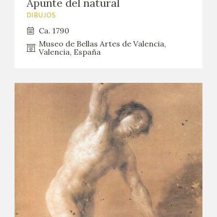
Apunte del natural
DIBUJOS
Ca. 1790
Museo de Bellas Artes de Valencia,
Valencia, España