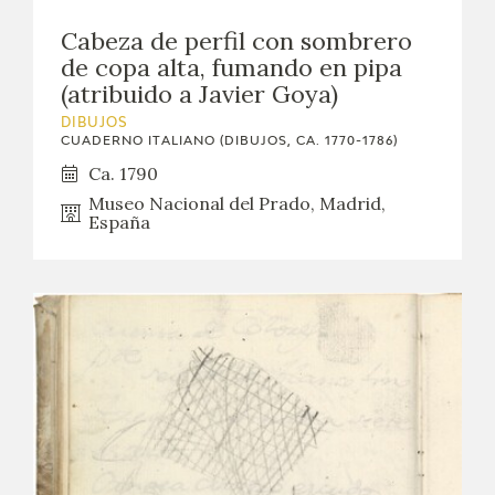
Cabeza de perfil con sombrero
de copa alta, fumando en pipa
(atribuido a Javier Goya)
DIBUJOS
CUADERNO ITALIANO (DIBUJOS, CA. 1770-1786)
Ca. 1790
Museo Nacional del Prado, Madrid,
España