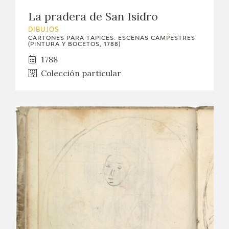
La pradera de San Isidro
DIBUJOS
CARTONES PARA TAPICES: ESCENAS CAMPESTRES
(PINTURA Y BOCETOS, 1788)
1788
Colección particular