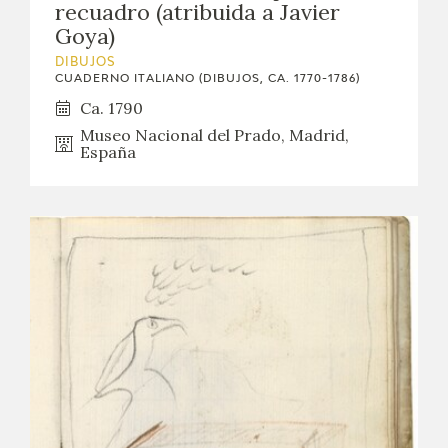
recuadro (atribuida a Javier
Goya)
DIBUJOS
CUADERNO ITALIANO (DIBUJOS, CA. 1770-1786)
Ca. 1790
Museo Nacional del Prado, Madrid,
España