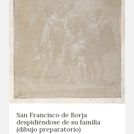
San Francisco de Borja
despidiéndose de su familia
(dibujo preparatorio)