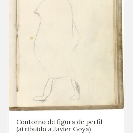
Contorno de figura de perfil
(atribuido a Javier Goya)