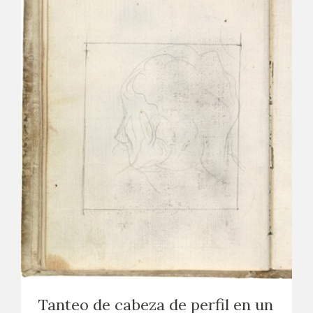
Tanteo de cabeza de perfil en un