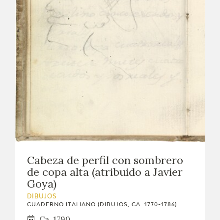
Cabeza de perfil con sombrero
de copa alta (atribuido a Javier
Goya)
DIBUJOS
CUADERNO ITALIANO (DIBUJOS, CA. 1770-1786)
Ca. 1790