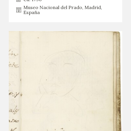
Museo Nacional del Prado, Madrid,
España