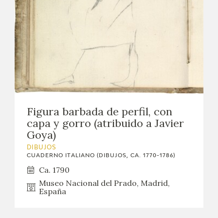
Figura barbada de perfil, con
capa y gorro (atribuido a Javier
Goya)
DIBUJOS
CUADERNO ITALIANO (DIBUJOS, CA. 1770-1786)
Ca. 1790
Museo Nacional del Prado, Madrid,
España