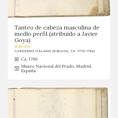
Tanteo de cabeza masculina de
medio perfil (atribuido a Javier
Goya)
DIBUJOS
CUADERNO ITALIANO (DIBUJOS, CA. 1770-1786)
Ca. 1790
Museo Nacional del Prado, Madrid,
España