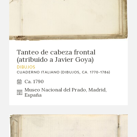
Tanteo de cabeza frontal
(atribuido a Javier Goya)
DIBUJOS
CUADERNO ITALIANO (DIBUJOS, CA. 1770-1786)
Ca. 1790
Museo Nacional del Prado, Madrid,
España