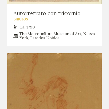
Autorretrato con tricornio
DIBUJOS
Ca. 1790
The Metropolitan Museum of Art, Nueva
York, Estados Unidos