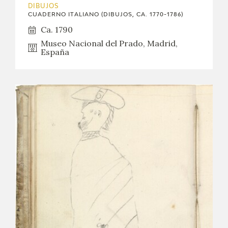
DIBUJOS
CUADERNO ITALIANO (DIBUJOS, CA. 1770-1786)
Ca. 1790
Museo Nacional del Prado, Madrid,
España