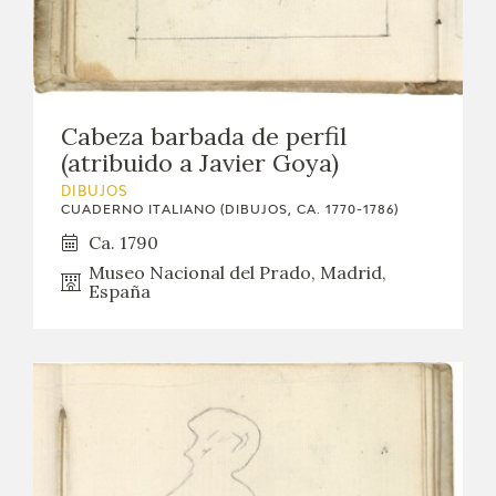
Cabeza barbada de perfil
(atribuido a Javier Goya)
DIBUJOS
CUADERNO ITALIANO (DIBUJOS, CA. 1770-1786)
Ca. 1790
Museo Nacional del Prado, Madrid,
España