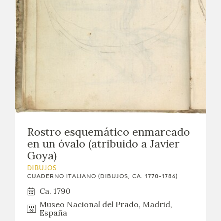
Rostro esquemático enmarcado
en un óvalo (atribuido a Javier
Goya)
DIBUJOS
CUADERNO ITALIANO (DIBUJOS, CA. 1770-1786)
Ca. 1790
Museo Nacional del Prado, Madrid,
España