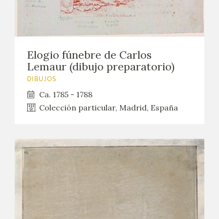
Elogio fúnebre de Carlos
Lemaur (dibujo preparatorio)
DIBUJOS
Ca. 1785 - 1788
Colección particular, Madrid, España