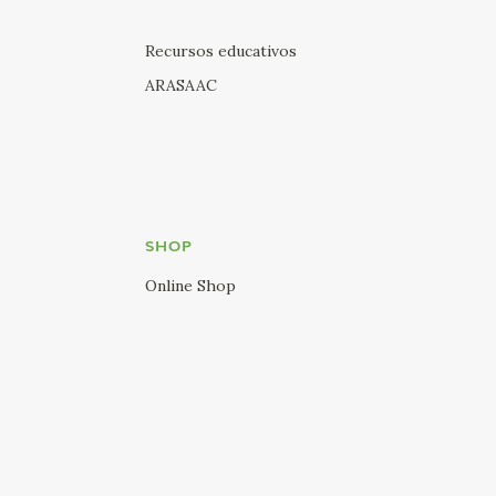
Recursos educativos
ARASAAC
SHOP
Online Shop