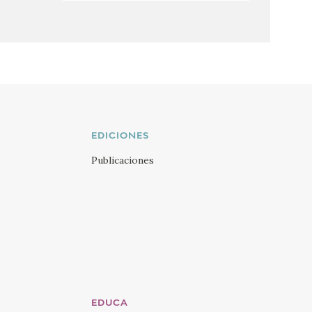
EDICIONES
Publicaciones
EDUCA