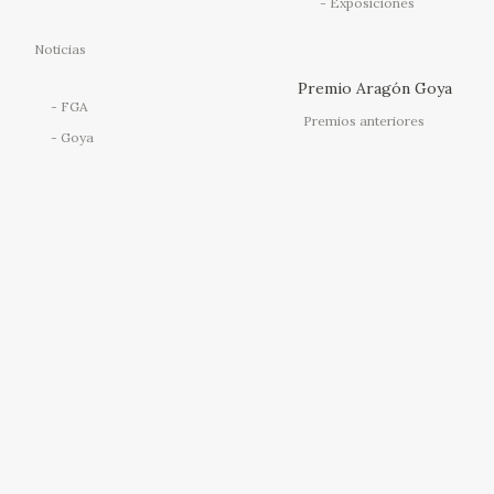
Exposiciones
Noticias
Premio Aragón Goya
FGA
Premios anteriores
Goya