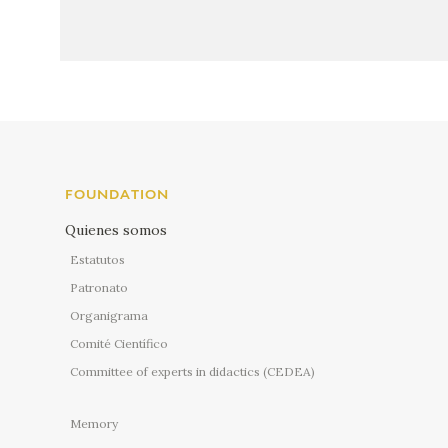
FOUNDATION
Quienes somos
Estatutos
Patronato
Organigrama
Comité Científico
Committee of experts in didactics (CEDEA)
Memory