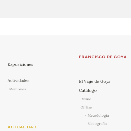
FRANCISCO DE GOYA
Exposiciones
Actividades
El Viaje de Goya
Memories
Catálogo
Online
Offline
Metodología
Bibliografía
ACTUALIDAD