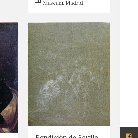
Museum. Madrid
Rendición de Sevilla