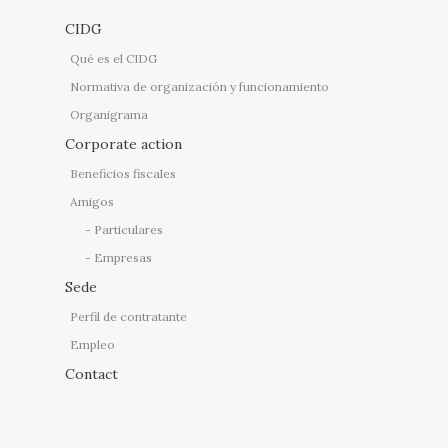
CIDG
Qué es el CIDG
Normativa de organización y funcionamiento
Organigrama
Corporate action
Beneficios fiscales
Amigos
Particulares
Empresas
Sede
Perfil de contratante
Empleo
Contact