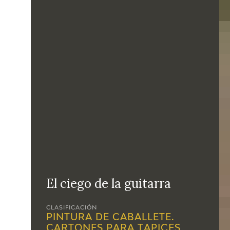
El ciego de la guitarra
CLASIFICACIÓN
PINTURA DE CABALLETE.
CARTONES PARA TAPICES