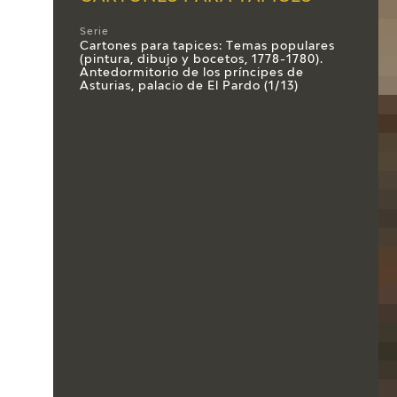
Serie
Cartones para tapices: Temas populares
(pintura, dibujo y bocetos, 1778-1780).
Antedormitorio de los príncipes de
Asturias, palacio de El Pardo (1/13)