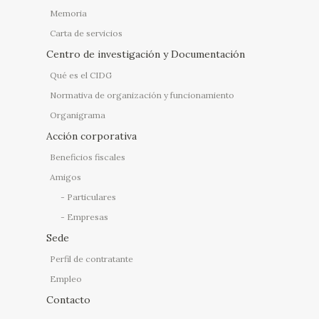
Memoria
Carta de servicios
Centro de investigación y Documentación
Qué es el CIDG
Normativa de organización y funcionamiento
Organigrama
Acción corporativa
Beneficios fiscales
Amigos
Particulares
Empresas
Sede
Perfil de contratante
Empleo
Contacto