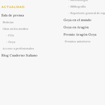
Bibliografía
ACTUALIDAD
Repertorio general de ex
Sala de prensa
Goya en el mundo
Noticias
Goya en Aragón
Citas en los medios
Premio Aragón Goya
FGA
Premios anteriores
Goya
Acceso a profesionales
Blog Cuaderno Italiano