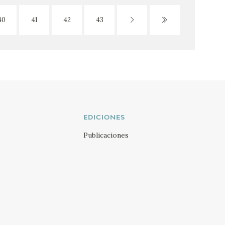
40
41
42
43
EDICIONES
Publicaciones