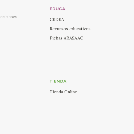
EDUCA
posiciones
CEDEA
Recursos educativos
Fichas ARASAAC
TIENDA
Tienda Online