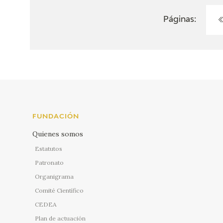
Páginas:
FUNDACIÓN
Quienes somos
Estatutos
Patronato
Organigrama
Comité Científico
CEDEA
Plan de actuación