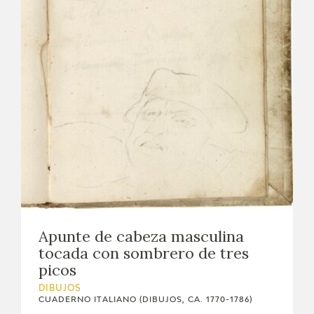
Apunte de cabeza masculina
tocada con sombrero de tres
picos
DIBUJOS
CUADERNO ITALIANO (DIBUJOS, CA. 1770-1786)