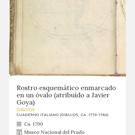
Rostro esquemático enmarcado
en un óvalo (atribuido a Javier
Goya)
DIBUJOS
CUADERNO ITALIANO (DIBUJOS, CA. 1770-1786)
Ca. 1790
Museo Nacional del Prado