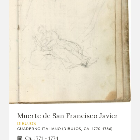
Muerte de San Francisco Javier
DIBUJOS
CUADERNO ITALIANO (DIBUJOS, CA. 1770-1786)
Ca. 1771 - 1774