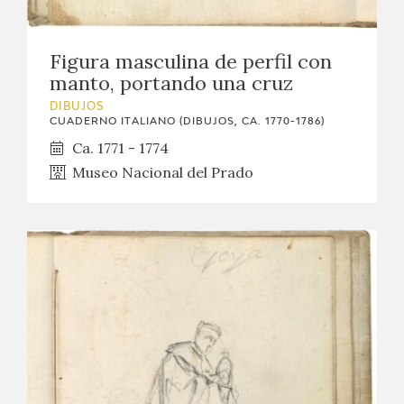
EDUCA
Figura masculina de perfil con
CEDEA
manto, portando una cruz
RECURSOS EDUCATIVOS
DIBUJOS
CUADERNO ITALIANO (DIBUJOS, CA. 1770-1786)
Ca. 1771 - 1774
FICHAS ARASAAC
Museo Nacional del Prado