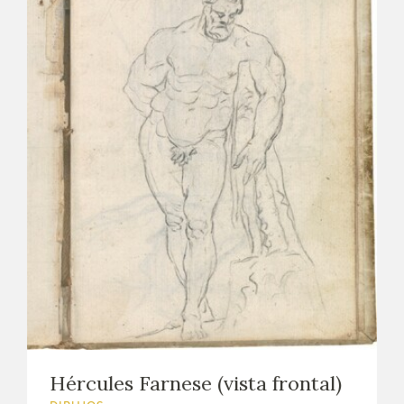
Hércules Farnese (vista frontal)