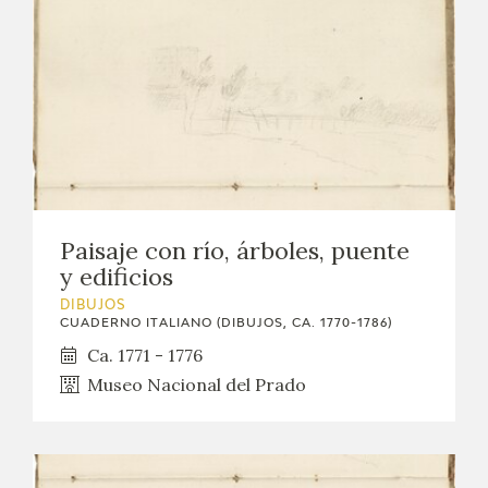
Paisaje con río, árboles, puente
y edificios
DIBUJOS
CUADERNO ITALIANO (DIBUJOS, CA. 1770-1786)
Ca. 1771 - 1776
Museo Nacional del Prado