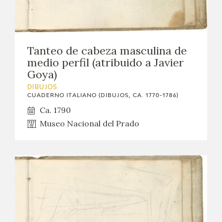
Tanteo de cabeza masculina de
medio perfil (atribuido a Javier
Goya)
DIBUJOS
CUADERNO ITALIANO (DIBUJOS, CA. 1770-1786)
Ca. 1790
Museo Nacional del Prado