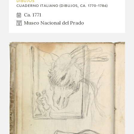
DIBUJOS
CUADERNO ITALIANO (DIBUJOS, CA. 1770-1786)
Ca. 1771
Museo Nacional del Prado