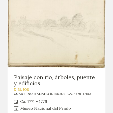
Paisaje con río, árboles, puente
y edificios
DIBUJOS
CUADERNO ITALIANO (DIBUJOS, CA. 1770-1786)
Ca. 1771 - 1776
Museo Nacional del Prado