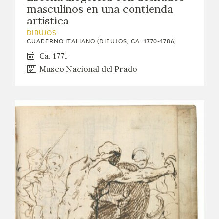
masculinos en una contienda
artística
DIBUJOS
CUADERNO ITALIANO (DIBUJOS, CA. 1770-1786)
Ca. 1771
Museo Nacional del Prado