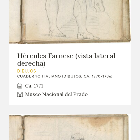
Hércules Farnese (vista lateral
derecha)
DIBUJOS
CUADERNO ITALIANO (DIBUJOS, CA. 1770-1786)
Ca. 1771
Museo Nacional del Prado