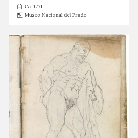
Ca. 1771
Museo Nacional del Prado