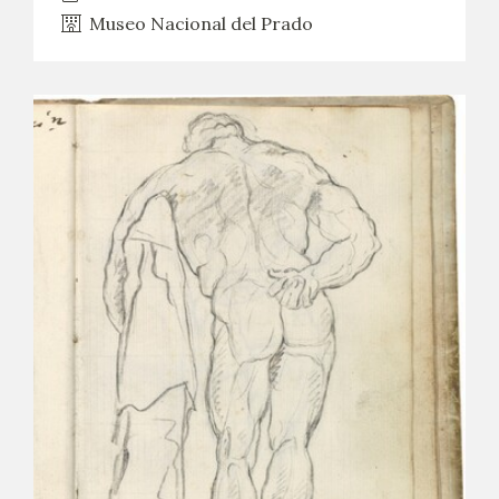
Museo Nacional del Prado