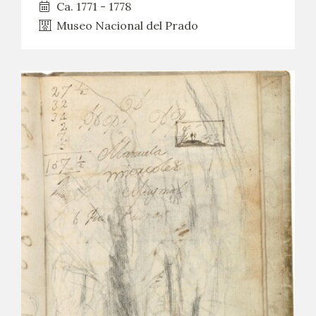
Ca. 1771 - 1778
Museo Nacional del Prado