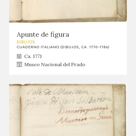
Apunte de figura
DIBUJOS
CUADERNO ITALIANO (DIBUJOS, CA. 1770-1786)
Ca. 1771
Museo Nacional del Prado