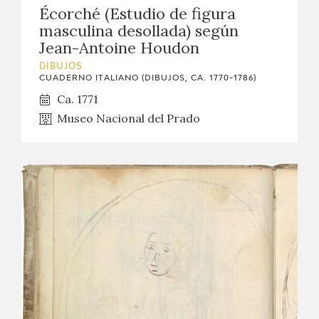
Écorché (Estudio de figura
masculina desollada) según
Jean-Antoine Houdon
DIBUJOS
CUADERNO ITALIANO (DIBUJOS, CA. 1770-1786)
Ca. 1771
Museo Nacional del Prado