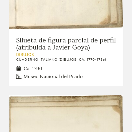
Silueta de figura parcial de perfil
(atribuida a Javier Goya)
DIBUJOS
CUADERNO ITALIANO (DIBUJOS, CA. 1770-1786)
Ca. 1790
Museo Nacional del Prado