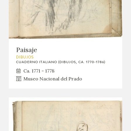
Paisaje
DIBUJOS
CUADERNO ITALIANO (DIBUJOS, CA. 1770-1786)
Ca. 1771 - 1778
Museo Nacional del Prado