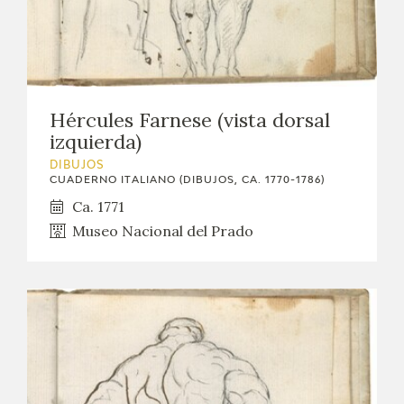
Hércules Farnese (vista dorsal
izquierda)
DIBUJOS
CUADERNO ITALIANO (DIBUJOS, CA. 1770-1786)
Ca. 1771
Museo Nacional del Prado