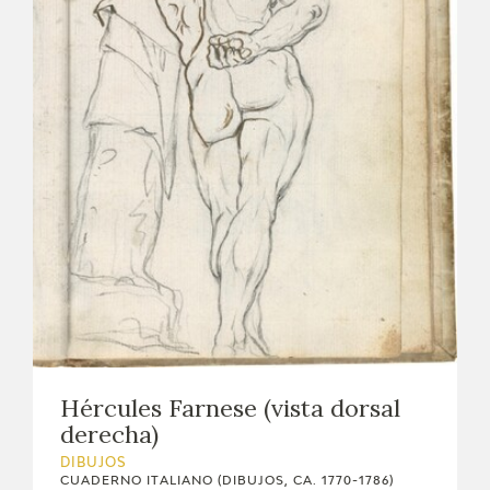
Hércules Farnese (vista dorsal
derecha)
DIBUJOS
CUADERNO ITALIANO (DIBUJOS, CA. 1770-1786)