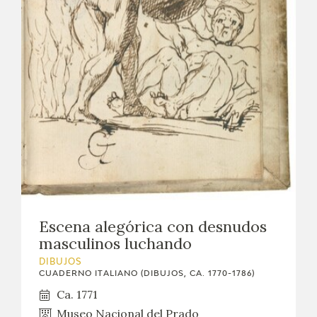
Escena alegórica con desnudos
masculinos luchando
DIBUJOS
CUADERNO ITALIANO (DIBUJOS, CA. 1770-1786)
Ca. 1771
Museo Nacional del Prado