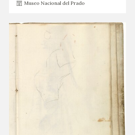
Museo Nacional del Prado