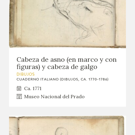
Cabeza de asno (en marco y con
figuras) y cabeza de galgo
DIBUJOS
CUADERNO ITALIANO (DIBUJOS, CA. 1770-1786)
Ca. 1771
Museo Nacional del Prado