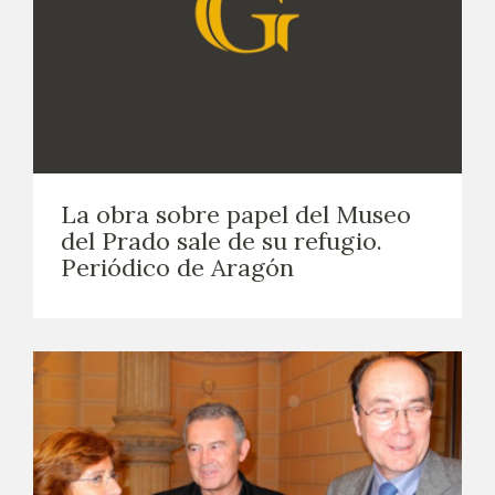
La obra sobre papel del Museo
del Prado sale de su refugio.
Periódico de Aragón