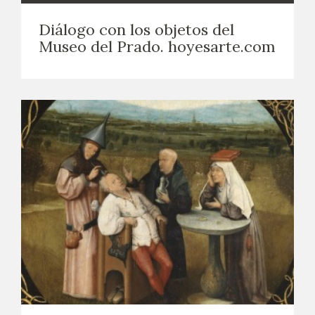
Diálogo con los objetos del
Museo del Prado. hoyesarte.com