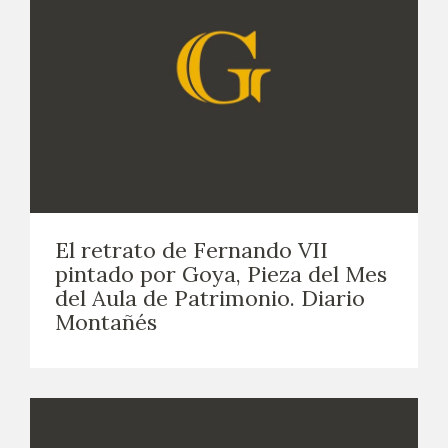
El retrato de Fernando VII
pintado por Goya, Pieza del Mes
del Aula de Patrimonio. Diario
Montañés