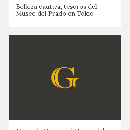
Belleza cautiva, tesoros del
Museo del Prado en Tokio.