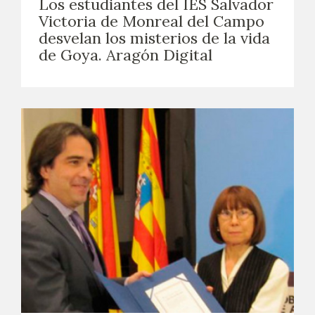
Los estudiantes del IES Salvador
Victoria de Monreal del Campo
desvelan los misterios de la vida
de Goya. Aragón Digital