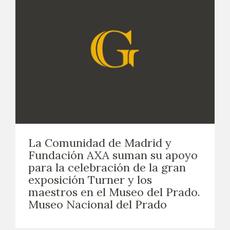
La Comunidad de Madrid y
Fundación AXA suman su apoyo
para la celebración de la gran
exposición Turner y los
maestros en el Museo del Prado.
Museo Nacional del Prado