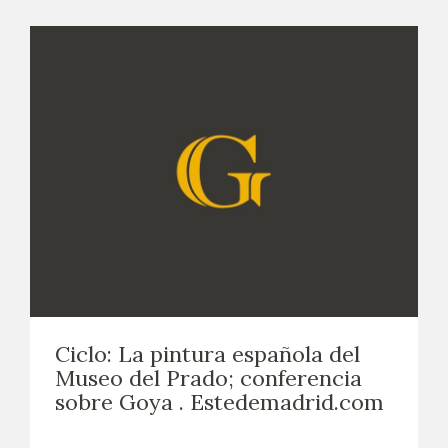
Ciclo: La pintura española del
Museo del Prado; conferencia
sobre Goya . Estedemadrid.com