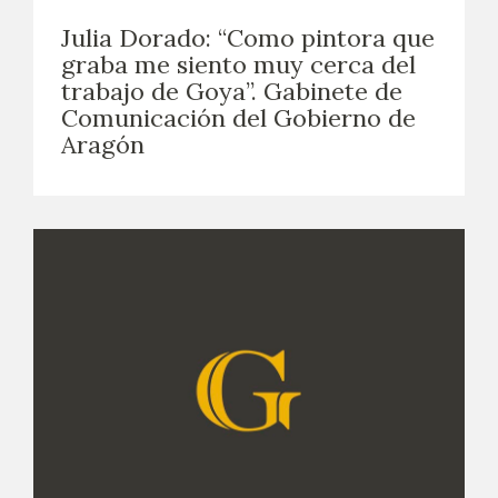
Julia Dorado: “Como pintora que
graba me siento muy cerca del
trabajo de Goya”. Gabinete de
Comunicación del Gobierno de
Aragón