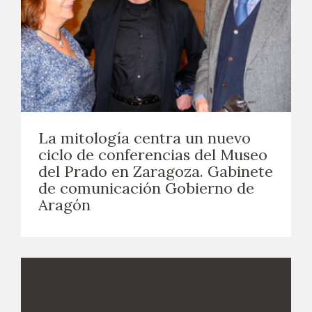
La mitología centra un nuevo
ciclo de conferencias del Museo
del Prado en Zaragoza. Gabinete
de comunicación Gobierno de
Aragón