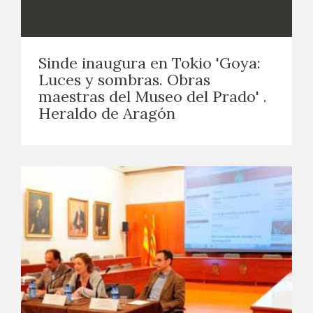
Sinde inaugura en Tokio 'Goya:
Luces y sombras. Obras
maestras del Museo del Prado' .
Heraldo de Aragón