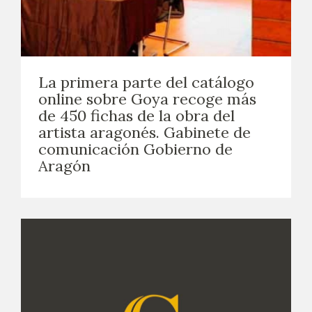
La primera parte del catálogo
online sobre Goya recoge más
de 450 fichas de la obra del
artista aragonés. Gabinete de
comunicación Gobierno de
Aragón