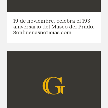
19 de noviembre, celebra el 193
aniversario del Museo del Prado.
Sonbuenasnoticias.com