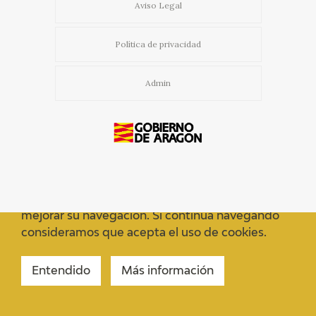
Aviso Legal
Política de privacidad
Admin
Usamos cookies propias y de terceros para
mejorar su navegación. Si continua navegando
consideramos que acepta el uso de cookies.
Entendido
Más información