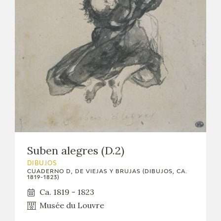
Suben alegres (D.2)
DIBUJOS
CUADERNO D, DE VIEJAS Y BRUJAS (DIBUJOS, CA.
1819-1823)
Ca. 1819 - 1823
Musée du Louvre