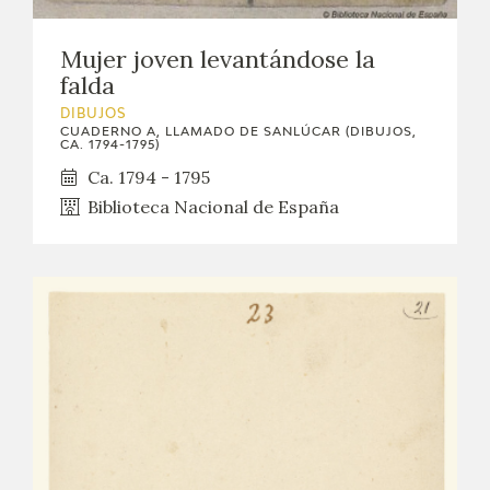
Mujer joven levantándose la
falda
DIBUJOS
CUADERNO A, LLAMADO DE SANLÚCAR (DIBUJOS,
CA. 1794-1795)
Ca. 1794 - 1795
Biblioteca Nacional de España