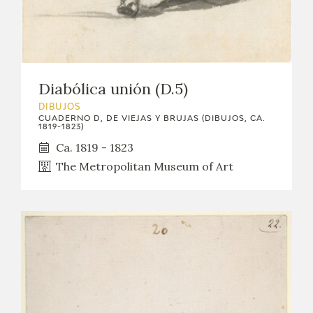
Diabólica unión (D.5)
DIBUJOS
CUADERNO D, DE VIEJAS Y BRUJAS (DIBUJOS, CA.
1819-1823)
Ca. 1819 - 1823
The Metropolitan Museum of Art