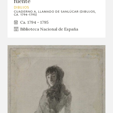
fuente
DIBUJOS
CUADERNO A, LLAMADO DE SANLÚCAR (DIBUJOS,
CA. 1794-1795)
Ca. 1794 - 1795
Biblioteca Nacional de España