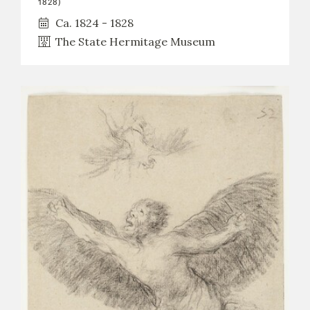
1828)
Ca. 1824 - 1828
The State Hermitage Museum