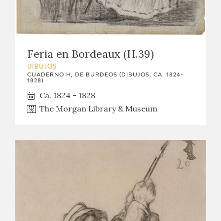
Feria en Bordeaux (H.39)
DIBUJOS
CUADERNO H, DE BURDEOS (DIBUJOS, CA. 1824-
1828)
Ca. 1824 - 1828
The Morgan Library & Museum