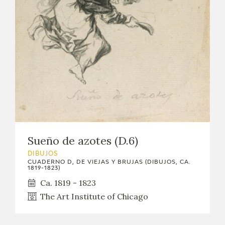
Sueño de azotes (D.6)
DIBUJOS
CUADERNO D, DE VIEJAS Y BRUJAS (DIBUJOS, CA.
1819-1823)
Ca. 1819 - 1823
The Art Institute of Chicago