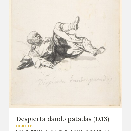
Despierta dando patadas (D.13)
DIBUJOS