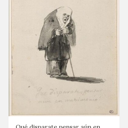
Qué disparate pensar aún en