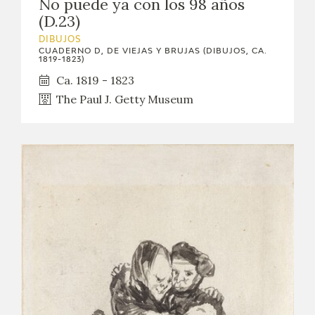
No puede ya con los 98 años
(D.23)
DIBUJOS
CUADERNO D, DE VIEJAS Y BRUJAS (DIBUJOS, CA.
1819-1823)
Ca. 1819 - 1823
The Paul J. Getty Museum