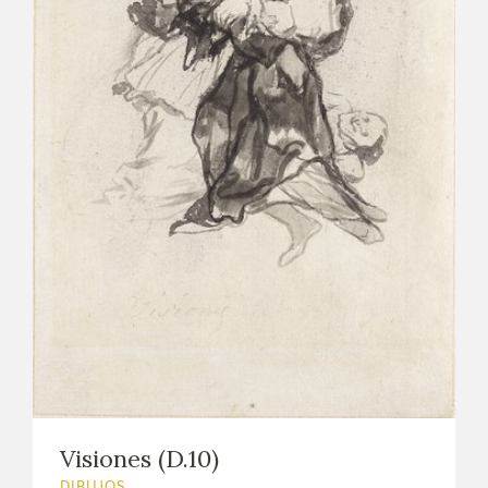
Visiones (D.10)