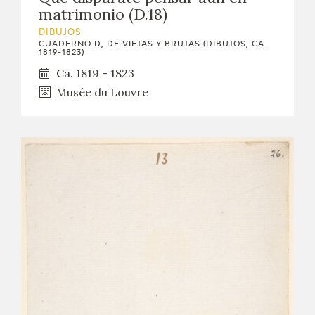
matrimonio (D.18)
DIBUJOS
CUADERNO D, DE VIEJAS Y BRUJAS (DIBUJOS, CA.
1819-1823)
Ca. 1819 - 1823
Musée du Louvre