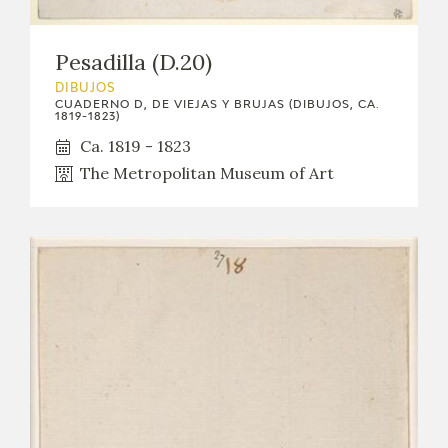
Pesadilla (D.20)
DIBUJOS
CUADERNO D, DE VIEJAS Y BRUJAS (DIBUJOS, CA.
1819-1823)
Ca. 1819 - 1823
The Metropolitan Museum of Art