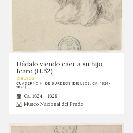
Dédalo viendo caer a su hijo
Ícaro (H.52)
DIBUJOS
CUADERNO H, DE BURDEOS (DIBUJOS, CA. 1824-
1828)
Ca. 1824 - 1828
Museo Nacional del Prado