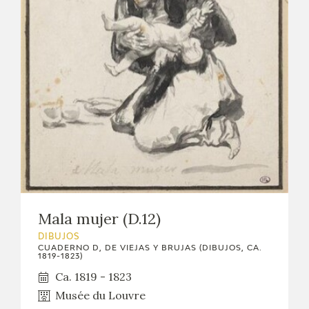
Mala mujer (D.12)
DIBUJOS
CUADERNO D, DE VIEJAS Y BRUJAS (DIBUJOS, CA.
1819-1823)
Ca. 1819 - 1823
Musée du Louvre