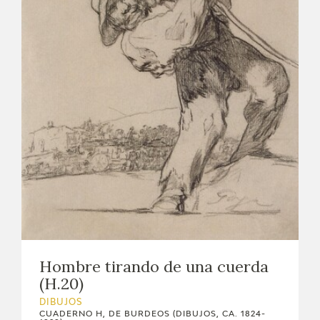
Hombre tirando de una cuerda
(H.20)
DIBUJOS
CUADERNO H, DE BURDEOS (DIBUJOS, CA. 1824-