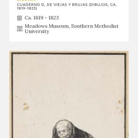
DIBUJOS
CUADERNO D, DE VIEJAS Y BRUJAS (DIBUJOS, CA.
1819-1823)
Ca. 1819 - 1823
Meadows Museum, Southern Methodist
University