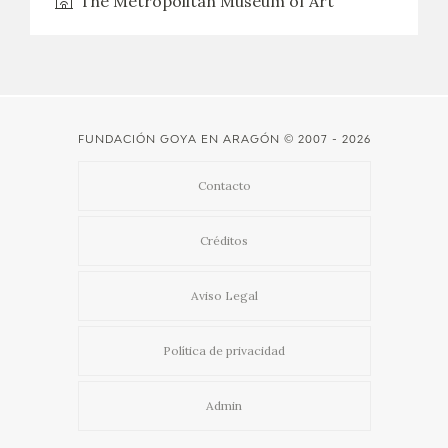
The Metropolitan Museum of Art
FUNDACIÓN GOYA EN ARAGÓN
© 2007 - 2026
Contacto
Créditos
Aviso Legal
Política de privacidad
Admin