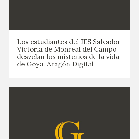
Los estudiantes del IES Salvador
Victoria de Monreal del Campo
desvelan los misterios de la vida
de Goya. Aragón Digital