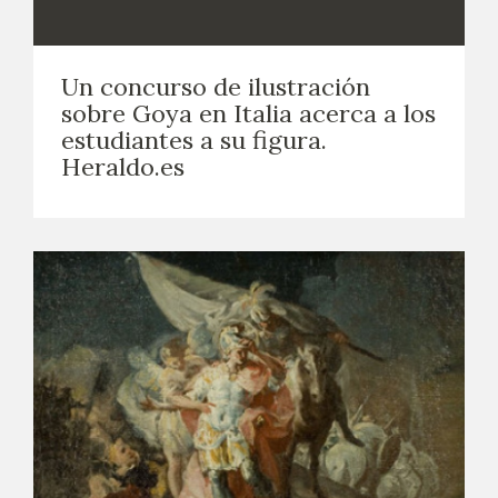
Un concurso de ilustración
sobre Goya en Italia acerca a los
estudiantes a su figura.
Heraldo.es