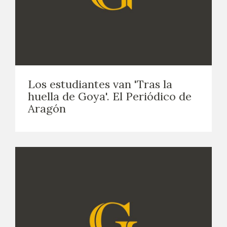
Los estudiantes van 'Tras la
huella de Goya'. El Periódico de
Aragón