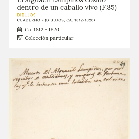
dentro de un caballo vivo (F.85)
DIBUJOS
CUADERNO F (DIBUJOS, CA. 1812-1820)
Ca. 1812 - 1820
Colección particular