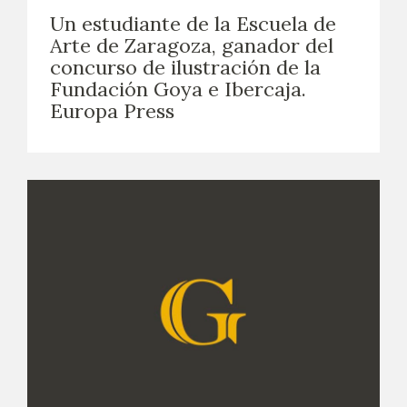
Un estudiante de la Escuela de
Arte de Zaragoza, ganador del
concurso de ilustración de la
Fundación Goya e Ibercaja.
Europa Press