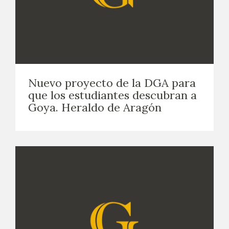
Nuevo proyecto de la DGA para
que los estudiantes descubran a
Goya. Heraldo de Aragón