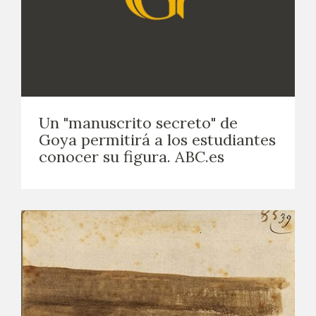
Un "manuscrito secreto" de
Goya permitirá a los estudiantes
conocer su figura. ABC.es