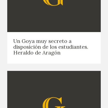
Un Goya muy secreto a
disposición de los estudiantes.
Heraldo de Aragón