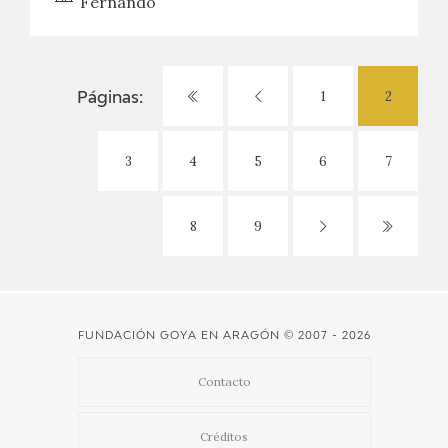
Fernando
1
2
Páginas:
3
4
5
6
7
8
9
FUNDACIÓN GOYA EN ARAGÓN
© 2007 - 2026
Contacto
Créditos