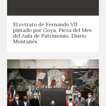
El retrato de Fernando VII
pintado por Goya, Pieza del Mes
del Aula de Patrimonio. Diario
Montañés