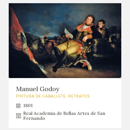
Manuel Godoy
PINTURA DE CABALLETE. RETRATOS
1801
Real Academia de Bellas Artes de San
Fernando