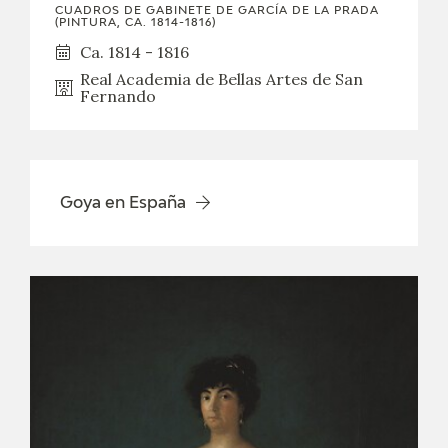
CUADROS DE GABINETE DE GARCÍA DE LA PRADA
(PINTURA, CA. 1814-1816)
Ca. 1814 - 1816
Real Academia de Bellas Artes de San
Fernando
Goya en España