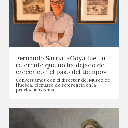
Fernando Sarría: «Goya fue un
referente que no ha dejado de
crecer con el paso del tiempo»
Conversamos con el director del Museo de
Huesca, el museo de referencia en la
provincia oscense.