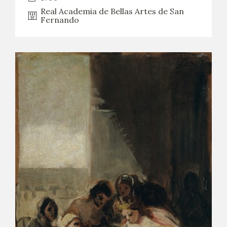
Real Academia de Bellas Artes de San
Fernando