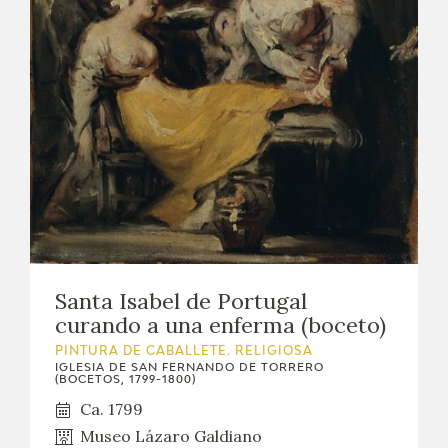
Santa Isabel de Portugal
curando a una enferma (boceto)
PINTURA DE CABALLETE. RELIGIOSA
IGLESIA DE SAN FERNANDO DE TORRERO
(BOCETOS, 1799-1800)
Ca. 1799
Museo Lázaro Galdiano