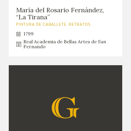
María del Rosario Fernández,
“La Tirana”
PINTURA DE CABALLETE. RETRATOS
1799
Real Academia de Bellas Artes de San
Fernando