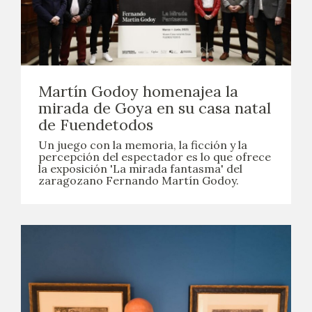
Martín Godoy homenajea la
mirada de Goya en su casa natal
de Fuendetodos
Un juego con la memoria, la ficción y la
percepción del espectador es lo que ofrece
la exposición 'La mirada fantasma' del
zaragozano Fernando Martín Godoy.