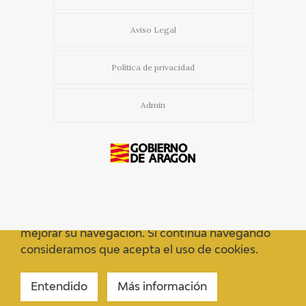
Aviso Legal
Política de privacidad
Admin
Usamos cookies propias y de terceros para
mejorar su navegación. Si continua navegando
consideramos que acepta el uso de cookies.
Entendido
Más información