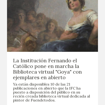
La Institución Fernando el
Católico pone en marcha la
Biblioteca virtual "Goya" con
ejemplares en abierto
Ya están disponibles 10 de las 21
publicaciones en abierto que la IFC ha
puesto a disposición del público en su
recién creada biblioteca virtual dedicada al
pintor de Fuendetodos.