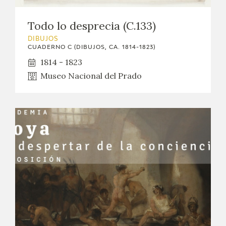
Todo lo desprecia (C.133)
DIBUJOS
CUADERNO C (DIBUJOS, CA. 1814-1823)
1814 - 1823
Museo Nacional del Prado