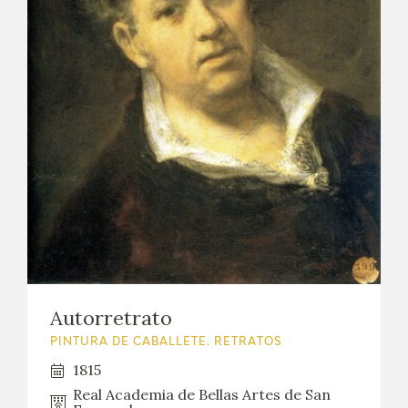
Autorretrato
PINTURA DE CABALLETE. RETRATOS
1815
Real Academia de Bellas Artes de San