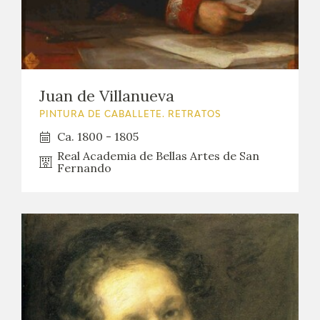
Juan de Villanueva
PINTURA DE CABALLETE. RETRATOS
Ca. 1800 - 1805
Real Academia de Bellas Artes de San
Fernando