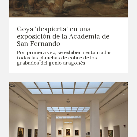
Goya 'despierta' en una
exposición de la Academia de
San Fernando
Por primera vez, se exhiben restauradas
todas las planchas de cobre de los
grabados del genio aragonés