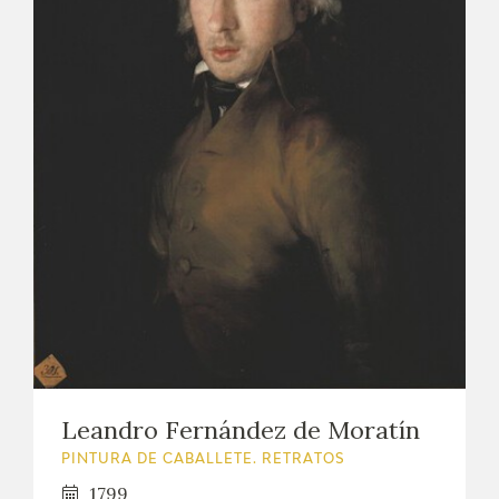
Leandro Fernández de Moratín
PINTURA DE CABALLETE. RETRATOS
1799