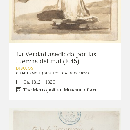
La Verdad asediada por las
fuerzas del mal (F.45)
DIBUJOS
CUADERNO F (DIBUJOS, CA. 1812-1820)
Ca. 1812 - 1820
The Metropolitan Museum of Art