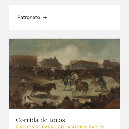
Patronato
Corrida de toros
PINTURA DE CABALLETE. ASUNTOS VARIOS