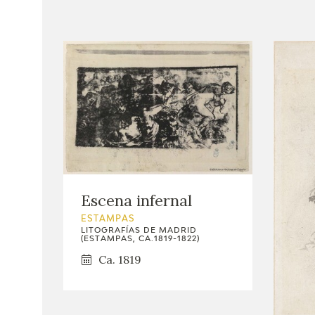
Escena infernal
ESTAMPAS
LITOGRAFÍAS DE MADRID
(ESTAMPAS, CA.1819-1822)
Ca. 1819