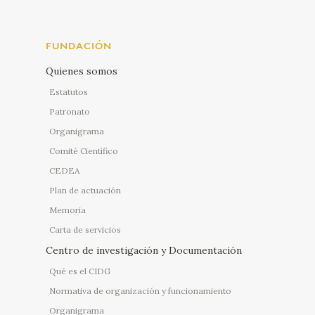
FUNDACIÓN
Quienes somos
Estatutos
Patronato
Organigrama
Comité Científico
CEDEA
Plan de actuación
Memoria
Carta de servicios
Centro de investigación y Documentación
Qué es el CIDG
Normativa de organización y funcionamiento
Organigrama