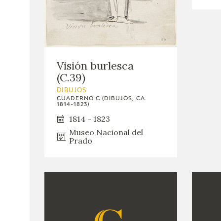
Visión burlesca
(C.39)
DIBUJOS
CUADERNO C (DIBUJOS, CA.
1814-1823)
1814 - 1823
Museo Nacional del
Prado