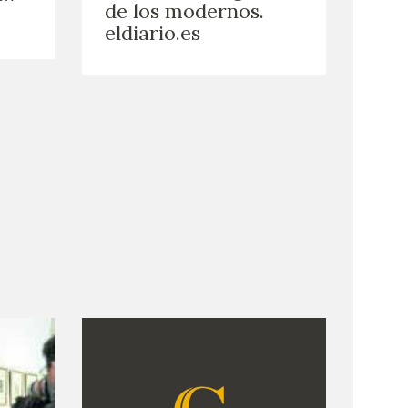
de los modernos.
eldiario.es