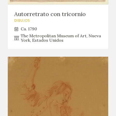
Autorretrato con tricornio
DIBUJOS
Ca. 1790
The Metropolitan Museum of Art, Nueva
York, Estados Unidos