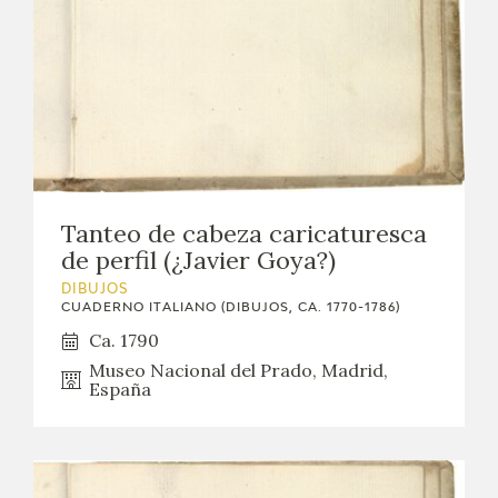
Tanteo de cabeza caricaturesca
de perfil (¿Javier Goya?)
DIBUJOS
CUADERNO ITALIANO (DIBUJOS, CA. 1770-1786)
Ca. 1790
Museo Nacional del Prado, Madrid,
España