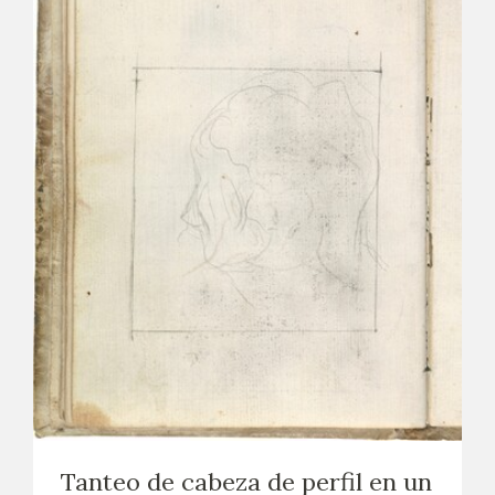
Tanteo de cabeza de perfil en un