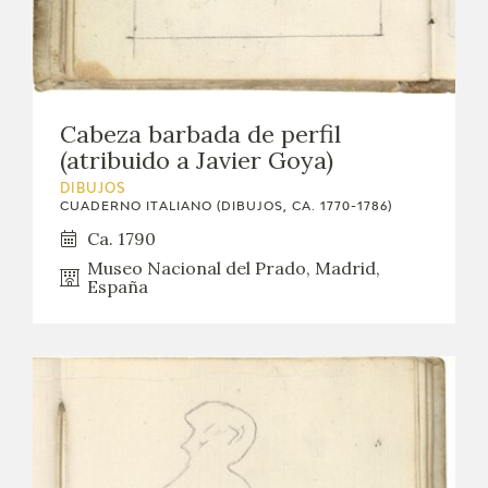
Cabeza barbada de perfil
(atribuido a Javier Goya)
DIBUJOS
CUADERNO ITALIANO (DIBUJOS, CA. 1770-1786)
Ca. 1790
Museo Nacional del Prado, Madrid,
España