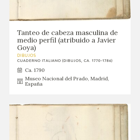
Tanteo de cabeza masculina de
medio perfil (atribuido a Javier
Goya)
DIBUJOS
CUADERNO ITALIANO (DIBUJOS, CA. 1770-1786)
Ca. 1790
Museo Nacional del Prado, Madrid,
España