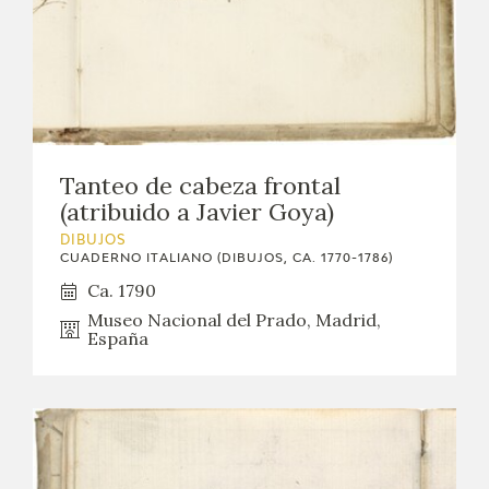
Tanteo de cabeza frontal
(atribuido a Javier Goya)
DIBUJOS
CUADERNO ITALIANO (DIBUJOS, CA. 1770-1786)
Ca. 1790
Museo Nacional del Prado, Madrid,
España