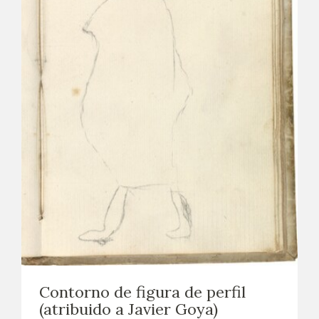
Contorno de figura de perfil
(atribuido a Javier Goya)