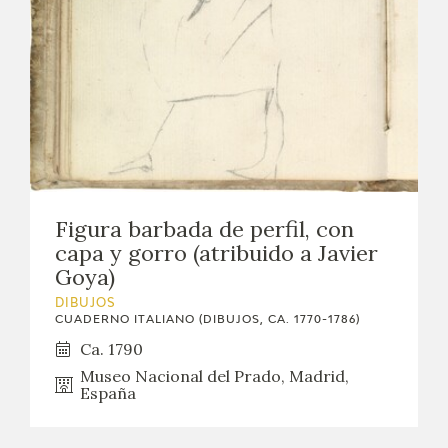
Figura barbada de perfil, con
capa y gorro (atribuido a Javier
Goya)
DIBUJOS
CUADERNO ITALIANO (DIBUJOS, CA. 1770-1786)
Ca. 1790
Museo Nacional del Prado, Madrid,
España