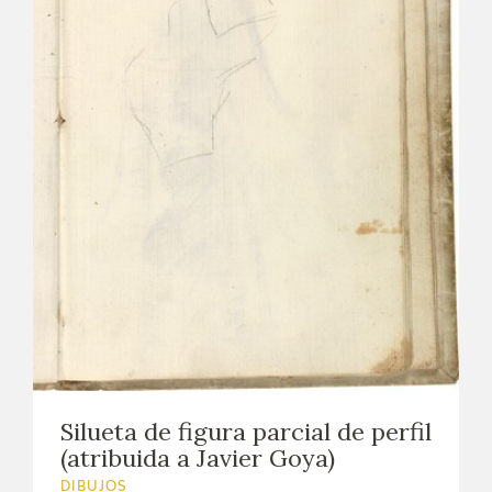
Silueta de figura parcial de perfil
(atribuida a Javier Goya)
DIBUJOS