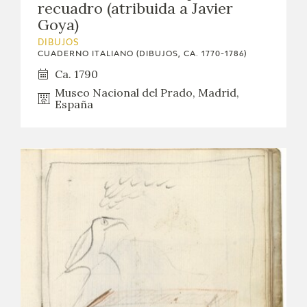
recuadro (atribuida a Javier
Goya)
DIBUJOS
CUADERNO ITALIANO (DIBUJOS, CA. 1770-1786)
Ca. 1790
Museo Nacional del Prado, Madrid,
España