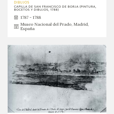
DIBUJOS
CAPILLA DE SAN FRANCISCO DE BORJA (PINTURA,
BOCETOS Y DIBUJOS, 1788)
1787 - 1788
Museo Nacional del Prado, Madrid,
España