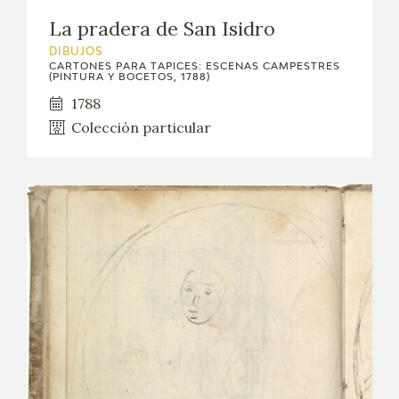
La pradera de San Isidro
DIBUJOS
CARTONES PARA TAPICES: ESCENAS CAMPESTRES
(PINTURA Y BOCETOS, 1788)
1788
Colección particular