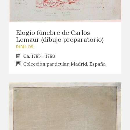
Elogio fúnebre de Carlos
Lemaur (dibujo preparatorio)
DIBUJOS
Ca. 1785 - 1788
Colección particular, Madrid, España