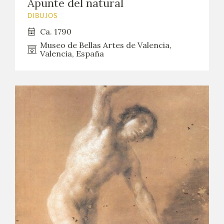
Apunte del natural
DIBUJOS
Ca. 1790
Museo de Bellas Artes de Valencia,
Valencia, España