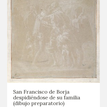
San Francisco de Borja
despidiéndose de su familia
(dibujo preparatorio)