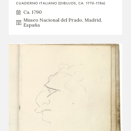
CUADERNO ITALIANO (DIBUJOS, CA. 1770-1786)
Ca. 1790
Museo Nacional del Prado, Madrid,
España