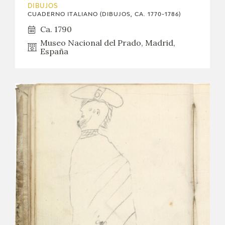
DIBUJOS
CUADERNO ITALIANO (DIBUJOS, CA. 1770-1786)
Ca. 1790
Museo Nacional del Prado, Madrid,
España