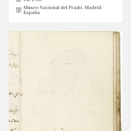
Museo Nacional del Prado, Madrid,
España