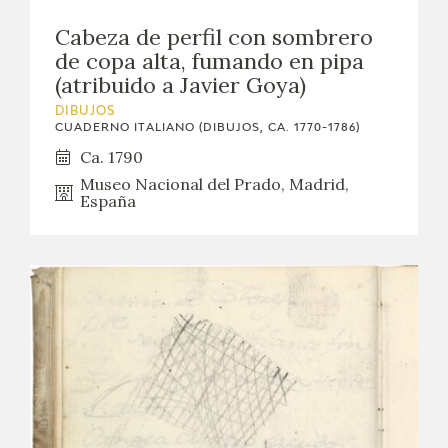
Cabeza de perfil con sombrero
de copa alta, fumando en pipa
(atribuido a Javier Goya)
DIBUJOS
CUADERNO ITALIANO (DIBUJOS, CA. 1770-1786)
Ca. 1790
Museo Nacional del Prado, Madrid,
España