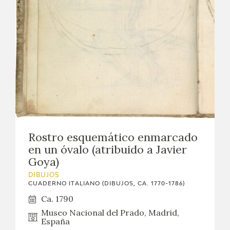
Rostro esquemático enmarcado
en un óvalo (atribuido a Javier
Goya)
DIBUJOS
CUADERNO ITALIANO (DIBUJOS, CA. 1770-1786)
Ca. 1790
Museo Nacional del Prado, Madrid,
España