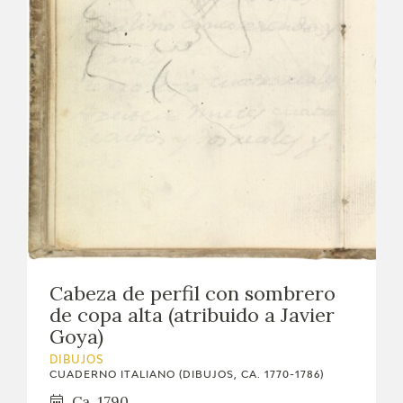
Cabeza de perfil con sombrero
de copa alta (atribuido a Javier
Goya)
DIBUJOS
CUADERNO ITALIANO (DIBUJOS, CA. 1770-1786)
Ca. 1790