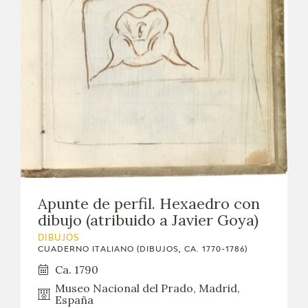
Apunte de perfil. Hexaedro con
dibujo (atribuido a Javier Goya)
DIBUJOS
CUADERNO ITALIANO (DIBUJOS, CA. 1770-1786)
Ca. 1790
Museo Nacional del Prado, Madrid,
España