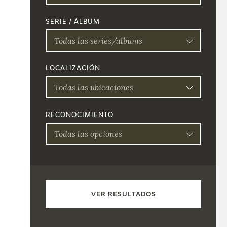
SERIE / ÁLBUM
Todas las series/albums
LOCALIZACIÓN
Todas las ubicaciones
RECONOCIMIENTO
Todas las opciones