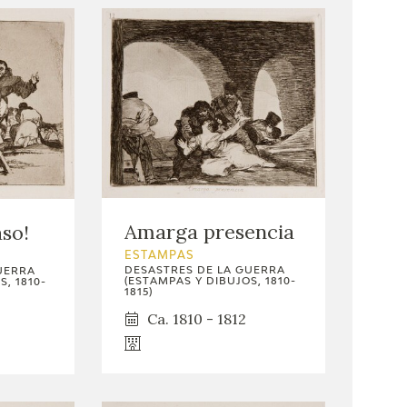
Amarga presencia
aso!
ESTAMPAS
DESASTRES DE LA GUERRA
UERRA
(ESTAMPAS Y DIBUJOS, 1810-
, 1810-
1815)
Ca. 1810 - 1812