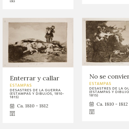
No se convie
Enterrar y callar
ESTAMPAS
ESTAMPAS
DESASTRES DE LA G
DESASTRES DE LA GUERRA
(ESTAMPAS Y DIBUJOS
(ESTAMPAS Y DIBUJOS, 1810-
1815)
1815)
Ca. 1810 - 1812
Ca. 1810 - 1812