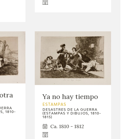
 otra
Ya no hay tiempo
ESTAMPAS
UERRA
DESASTRES DE LA GUERRA
, 1810-
(ESTAMPAS Y DIBUJOS, 1810-
1815)
Ca. 1810 - 1812