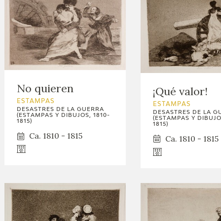
No quieren
¡Qué valor!
ESTAMPAS
ESTAMPAS
DESASTRES DE LA GUERRA
DESASTRES DE LA G
(ESTAMPAS Y DIBUJOS, 1810-
(ESTAMPAS Y DIBUJOS
1815)
1815)
Ca. 1810 - 1815
Ca. 1810 - 1815