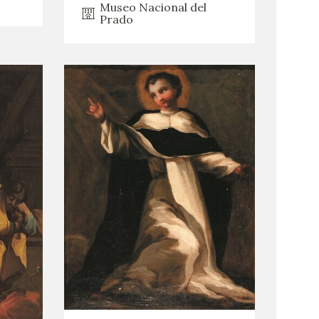
Museo Nacional del
Prado