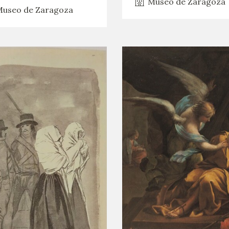
Museo de Zaragoza
useo de Zaragoza