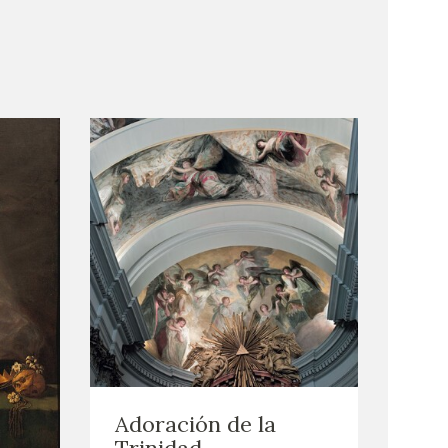
Adoración de la
Trinidad