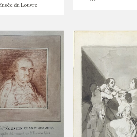
usée du Louvre