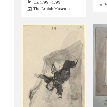
Ca. 1798 - 1799
M
The British Museum