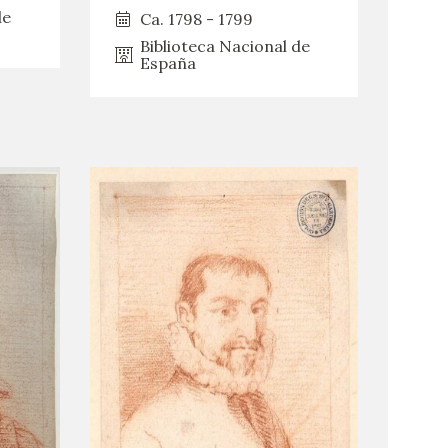
de
Ca. 1798 - 1799
Biblioteca Nacional de
España