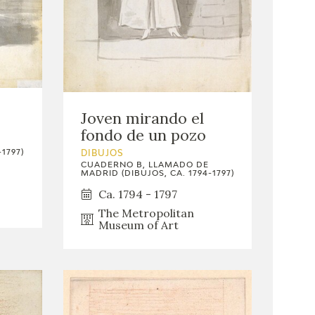
Joven mirando el
fondo de un pozo
1797)
DIBUJOS
CUADERNO B, LLAMADO DE
MADRID (DIBUJOS, CA. 1794-1797)
Ca. 1794 - 1797
The Metropolitan
Museum of Art