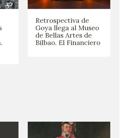
Retrospectiva de
s
Goya llega al Museo
de Bellas Artes de
.
Bilbao. El Financiero