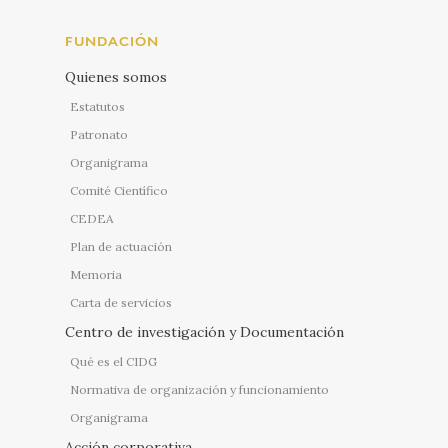
FUNDACIÓN
Quienes somos
Estatutos
Patronato
Organigrama
Comité Científico
CEDEA
Plan de actuación
Memoria
Carta de servicios
Centro de investigación y Documentación
Qué es el CIDG
Normativa de organización y funcionamiento
Organigrama
Acción corporativa