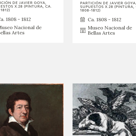
GOYA
ICIÓN DE JAVIER GOYA,
PARTICIÓN DE JAVIER GOYA
ESTOS X.28 (PINTURA, CA.
SUPUESTOS X.28 (PINTURA, 
1812)
1808-1812)
a. 1808 - 1812
Ca. 1808 - 1812
useo Nacional de
Museo Nacional de
ellas Artes
Bellas Artes