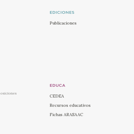
EDICIONES
Publicaciones
EDUCA
posiciones
CEDEA
Recursos educativos
Fichas ARASAAC