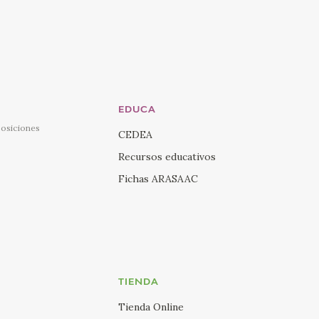
EDUCA
posiciones
CEDEA
Recursos educativos
Fichas ARASAAC
TIENDA
Tienda Online