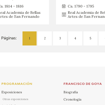
a. 1814 - 1816
Ca. 1790 - 1795
eal Academia de Bellas
Real Academia de Bel
rtes de San Fernando
Artes de San Ferna
1
2
3
4
5
Páginas:
PROGRAMACIÓN
FRANCISCO DE GOYA
Exposiciones
Biografía
Otras exposiciones
Cronología