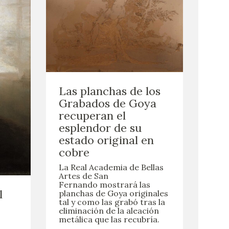
Las planchas de los
Grabados de Goya
recuperan el
esplendor de su
estado original en
cobre
La Real Academia de Bellas
Artes de San
Fernando mostrará las
l
planchas de Goya originales
tal y como las grabó tras la
eliminación de la aleación
metálica que las recubría.