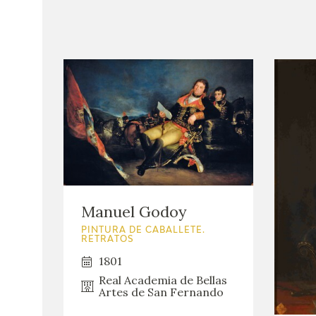
Manuel Godoy
PINTURA DE CABALLETE.
RETRATOS
1801
Real Academia de Bellas
Artes de San Fernando