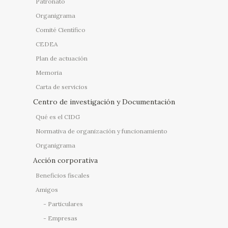
Patronato
Organigrama
Comité Científico
CEDEA
Plan de actuación
Memoria
Carta de servicios
Centro de investigación y Documentación
Qué es el CIDG
Normativa de organización y funcionamiento
Organigrama
Acción corporativa
Beneficios fiscales
Amigos
Particulares
Empresas