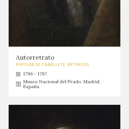
Autorretrato
PINTURA DE CABALLETE. RETRATOS
1796 - 1797
Museo Nacional del Prado, Madrid,
España