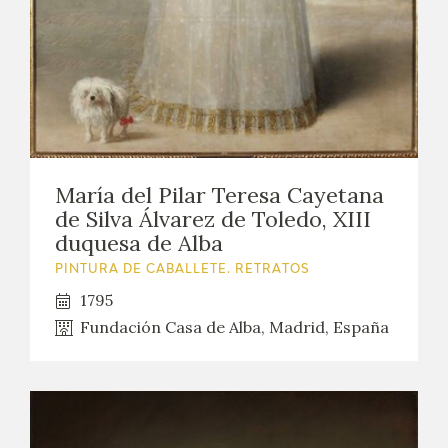
María del Pilar Teresa Cayetana
de Silva Álvarez de Toledo, XIII
duquesa de Alba
PINTURA DE CABALLETE. RETRATOS
1795
Fundación Casa de Alba, Madrid, España