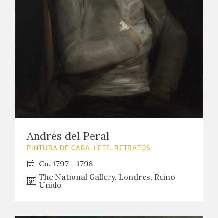
Andrés del Peral
PINTURA DE CABALLETE. RETRATOS
Ca. 1797 - 1798
The National Gallery, Londres, Reino
Unido