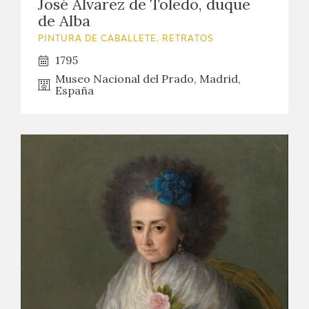
José Álvarez de Toledo, duque
de Alba
PINTURA DE CABALLETE. RETRATOS
1795
Museo Nacional del Prado, Madrid,
España