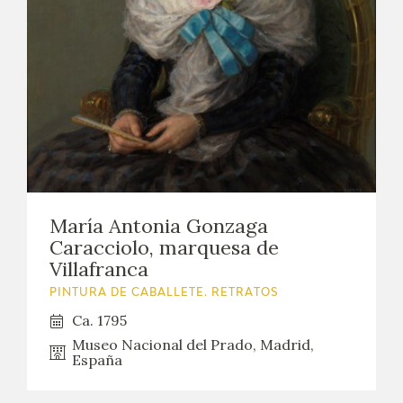
María Antonia Gonzaga
Caracciolo, marquesa de
Villafranca
PINTURA DE CABALLETE. RETRATOS
Ca. 1795
Museo Nacional del Prado, Madrid,
España