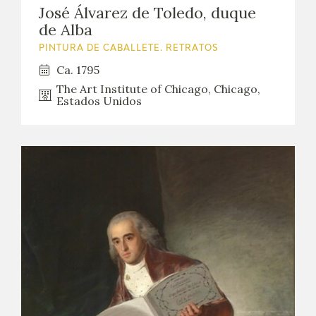
José Álvarez de Toledo, duque
de Alba
PINTURA DE CABALLETE. RETRATOS
Ca. 1795
The Art Institute of Chicago, Chicago,
Estados Unidos