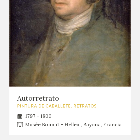
Autorretrato
PINTURA DE CABALLETE. RETRATOS
1797 - 1800
Musée Bonnat - Helleu , Bayona, Francia