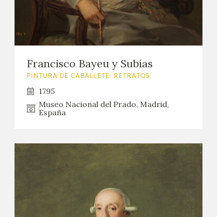
Francisco Bayeu y Subías
PINTURA DE CABALLETE. RETRATOS
1795
Museo Nacional del Prado, Madrid,
España