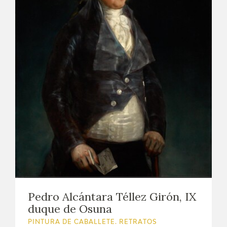
Pedro Alcántara Téllez Girón, IX
duque de Osuna
PINTURA DE CABALLETE. RETRATOS