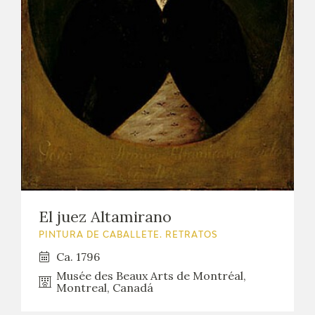
El juez Altamirano
PINTURA DE CABALLETE. RETRATOS
Ca. 1796
Musée des Beaux Arts de Montréal,
Montreal, Canadá