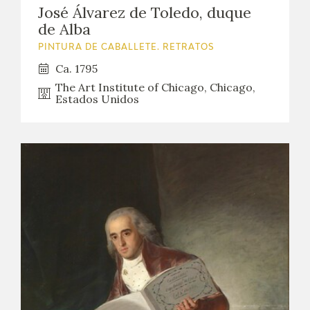
José Álvarez de Toledo, duque
de Alba
PINTURA DE CABALLETE. RETRATOS
Ca. 1795
The Art Institute of Chicago, Chicago,
Estados Unidos