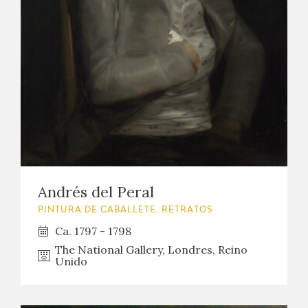
Andrés del Peral
PINTURA DE CABALLETE. RETRATOS
Ca. 1797 - 1798
The National Gallery, Londres, Reino
Unido