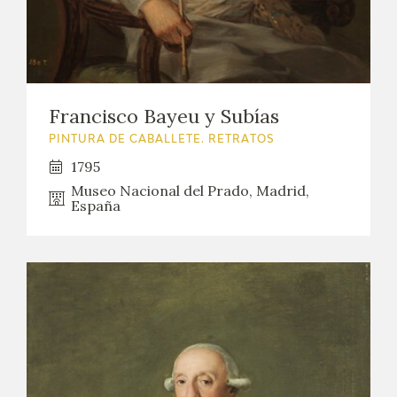
Francisco Bayeu y Subías
PINTURA DE CABALLETE. RETRATOS
1795
Museo Nacional del Prado, Madrid,
España