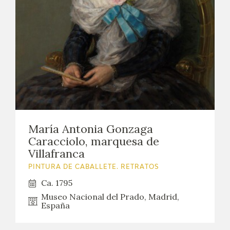
María Antonia Gonzaga
Caracciolo, marquesa de
Villafranca
PINTURA DE CABALLETE. RETRATOS
Ca. 1795
Museo Nacional del Prado, Madrid,
España