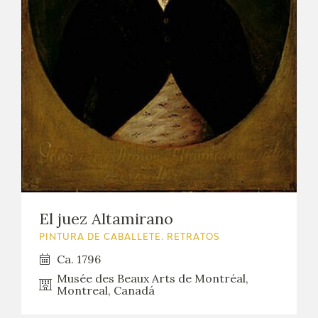
El juez Altamirano
PINTURA DE CABALLETE. RETRATOS
Ca. 1796
Musée des Beaux Arts de Montréal,
Montreal, Canadá