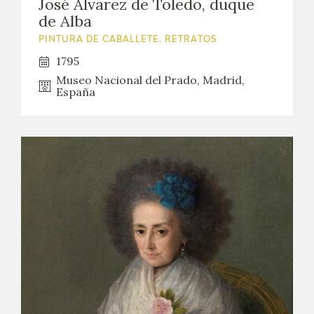
José Álvarez de Toledo, duque
de Alba
PINTURA DE CABALLETE. RETRATOS
1795
Museo Nacional del Prado, Madrid,
España