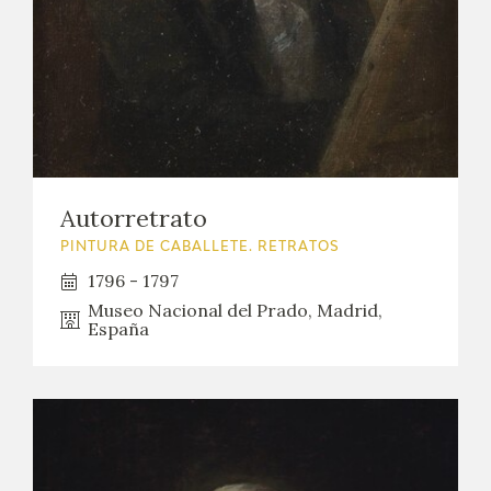
Autorretrato
PINTURA DE CABALLETE. RETRATOS
1796 - 1797
Museo Nacional del Prado, Madrid,
España