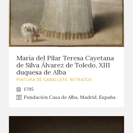
María del Pilar Teresa Cayetana
de Silva Álvarez de Toledo, XIII
duquesa de Alba
PINTURA DE CABALLETE. RETRATOS
1795
Fundación Casa de Alba, Madrid, España