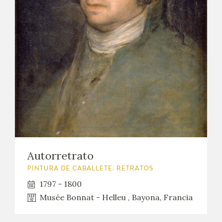
Autorretrato
PINTURA DE CABALLETE. RETRATOS
1797 - 1800
Musée Bonnat - Helleu , Bayona, Francia