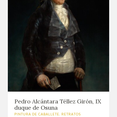
Pedro Alcántara Téllez Girón, IX
duque de Osuna
PINTURA DE CABALLETE. RETRATOS