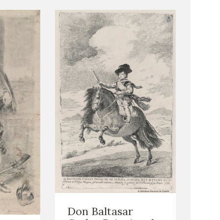
Don Baltasar