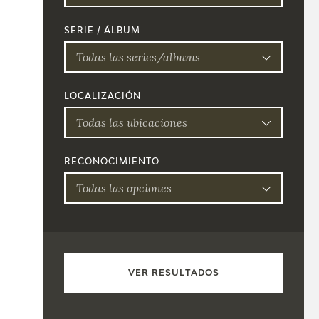
SERIE / ÁLBUM
Todas las series/albums
LOCALIZACIÓN
Todas las ubicaciones
RECONOCIMIENTO
Todas las opciones