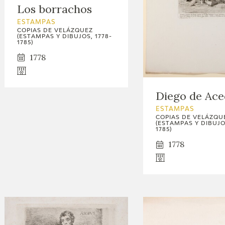
Los borrachos
ESTAMPAS
COPIAS DE VELÁZQUEZ
(ESTAMPAS Y DIBUJOS, 1778-
1785)
1778
Diego de Ac
ESTAMPAS
COPIAS DE VELÁZQU
(ESTAMPAS Y DIBUJOS
1785)
1778