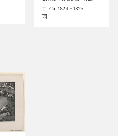
Ca. 1824 - 1825