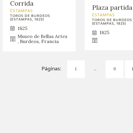
Corrida
Plaza partida
ESTAMPAS
ESTAMPAS
TOROS DE BURDEOS
(ESTAMPAS, 1825)
TOROS DE BURDEOS
(ESTAMPAS, 1825)
1825
1825
Museo de Bellas Artes
, Burdeos, Francia
1
...
9
Páginas: