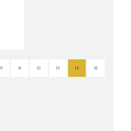
10
11
12
13
14
15