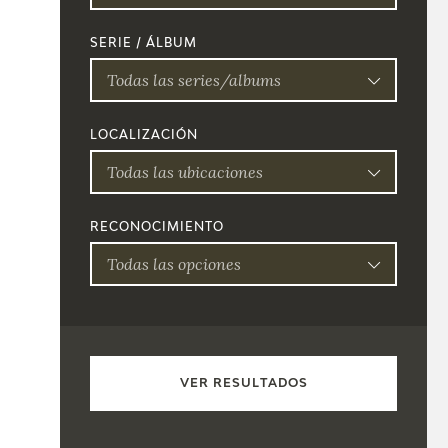
SERIE / ÁLBUM
Todas las series/albums
LOCALIZACIÓN
Todas las ubicaciones
RECONOCIMIENTO
Todas las opciones