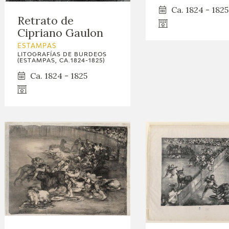
Ca. 1824 - 1825
Retrato de
Cipriano Gaulon
ESTAMPAS
LITOGRAFÍAS DE BURDEOS
(ESTAMPAS, CA.1824-1825)
Ca. 1824 - 1825