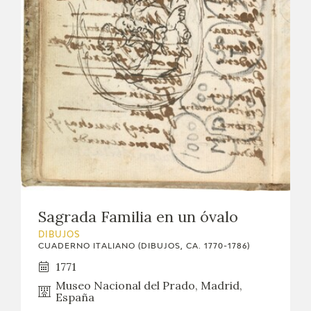
Sagrada Familia en un óvalo
DIBUJOS
CUADERNO ITALIANO (DIBUJOS, CA. 1770-1786)
1771
Museo Nacional del Prado, Madrid,
España