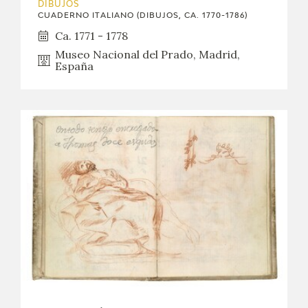
DIBUJOS
CUADERNO ITALIANO (DIBUJOS, CA. 1770-1786)
Ca. 1771 - 1778
Museo Nacional del Prado, Madrid,
España