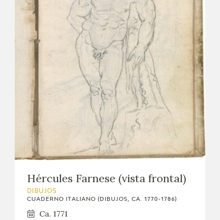
Hércules Farnese (vista frontal)
DIBUJOS
CUADERNO ITALIANO (DIBUJOS, CA. 1770-1786)
Ca. 1771