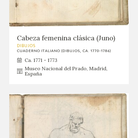
Cabeza femenina clásica (Juno)
DIBUJOS
CUADERNO ITALIANO (DIBUJOS, CA. 1770-1786)
Ca. 1771 - 1773
Museo Nacional del Prado, Madrid,
España