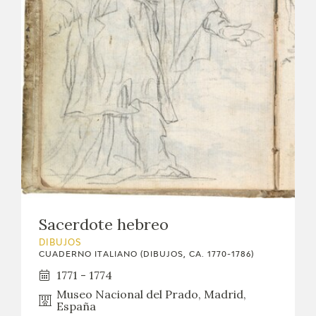
Sacerdote hebreo
DIBUJOS
CUADERNO ITALIANO (DIBUJOS, CA. 1770-1786)
1771 - 1774
Museo Nacional del Prado, Madrid,
España