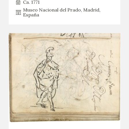
Ca. 1771
Museo Nacional del Prado, Madrid,
España