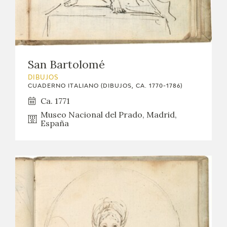
San Bartolomé
DIBUJOS
CUADERNO ITALIANO (DIBUJOS, CA. 1770-1786)
Ca. 1771
Museo Nacional del Prado, Madrid,
España