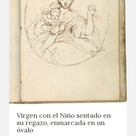
Virgen con el Niño sentado en
su regazo, enmarcada en un
óvalo