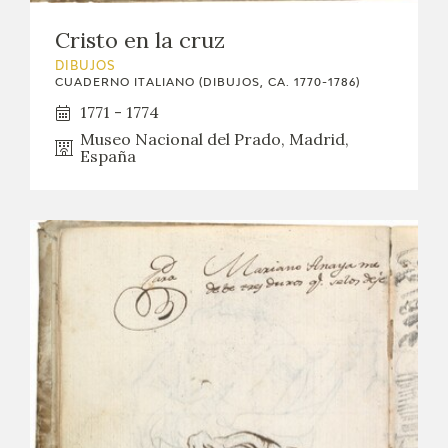
Cristo en la cruz
DIBUJOS
CUADERNO ITALIANO (DIBUJOS, CA. 1770-1786)
1771 - 1774
Museo Nacional del Prado, Madrid,
España