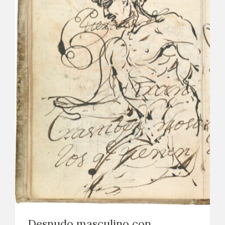
Desnudo masculino con