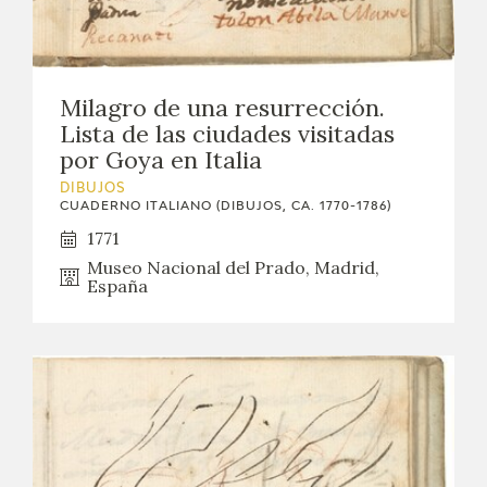
Milagro de una resurrección.
Lista de las ciudades visitadas
por Goya en Italia
DIBUJOS
CUADERNO ITALIANO (DIBUJOS, CA. 1770-1786)
1771
Museo Nacional del Prado, Madrid,
España