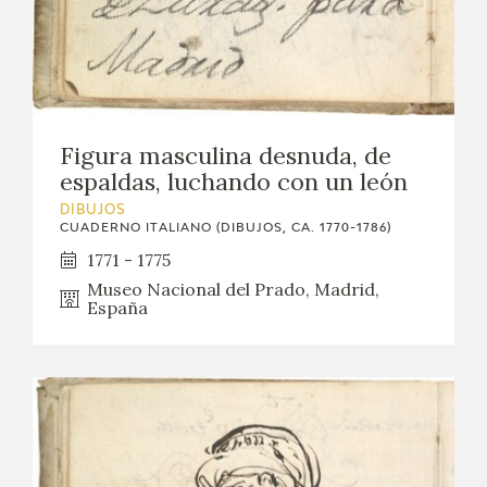
Figura masculina desnuda, de
espaldas, luchando con un león
DIBUJOS
CUADERNO ITALIANO (DIBUJOS, CA. 1770-1786)
1771 - 1775
Museo Nacional del Prado, Madrid,
España