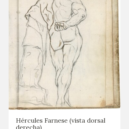
Hércules Farnese (vista dorsal
derecha)