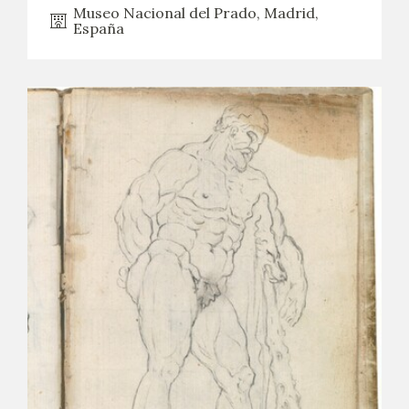
Museo Nacional del Prado, Madrid,
España