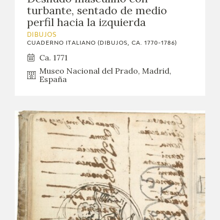
turbante, sentado de medio
perfil hacia la izquierda
DIBUJOS
CUADERNO ITALIANO (DIBUJOS, CA. 1770-1786)
Ca. 1771
Museo Nacional del Prado, Madrid,
España