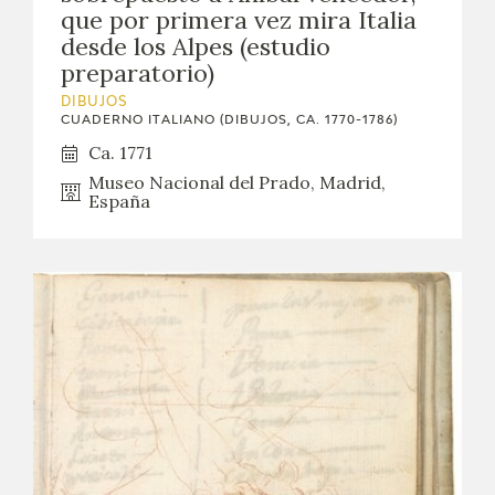
que por primera vez mira Italia
desde los Alpes (estudio
preparatorio)
DIBUJOS
CUADERNO ITALIANO (DIBUJOS, CA. 1770-1786)
Ca. 1771
Museo Nacional del Prado, Madrid,
España