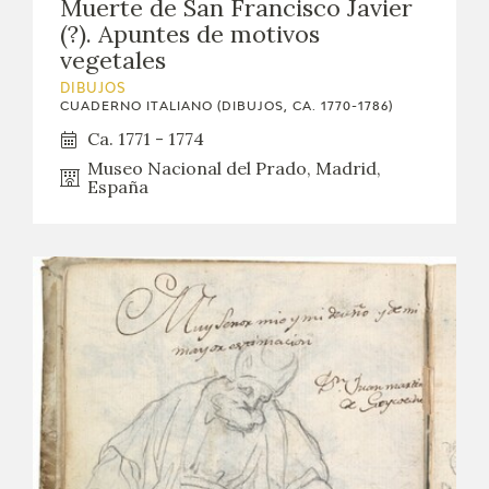
Muerte de San Francisco Javier
(?). Apuntes de motivos
vegetales
DIBUJOS
CUADERNO ITALIANO (DIBUJOS, CA. 1770-1786)
Ca. 1771 - 1774
Museo Nacional del Prado, Madrid,
España