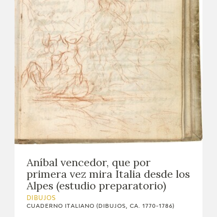
Aníbal vencedor, que por
primera vez mira Italia desde los
Alpes (estudio preparatorio)
DIBUJOS
CUADERNO ITALIANO (DIBUJOS, CA. 1770-1786)