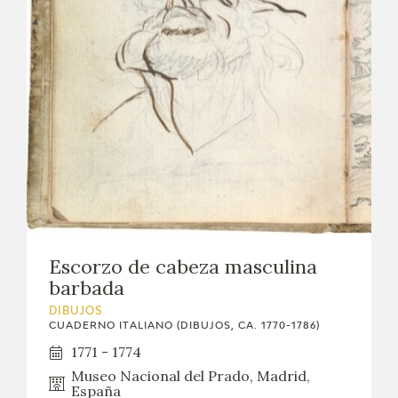
Escorzo de cabeza masculina
barbada
DIBUJOS
CUADERNO ITALIANO (DIBUJOS, CA. 1770-1786)
1771 - 1774
Museo Nacional del Prado, Madrid,
España