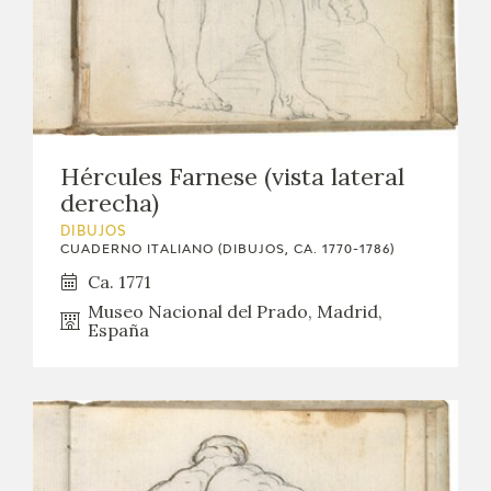
Hércules Farnese (vista lateral
derecha)
DIBUJOS
CUADERNO ITALIANO (DIBUJOS, CA. 1770-1786)
Ca. 1771
Museo Nacional del Prado, Madrid,
España