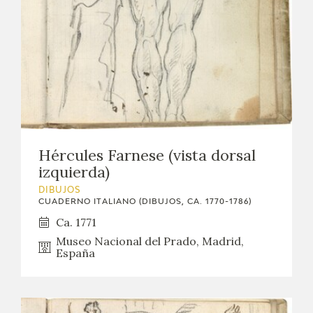
Hércules Farnese (vista dorsal
izquierda)
DIBUJOS
CUADERNO ITALIANO (DIBUJOS, CA. 1770-1786)
Ca. 1771
Museo Nacional del Prado, Madrid,
España