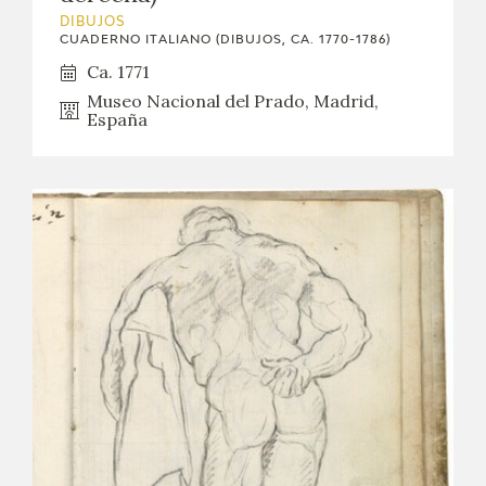
DIBUJOS
CUADERNO ITALIANO (DIBUJOS, CA. 1770-1786)
Ca. 1771
Museo Nacional del Prado, Madrid,
España