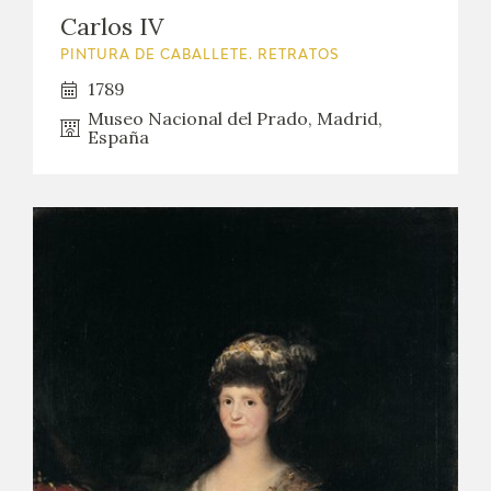
Carlos IV
PINTURA DE CABALLETE. RETRATOS
1789
Museo Nacional del Prado, Madrid,
España