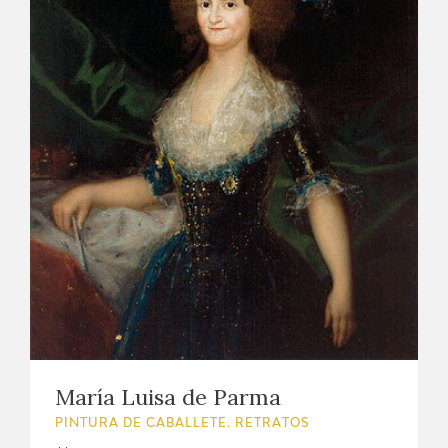
María Luisa de Parma
PINTURA DE CABALLETE. RETRATOS