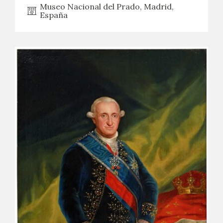
Museo Nacional del Prado, Madrid,
España