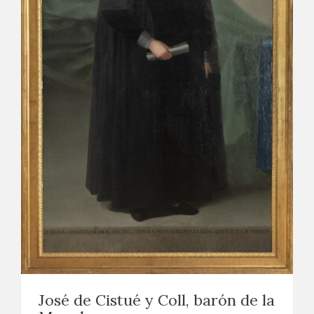
José de Cistué y Coll, barón de la