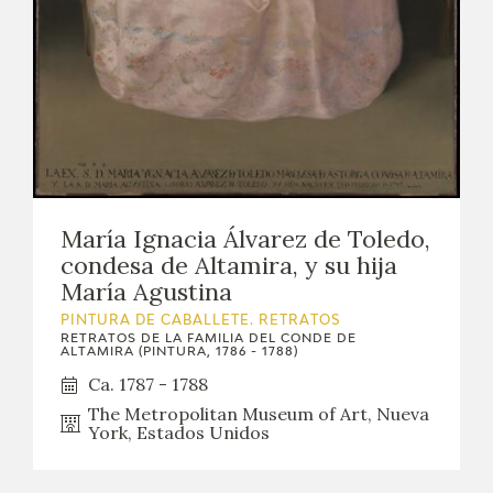
María Ignacia Álvarez de Toledo,
condesa de Altamira, y su hija
María Agustina
PINTURA DE CABALLETE. RETRATOS
RETRATOS DE LA FAMILIA DEL CONDE DE
ALTAMIRA (PINTURA, 1786 - 1788)
Ca. 1787 - 1788
The Metropolitan Museum of Art, Nueva
York, Estados Unidos