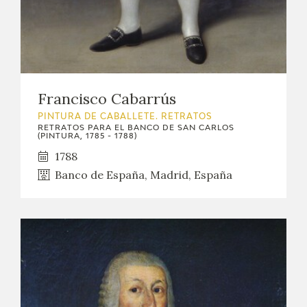
Francisco Cabarrús
PINTURA DE CABALLETE. RETRATOS
RETRATOS PARA EL BANCO DE SAN CARLOS
(PINTURA, 1785 - 1788)
1788
Banco de España, Madrid, España