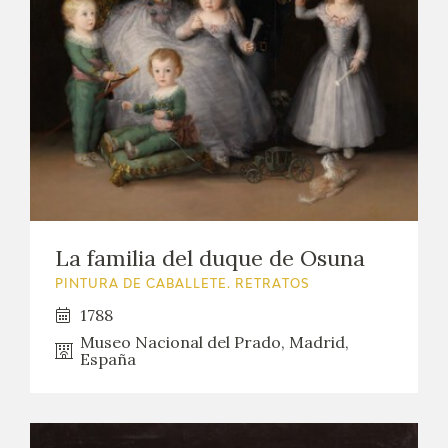
La familia del duque de Osuna
PINTURA DE CABALLETE. RETRATOS
1788
Museo Nacional del Prado, Madrid,
España