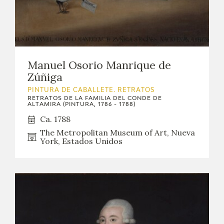
Manuel Osorio Manrique de
Zúñiga
PINTURA DE CABALLETE. RETRATOS
RETRATOS DE LA FAMILIA DEL CONDE DE
ALTAMIRA (PINTURA, 1786 - 1788)
Ca. 1788
The Metropolitan Museum of Art, Nueva
York, Estados Unidos