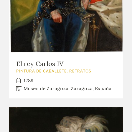
El rey Carlos IV
PINTURA DE CABALLETE. RETRATOS
1789
Museo de Zaragoza, Zaragoza, España