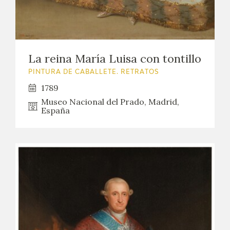
La reina María Luisa con tontillo
PINTURA DE CABALLETE. RETRATOS
1789
Museo Nacional del Prado, Madrid,
España