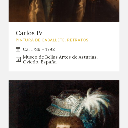
Carlos IV
PINTURA DE CABALLETE. RETRATOS
Ca. 1789 - 1792
Museo de Bellas Artes de Asturias,
Oviedo, España