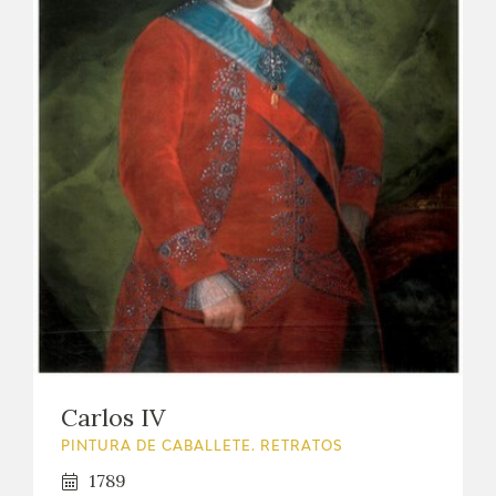
Carlos IV
PINTURA DE CABALLETE. RETRATOS
1789