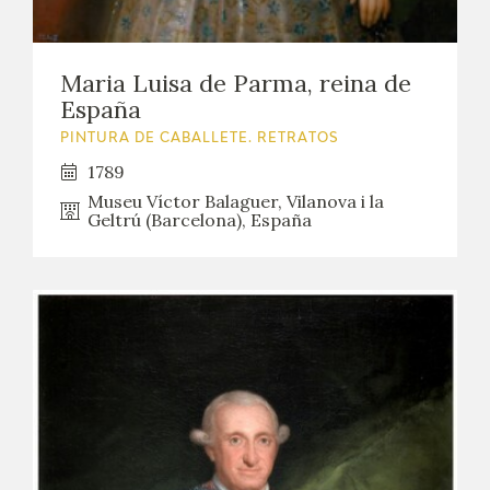
Maria Luisa de Parma, reina de
España
PINTURA DE CABALLETE. RETRATOS
1789
Museu Víctor Balaguer, Vilanova i la
Geltrú (Barcelona), España