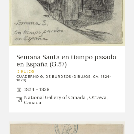
Semana Santa en tiempo pasado
en España (G.57)
DIBUJOS
CUADERNO G, DE BURDEOS (DIBUJOS, CA. 1824-
1828)
1824 - 1828
National Gallery of Canada , Ottawa,
Canada