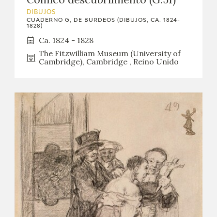
DIBUJOS
CUADERNO G, DE BURDEOS (DIBUJOS, CA. 1824-
1828)
Ca. 1824 - 1828
The Fitzwilliam Museum (University of
Cambridge), Cambridge , Reino Unido