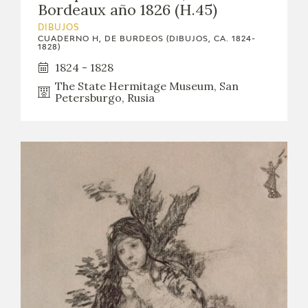
Bordeaux año 1826 (H.45)
DIBUJOS
CUADERNO H, DE BURDEOS (DIBUJOS, CA. 1824-
1828)
1824 - 1828
The State Hermitage Museum, San
Petersburgo, Rusia