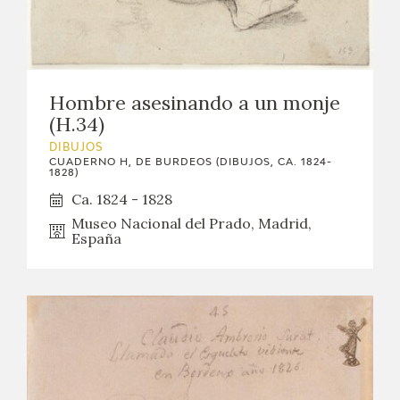
Hombre asesinando a un monje
(H.34)
DIBUJOS
CUADERNO H, DE BURDEOS (DIBUJOS, CA. 1824-
1828)
Ca. 1824 - 1828
Museo Nacional del Prado, Madrid,
España