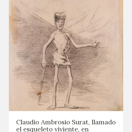
Claudio Ambrosio Surat, llamado
el esqueleto viviente, en