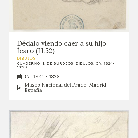
Dédalo viendo caer a su hijo
Ícaro (H.52)
DIBUJOS
CUADERNO H, DE BURDEOS (DIBUJOS, CA. 1824-
1828)
Ca. 1824 - 1828
Museo Nacional del Prado, Madrid,
España