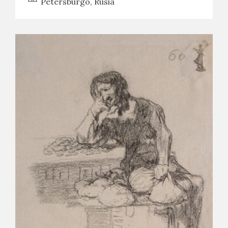
Petersburgo, Rusia