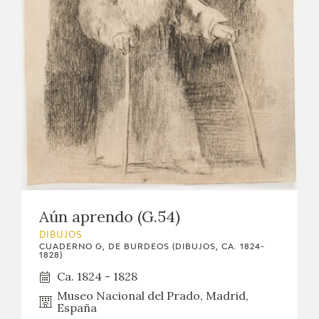
Aún aprendo (G.54)
DIBUJOS
CUADERNO G, DE BURDEOS (DIBUJOS, CA. 1824-
1828)
Ca. 1824 - 1828
Museo Nacional del Prado, Madrid,
España