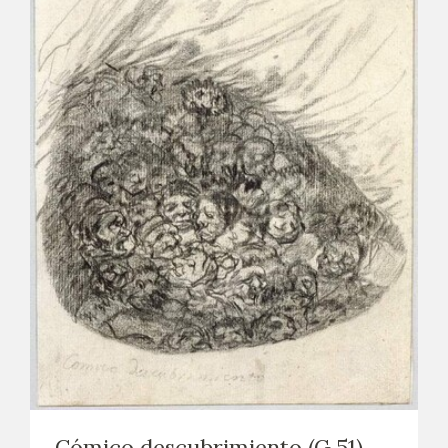
Cómico descubrimiento (G.51)