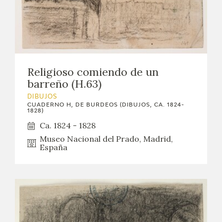
Religioso comiendo de un
barreño (H.63)
DIBUJOS
CUADERNO H, DE BURDEOS (DIBUJOS, CA. 1824-
1828)
Ca. 1824 - 1828
Museo Nacional del Prado, Madrid,
España