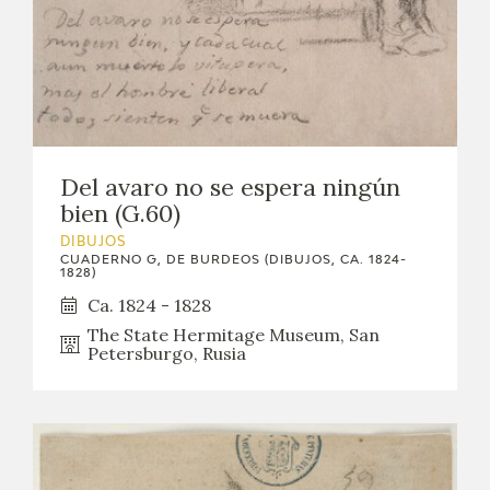
Del avaro no se espera ningún
bien (G.60)
DIBUJOS
CUADERNO G, DE BURDEOS (DIBUJOS, CA. 1824-
1828)
Ca. 1824 - 1828
The State Hermitage Museum, San
Petersburgo, Rusia