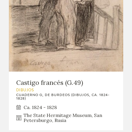
Castigo francés (G.49)
DIBUJOS
CUADERNO G, DE BURDEOS (DIBUJOS, CA. 1824-
1828)
Ca. 1824 - 1828
The State Hermitage Museum, San
Petersburgo, Rusia