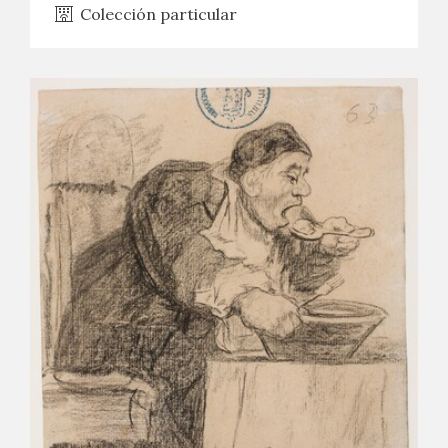
Colección particular