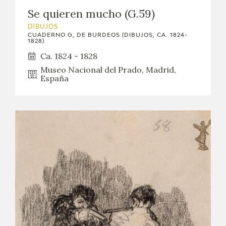
Se quieren mucho (G.59)
DIBUJOS
CUADERNO G, DE BURDEOS (DIBUJOS, CA. 1824-
1828)
Ca. 1824 - 1828
Museo Nacional del Prado, Madrid,
España