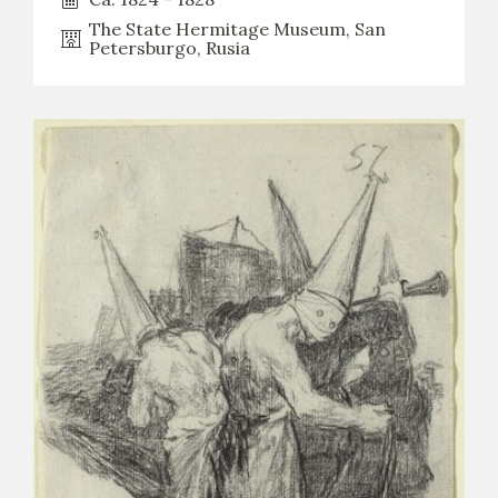
The State Hermitage Museum, San
Petersburgo, Rusia