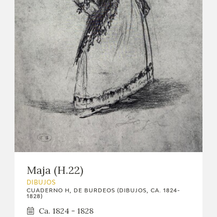
Maja (H.22)
DIBUJOS
CUADERNO H, DE BURDEOS (DIBUJOS, CA. 1824-
1828)
Ca. 1824 - 1828