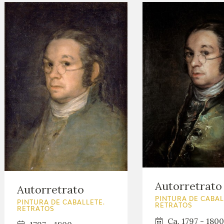
Autorretrato
Autorretrato
PINTURA DE CABAL
PINTURA DE CABALLETE.
RETRATOS
RETRATOS
Ca. 1797 - 1800