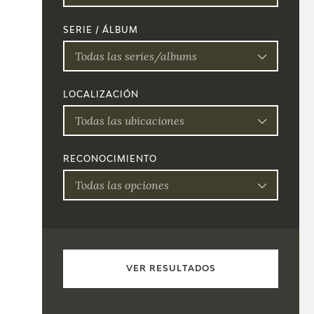
SERIE / ÁLBUM
Todas las series/albums
LOCALIZACIÓN
Todas las ubicaciones
RECONOCIMIENTO
Todas las opciones