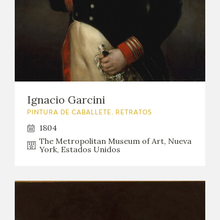
Ignacio Garcini
PINTURA DE CABALLETE. RETRATOS
1804
The Metropolitan Museum of Art, Nueva
York, Estados Unidos