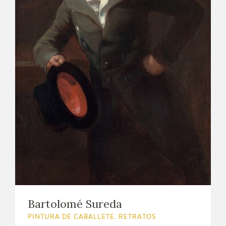
Bartolomé Sureda
PINTURA DE CABALLETE. RETRATOS