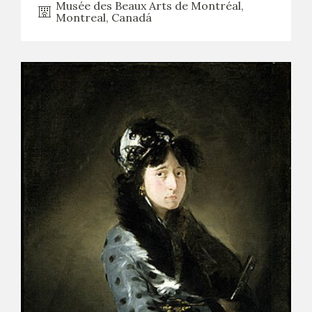
Musée des Beaux Arts de Montréal,
Montreal, Canadá