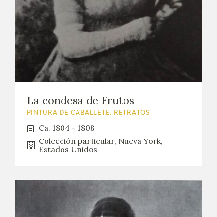
La condesa de Frutos
PINTURA DE CABALLETE. RETRATOS
Ca. 1804 - 1808
Colección particular, Nueva York,
Estados Unidos