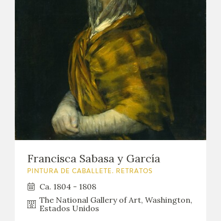
Francisca Sabasa y García
PINTURA DE CABALLETE. RETRATOS
Ca. 1804 - 1808
The National Gallery of Art, Washington,
Estados Unidos