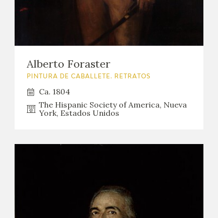
Alberto Foraster
PINTURA DE CABALLETE. RETRATOS
Ca. 1804
The Hispanic Society of America, Nueva
York, Estados Unidos