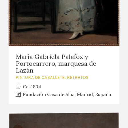
María Gabriela Palafox y
Portocarrero, marquesa de
Lazán
PINTURA DE CABALLETE. RETRATOS
Ca. 1804
Fundación Casa de Alba, Madrid, España