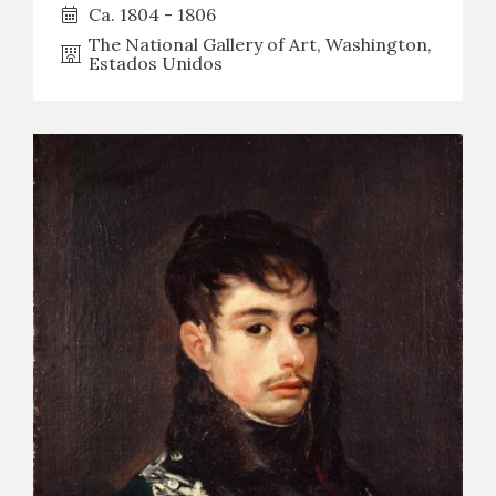
Ca. 1804 - 1806
The National Gallery of Art, Washington,
Estados Unidos