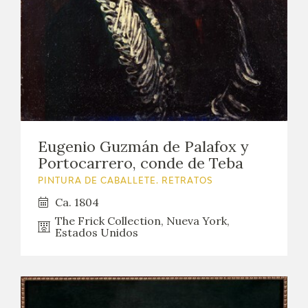
Eugenio Guzmán de Palafox y
Portocarrero, conde de Teba
PINTURA DE CABALLETE. RETRATOS
Ca. 1804
The Frick Collection, Nueva York,
Estados Unidos