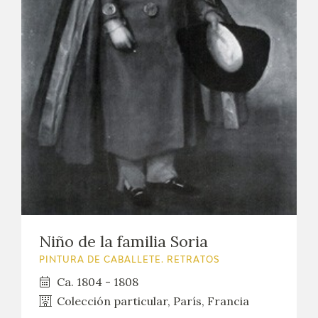
Niño de la familia Soria
PINTURA DE CABALLETE. RETRATOS
Ca. 1804 - 1808
Colección particular, París, Francia