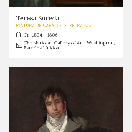
Teresa Sureda
PINTURA DE CABALLETE. RETRATOS
Ca. 1804 - 1806
The National Gallery of Art, Washington,
Estados Unidos