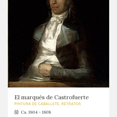
El marqués de Castrofuerte
PINTURA DE CABALLETE. RETRATOS
Ca. 1804 - 1808