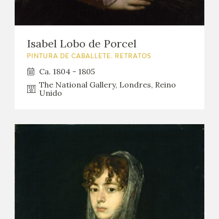
Isabel Lobo de Porcel
PINTURA DE CABALLETE. RETRATOS
Ca. 1804 - 1805
The National Gallery, Londres, Reino
Unido