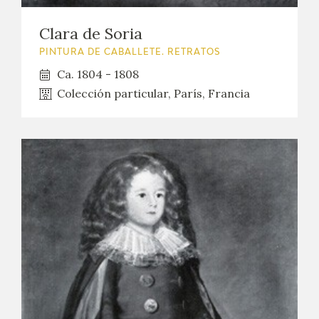
Clara de Soria
PINTURA DE CABALLETE. RETRATOS
Ca. 1804 - 1808
Colección particular, París, Francia