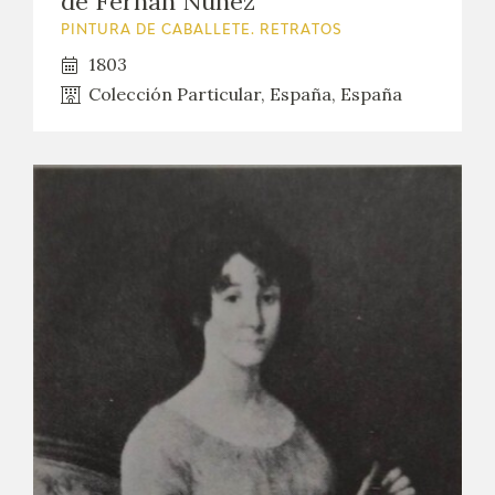
de Fernán Núñez
PINTURA DE CABALLETE. RETRATOS
1803
Colección Particular, España, España