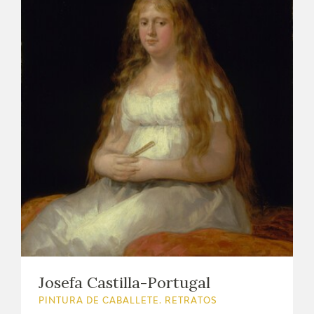
Josefa Castilla-Portugal
PINTURA DE CABALLETE. RETRATOS