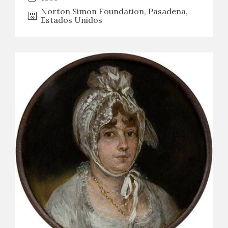
Norton Simon Foundation, Pasadena,
Estados Unidos