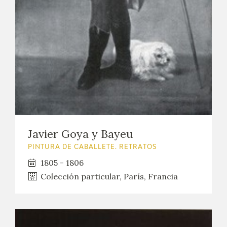
EDUCA
CEDEA
RECURSOS EDUCATIVOS
FICHAS ARASAAC
Javier Goya y Bayeu
PINTURA DE CABALLETE. RETRATOS
1805 - 1806
Colección particular, París, Francia