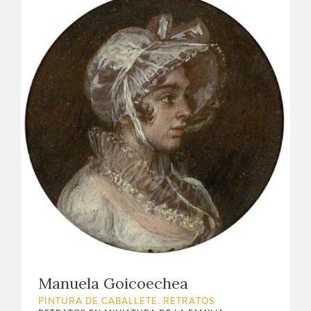
Manuela Goicoechea
PINTURA DE CABALLETE. RETRATOS