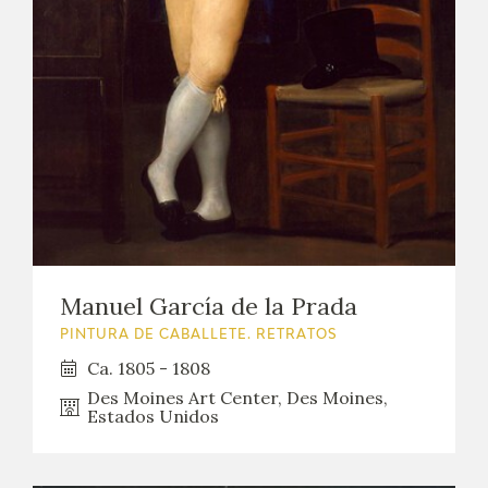
Manuel García de la Prada
PINTURA DE CABALLETE. RETRATOS
Ca. 1805 - 1808
Des Moines Art Center, Des Moines,
Estados Unidos