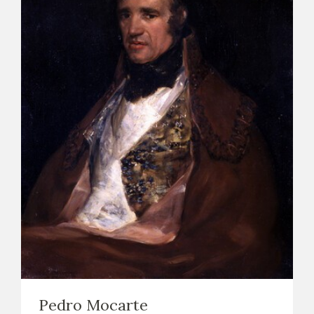
Pedro Mocarte