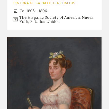
PINTURA DE CABALLETE. RETRATOS
Ca. 1805 - 1806
The Hispanic Society of America, Nueva
York, Estados Unidos