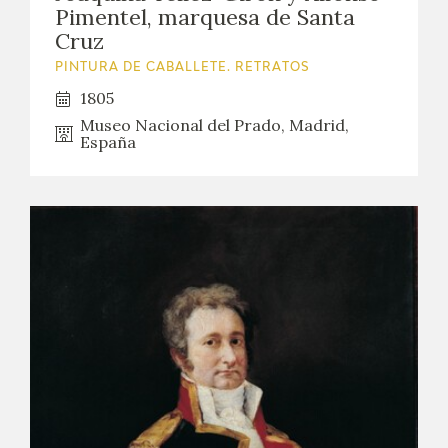
Pimentel, marquesa de Santa
Cruz
PINTURA DE CABALLETE. RETRATOS
1805
Museo Nacional del Prado, Madrid,
España