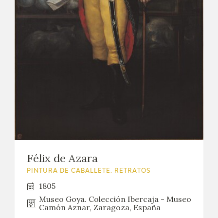
Félix de Azara
PINTURA DE CABALLETE. RETRATOS
1805
Museo Goya. Colección Ibercaja - Museo
Camón Aznar, Zaragoza, España