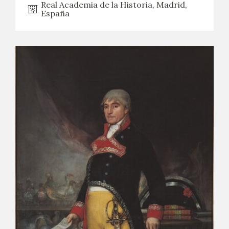
Real Academia de la Historia, Madrid,
España