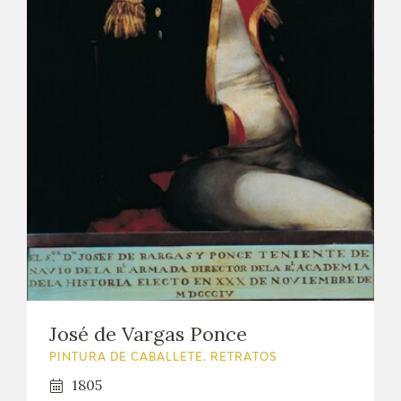
José de Vargas Ponce
PINTURA DE CABALLETE. RETRATOS
1805