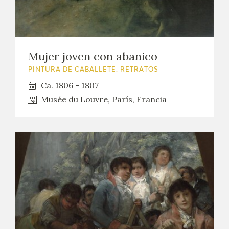
Mujer joven con abanico
PINTURA DE CABALLETE. RETRATOS
Ca. 1806 - 1807
Musée du Louvre, París, Francia