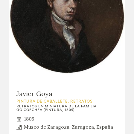
Javier Goya
PINTURA DE CABALLETE. RETRATOS
RETRATOS EN MINIATURA DE LA FAMILIA
GOICOECHEA (PINTURA, 1805)
1805
Museo de Zaragoza, Zaragoza, España