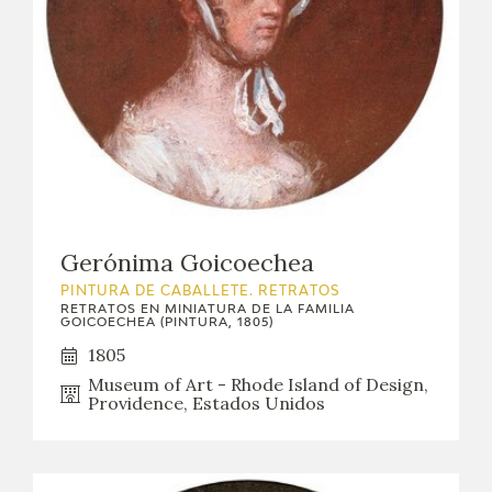
Gerónima Goicoechea
PINTURA DE CABALLETE. RETRATOS
RETRATOS EN MINIATURA DE LA FAMILIA
GOICOECHEA (PINTURA, 1805)
1805
Museum of Art - Rhode Island of Design,
Providence, Estados Unidos