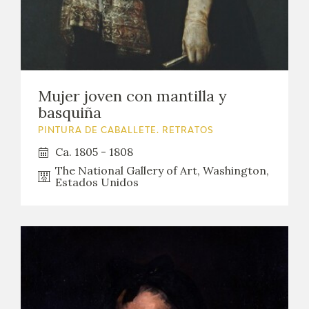
Mujer joven con mantilla y
basquiña
PINTURA DE CABALLETE. RETRATOS
Ca. 1805 - 1808
The National Gallery of Art, Washington,
Estados Unidos