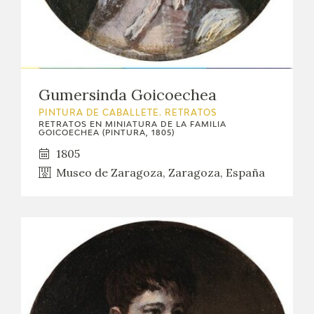
Gumersinda Goicoechea
PINTURA DE CABALLETE. RETRATOS
RETRATOS EN MINIATURA DE LA FAMILIA
GOICOECHEA (PINTURA, 1805)
1805
Museo de Zaragoza, Zaragoza, España