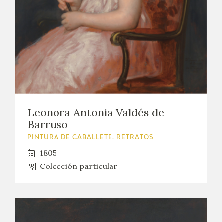
Leonora Antonia Valdés de
Barruso
PINTURA DE CABALLETE. RETRATOS
1805
Colección particular