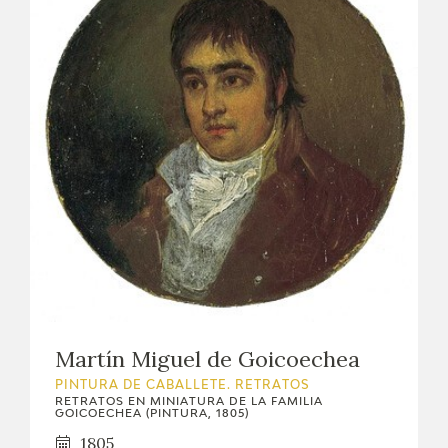
Martín Miguel de Goicoechea
PINTURA DE CABALLETE. RETRATOS
RETRATOS EN MINIATURA DE LA FAMILIA
GOICOECHEA (PINTURA, 1805)
1805