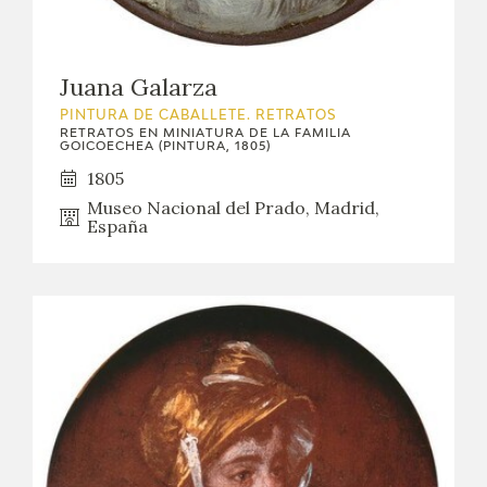
Juana Galarza
PINTURA DE CABALLETE. RETRATOS
RETRATOS EN MINIATURA DE LA FAMILIA
GOICOECHEA (PINTURA, 1805)
1805
Museo Nacional del Prado, Madrid,
España