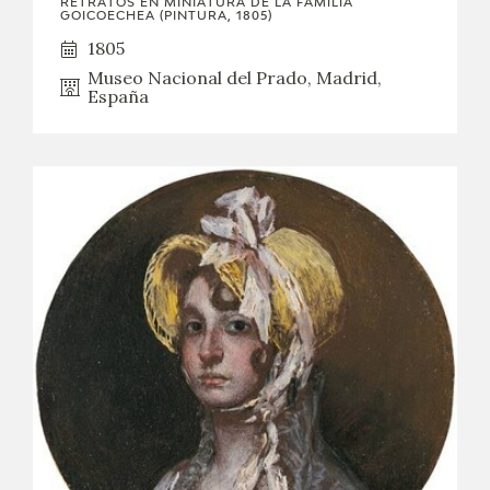
RETRATOS EN MINIATURA DE LA FAMILIA
GOICOECHEA (PINTURA, 1805)
1805
Museo Nacional del Prado, Madrid,
España