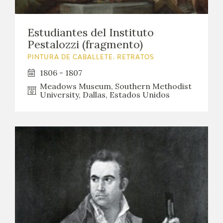
Estudiantes del Instituto
Pestalozzi (fragmento)
PINTURA DE CABALLETE. RETRATOS
1806 - 1807
Meadows Museum, Southern Methodist
University, Dallas, Estados Unidos