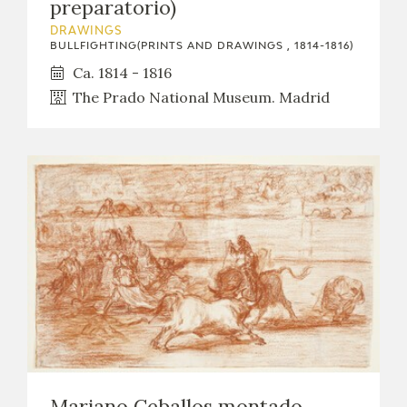
preparatorio)
DRAWINGS
BULLFIGHTING(PRINTS AND DRAWINGS , 1814-1816)
Ca. 1814 - 1816
The Prado National Museum. Madrid
Mariano Ceballos montado