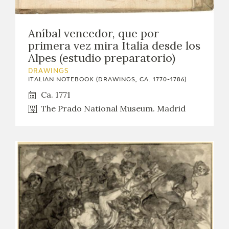
Aníbal vencedor, que por
primera vez mira Italia desde los
Alpes (estudio preparatorio)
DRAWINGS
ITALIAN NOTEBOOK (DRAWINGS, CA. 1770-1786)
Ca. 1771
The Prado National Museum. Madrid