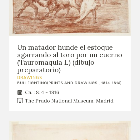
Un matador hunde el estoque
agarrando al toro por un cuerno
(Tauromaquia L) (dibujo
preparatorio)
DRAWINGS
BULLFIGHTING(PRINTS AND DRAWINGS , 1814-1816)
Ca. 1814 - 1816
The Prado National Museum. Madrid