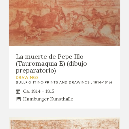
La muerte de Pepe Illo
(Tauromaquia E) (dibujo
preparatorio)
DRAWINGS
BULLFIGHTING(PRINTS AND DRAWINGS , 1814-1816)
Ca. 1814 - 1815
Hamburger Kunsthalle