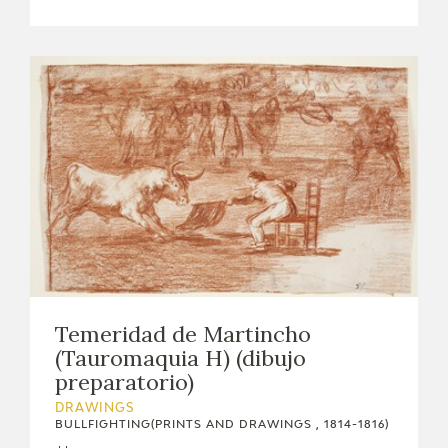
Temeridad de Martincho
(Tauromaquia H) (dibujo
preparatorio)
DRAWINGS
BULLFIGHTING(PRINTS AND DRAWINGS , 1814-1816)