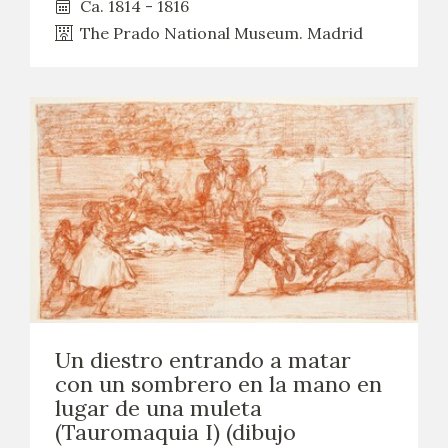
Ca. 1814 - 1816
The Prado National Museum. Madrid
Un diestro entrando a matar
con un sombrero en la mano en
lugar de una muleta
(Tauromaquia I) (dibujo