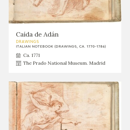
Caída de Adán
DRAWINGS
ITALIAN NOTEBOOK (DRAWINGS, CA. 1770-1786)
Ca. 1771
The Prado National Museum. Madrid