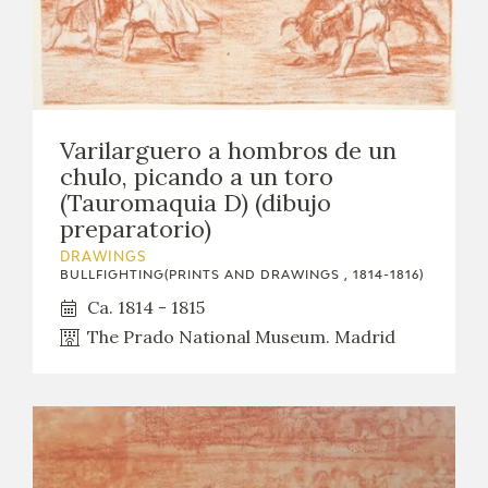
Varilarguero a hombros de un
chulo, picando a un toro
(Tauromaquia D) (dibujo
preparatorio)
DRAWINGS
BULLFIGHTING(PRINTS AND DRAWINGS , 1814-1816)
Ca. 1814 - 1815
The Prado National Museum. Madrid