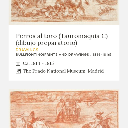
Perros al toro (Tauromaquia C)
(dibujo preparatorio)
DRAWINGS
BULLFIGHTING(PRINTS AND DRAWINGS , 1814-1816)
Ca. 1814 - 1815
The Prado National Museum. Madrid