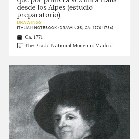
desde los Alpes (estudio
preparatorio)
DRAWINGS
ITALIAN NOTEBOOK (DRAWINGS, CA. 1770-1786)
Ca. 1771
The Prado National Museum. Madrid