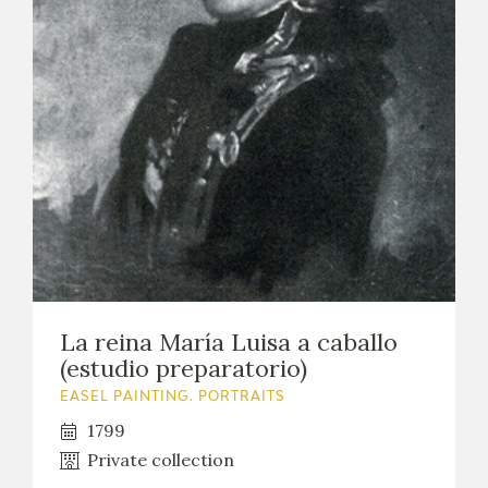
La reina María Luisa a caballo
(estudio preparatorio)
EASEL PAINTING. PORTRAITS
1799
Private collection