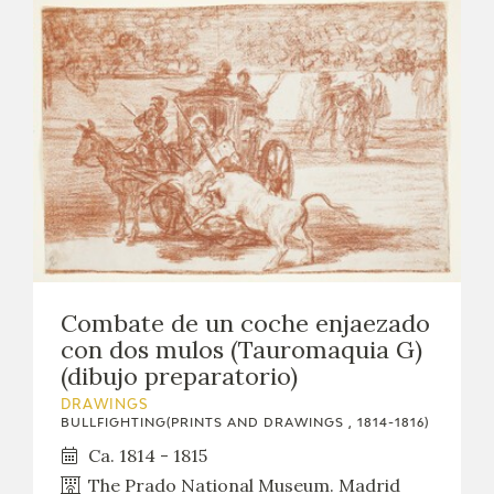
Combate de un coche enjaezado
con dos mulos (Tauromaquia G)
(dibujo preparatorio)
DRAWINGS
BULLFIGHTING(PRINTS AND DRAWINGS , 1814-1816)
Ca. 1814 - 1815
The Prado National Museum. Madrid