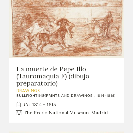
La muerte de Pepe Illo
(Tauromaquia F) (dibujo
preparatorio)
DRAWINGS
BULLFIGHTING(PRINTS AND DRAWINGS , 1814-1816)
Ca. 1814 - 1815
The Prado National Museum. Madrid