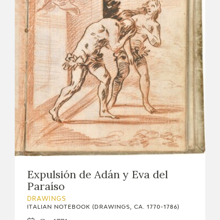
Expulsión de Adán y Eva del
Paraíso
DRAWINGS
ITALIAN NOTEBOOK (DRAWINGS, CA. 1770-1786)