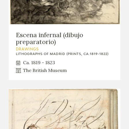
Escena infernal (dibujo
preparatorio)
DRAWINGS
LITHOGRAPHS OF MADRID (PRINTS, CA.1819-1822)
Ca. 1819 - 1823
The British Museum