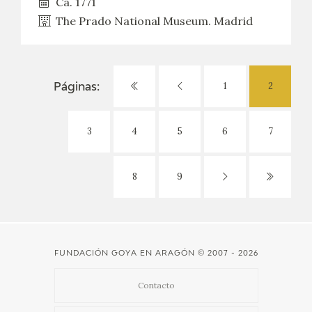
Ca. 1771
The Prado National Museum. Madrid
1
2
Páginas:
3
4
5
6
7
8
9
FUNDACIÓN GOYA EN ARAGÓN
© 2007 - 2026
Contacto