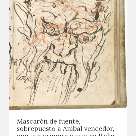
Mascarón de fuente,
sobrepuesto a Aníbal vencedor,
que por primera vez mira Italia