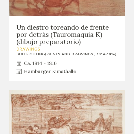
Un diestro toreando de frente
por detrás (Tauromaquia K)
(dibujo preparatorio)
DRAWINGS
BULLFIGHTING(PRINTS AND DRAWINGS , 1814-1816)
Ca. 1814 - 1816
Hamburger Kunsthalle