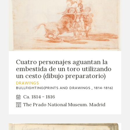
Cuatro personajes aguantan la
embestida de un toro utilizando
un cesto (dibujo preparatorio)
DRAWINGS
BULLFIGHTING(PRINTS AND DRAWINGS , 1814-1816)
Ca. 1814 - 1816
The Prado National Museum. Madrid