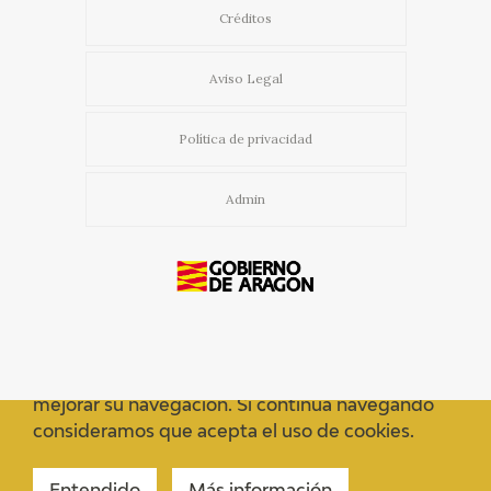
Créditos
Aviso Legal
Política de privacidad
Admin
Usamos cookies propias y de terceros para
mejorar su navegación. Si continua navegando
consideramos que acepta el uso de cookies.