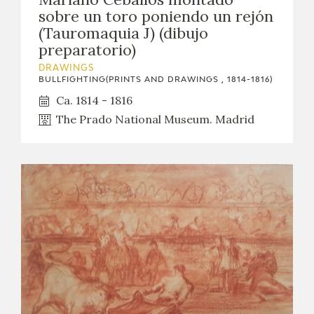
sobre un toro poniendo un rejón
(Tauromaquia J) (dibujo
preparatorio)
DRAWINGS
BULLFIGHTING(PRINTS AND DRAWINGS , 1814-1816)
Ca. 1814 - 1816
The Prado National Museum. Madrid