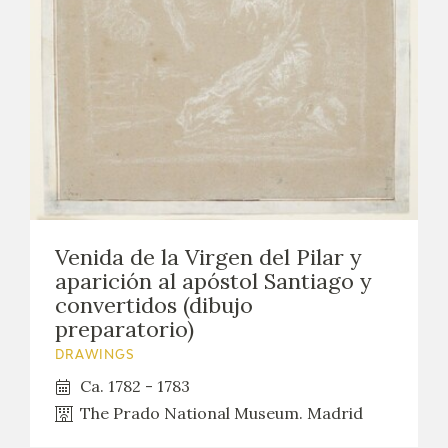
Venida de la Virgen del Pilar y
aparición al apóstol Santiago y
convertidos (dibujo
preparatorio)
DRAWINGS
Ca. 1782 - 1783
The Prado National Museum. Madrid