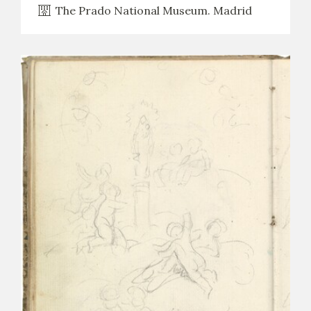
The Prado National Museum. Madrid