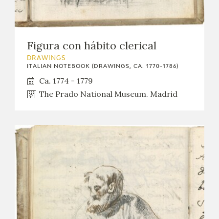
Figura con hábito clerical
DRAWINGS
ITALIAN NOTEBOOK (DRAWINGS, CA. 1770-1786)
Ca. 1774 - 1779
The Prado National Museum. Madrid