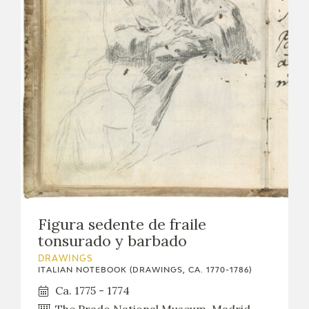
Figura sedente de fraile
tonsurado y barbado
DRAWINGS
ITALIAN NOTEBOOK (DRAWINGS, CA. 1770-1786)
Ca. 1775 - 1774