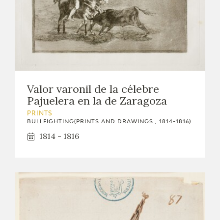
Valor varonil de la célebre
Pajuelera en la de Zaragoza
PRINTS
BULLFIGHTING(PRINTS AND DRAWINGS , 1814-1816)
1814 - 1816