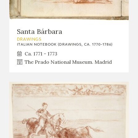
Santa Bárbara
DRAWINGS
ITALIAN NOTEBOOK (DRAWINGS, CA. 1770-1786)
Ca. 1771 - 1773
The Prado National Museum. Madrid