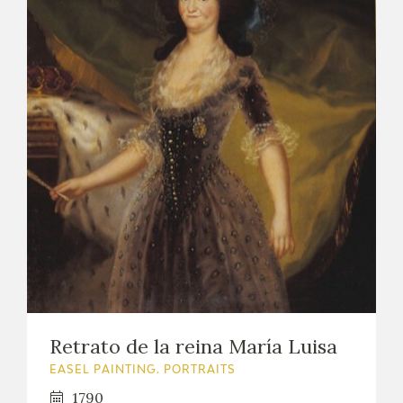
Retrato de la reina María Luisa
EASEL PAINTING. PORTRAITS
1790