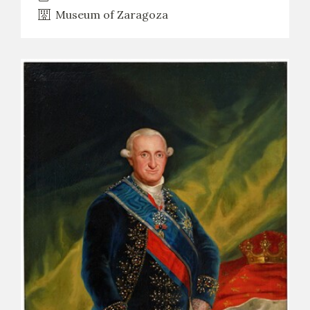
Museum of Zaragoza