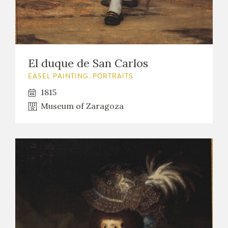
El duque de San Carlos
EASEL PAINTING. PORTRAITS
1815
Museum of Zaragoza