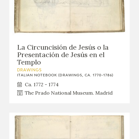
La Circuncisión de Jesús o la
Presentación de Jesús en el
Templo
DRAWINGS
ITALIAN NOTEBOOK (DRAWINGS, CA. 1770-1786)
Ca. 1772 - 1774
The Prado National Museum. Madrid