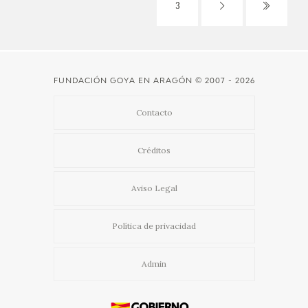
3
FUNDACIÓN GOYA EN ARAGÓN
© 2007 - 2026
Contacto
Créditos
Aviso Legal
Política de privacidad
Admin