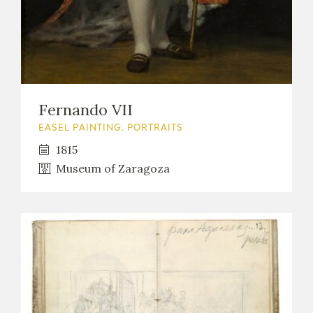
Fernando VII
EASEL PAINTING. PORTRAITS
1815
Museum of Zaragoza