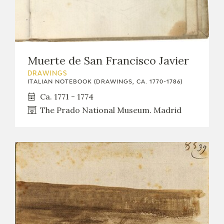
Muerte de San Francisco Javier
DRAWINGS
ITALIAN NOTEBOOK (DRAWINGS, CA. 1770-1786)
Ca. 1771 - 1774
The Prado National Museum. Madrid