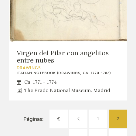
Virgen del Pilar con angelitos
entre nubes
DRAWINGS
ITALIAN NOTEBOOK (DRAWINGS, CA. 1770-1786)
Ca. 1771 - 1774
The Prado National Museum. Madrid
1
2
Páginas: