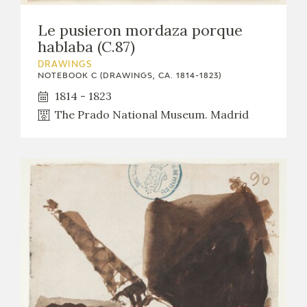
Le pusieron mordaza porque
hablaba (C.87)
DRAWINGS
NOTEBOOK C (DRAWINGS, CA. 1814-1823)
1814 - 1823
The Prado National Museum. Madrid