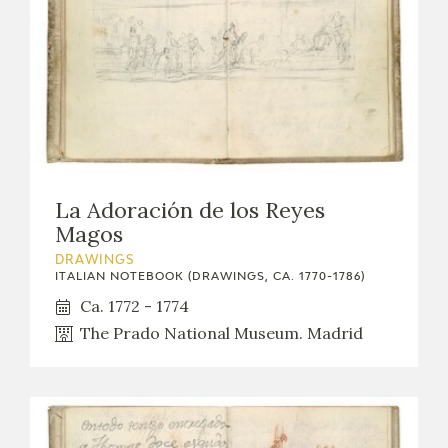
La Adoración de los Reyes
Magos
DRAWINGS
ITALIAN NOTEBOOK (DRAWINGS, CA. 1770-1786)
Ca. 1772 - 1774
The Prado National Museum. Madrid