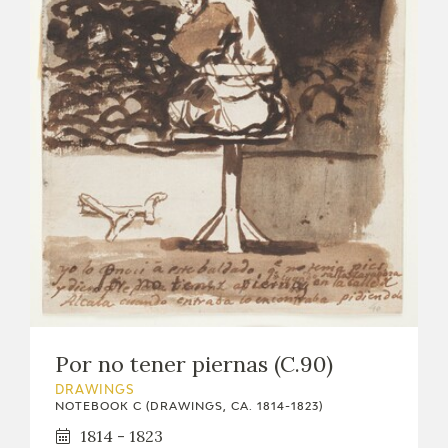
Por no tener piernas (C.90)
DRAWINGS
NOTEBOOK C (DRAWINGS, CA. 1814-1823)
1814 - 1823