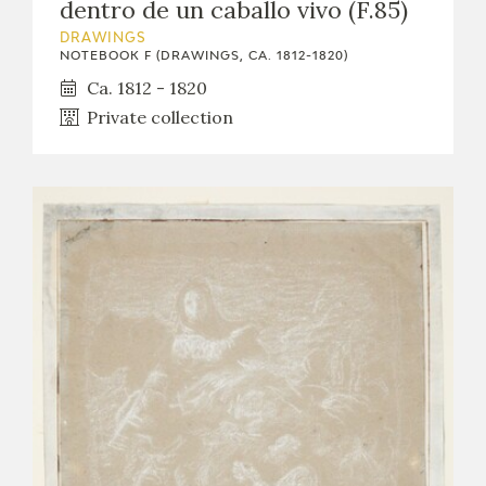
dentro de un caballo vivo (F.85)
DRAWINGS
NOTEBOOK F (DRAWINGS, CA. 1812-1820)
Ca. 1812 - 1820
Private collection