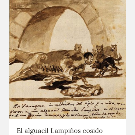
El alguacil Lampiños cosido