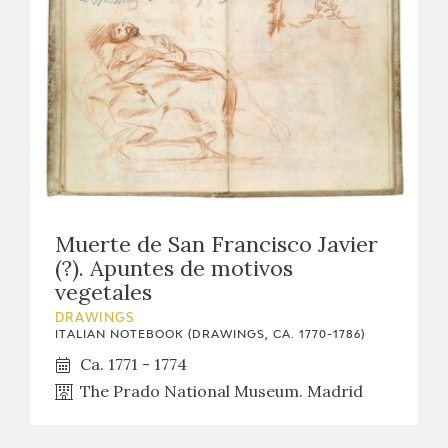
Muerte de San Francisco Javier
(?). Apuntes de motivos
vegetales
DRAWINGS
ITALIAN NOTEBOOK (DRAWINGS, CA. 1770-1786)
Ca. 1771 - 1774
The Prado National Museum. Madrid