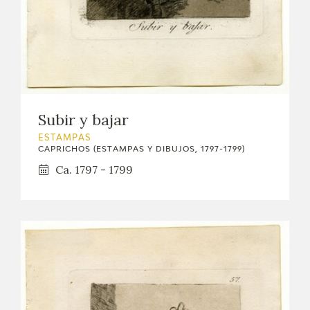
Subir y bajar
ESTAMPAS
CAPRICHOS (ESTAMPAS Y DIBUJOS, 1797-1799)
Ca. 1797 - 1799