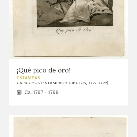
¡Qué pico de oro!
ESTAMPAS
CAPRICHOS (ESTAMPAS Y DIBUJOS, 1797-1799)
Ca. 1797 - 1799