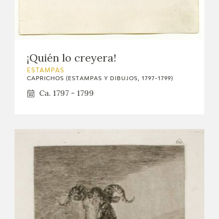
¡Quién lo creyera!
ESTAMPAS
CAPRICHOS (ESTAMPAS Y DIBUJOS, 1797-1799)
Ca. 1797 - 1799