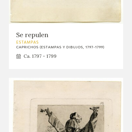
Se repulen
ESTAMPAS
CAPRICHOS (ESTAMPAS Y DIBUJOS, 1797-1799)
Ca. 1797 - 1799