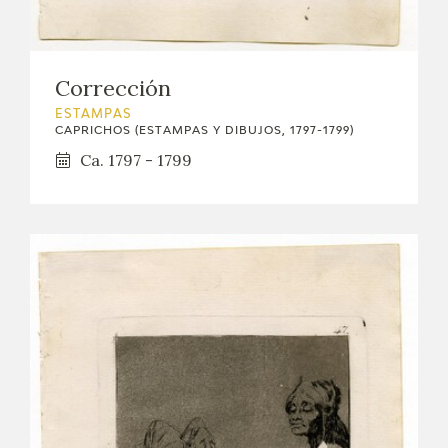
Corrección
ESTAMPAS
CAPRICHOS (ESTAMPAS Y DIBUJOS, 1797-1799)
Ca. 1797 - 1799