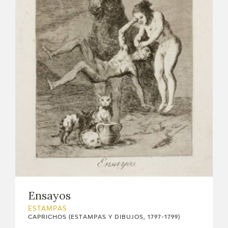
Ensayos
ESTAMPAS
CAPRICHOS (ESTAMPAS Y DIBUJOS, 1797-1799)