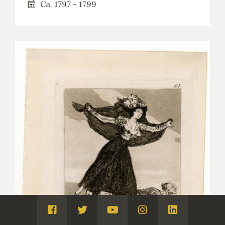
Ca. 1797 - 1799
Visita
Visita
Visita
Visita
Visita