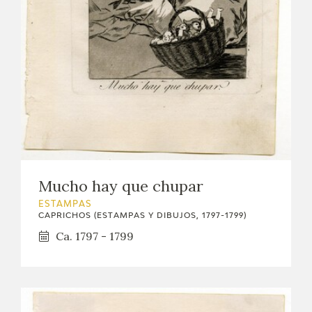
Mucho hay que chupar
ESTAMPAS
CAPRICHOS (ESTAMPAS Y DIBUJOS, 1797-1799)
Ca. 1797 - 1799