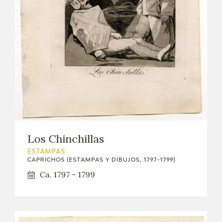
Los Chinchillas
ESTAMPAS
CAPRICHOS (ESTAMPAS Y DIBUJOS, 1797-1799)
Ca. 1797 - 1799