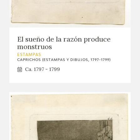
EDUCA
CEDEA
RECURSOS EDUCATIVOS
El sueño de la razón produce
monstruos
FICHAS ARASAAC
ESTAMPAS
CAPRICHOS (ESTAMPAS Y DIBUJOS, 1797-1799)
Ca. 1797 - 1799