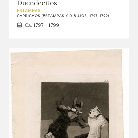
Duendecitos
ESTAMPAS
CAPRICHOS (ESTAMPAS Y DIBUJOS, 1797-1799)
Ca. 1797 - 1799