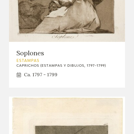
Soplones
ESTAMPAS
CAPRICHOS (ESTAMPAS Y DIBUJOS, 1797-1799)
Ca. 1797 - 1799