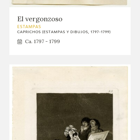
El vergonzoso
ESTAMPAS
CAPRICHOS (ESTAMPAS Y DIBUJOS, 1797-1799)
Ca. 1797 - 1799