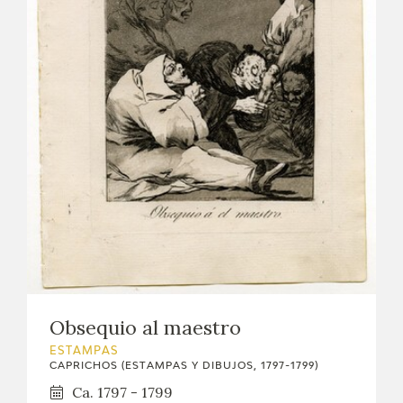
Obsequio al maestro
ESTAMPAS
CAPRICHOS (ESTAMPAS Y DIBUJOS, 1797-1799)
Ca. 1797 - 1799