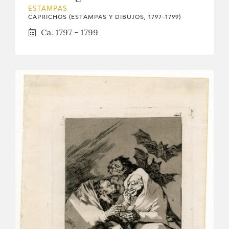
ESTAMPAS
CAPRICHOS (ESTAMPAS Y DIBUJOS, 1797-1799)
Ca. 1797 - 1799