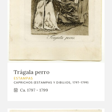
Trágala perro
ESTAMPAS
CAPRICHOS (ESTAMPAS Y DIBUJOS, 1797-1799)
Ca. 1797 - 1799