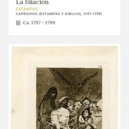
La filiación
ESTAMPAS
CAPRICHOS (ESTAMPAS Y DIBUJOS, 1797-1799)
Ca. 1797 - 1799