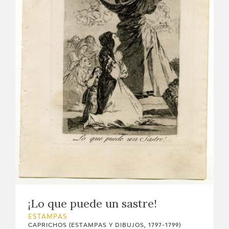
¡Lo que puede un sastre!
ESTAMPAS
CAPRICHOS (ESTAMPAS Y DIBUJOS, 1797-1799)