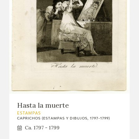
Hasta la muerte
ESTAMPAS
CAPRICHOS (ESTAMPAS Y DIBUJOS, 1797-1799)
Ca. 1797 - 1799