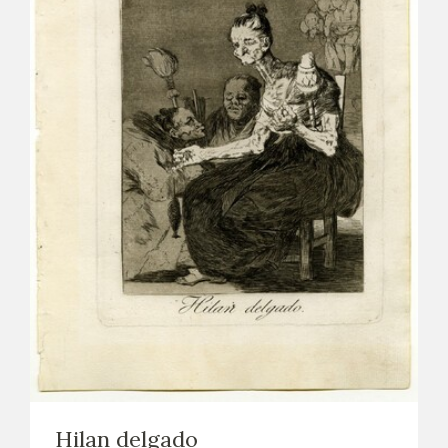
Hilan delgado