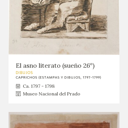
El asno literato (sueño 26º)
DIBUJOS
CAPRICHOS (ESTAMPAS Y DIBUJOS, 1797-1799)
Ca. 1797 - 1798
Museo Nacional del Prado