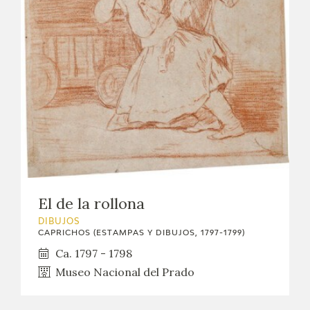
El de la rollona
DIBUJOS
CAPRICHOS (ESTAMPAS Y DIBUJOS, 1797-1799)
Ca. 1797 - 1798
Museo Nacional del Prado