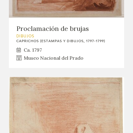
Proclamación de brujas
DIBUJOS
CAPRICHOS (ESTAMPAS Y DIBUJOS, 1797-1799)
Ca. 1797
Museo Nacional del Prado