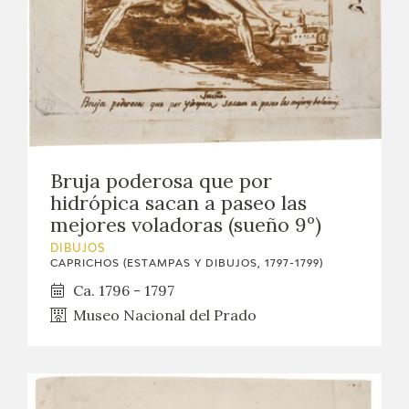
Bruja poderosa que por
hidrópica sacan a paseo las
mejores voladoras (sueño 9º)
DIBUJOS
CAPRICHOS (ESTAMPAS Y DIBUJOS, 1797-1799)
Ca. 1796 - 1797
Museo Nacional del Prado