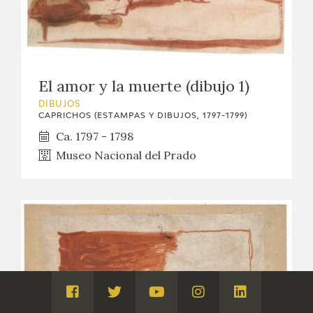
El amor y la muerte (dibujo 1)
DIBUJOS
CAPRICHOS (ESTAMPAS Y DIBUJOS, 1797-1799)
Ca. 1797 - 1798
Museo Nacional del Prado
Visita
Visita
Visita
Visita
Visita