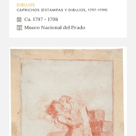
DIBUJOS
CAPRICHOS (ESTAMPAS Y DIBUJOS, 1797-1799)
Ca. 1797 - 1798
Museo Nacional del Prado