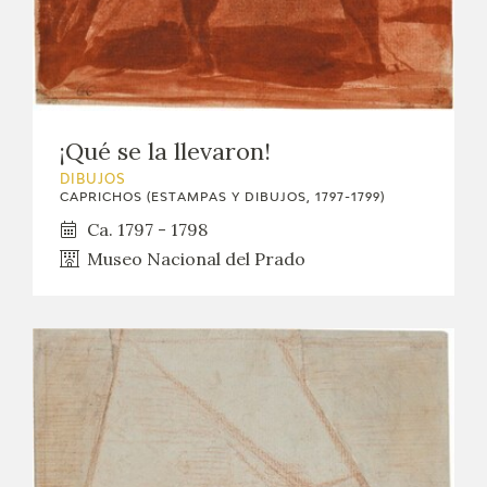
¡Qué se la llevaron!
DIBUJOS
CAPRICHOS (ESTAMPAS Y DIBUJOS, 1797-1799)
Ca. 1797 - 1798
Museo Nacional del Prado