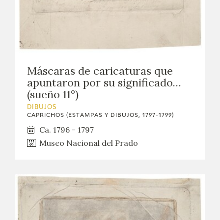
Máscaras de caricaturas que
apuntaron por su significado…
(sueño 11º)
DIBUJOS
CAPRICHOS (ESTAMPAS Y DIBUJOS, 1797-1799)
Ca. 1796 - 1797
Museo Nacional del Prado