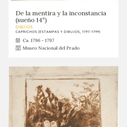
De la mentira y la inconstancia
(sueño 14º)
DIBUJOS
CAPRICHOS (ESTAMPAS Y DIBUJOS, 1797-1799)
Ca. 1796 - 1797
Museo Nacional del Prado