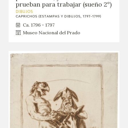
prueban para trabajar (sueño 2º)
DIBUJOS
CAPRICHOS (ESTAMPAS Y DIBUJOS, 1797-1799)
Ca. 1796 - 1797
Museo Nacional del Prado