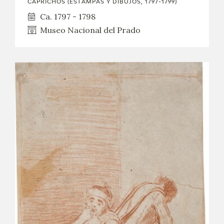
CAPRICHOS (ESTAMPAS Y DIBUJOS, 1797-1799)
Ca. 1797 - 1798
Museo Nacional del Prado