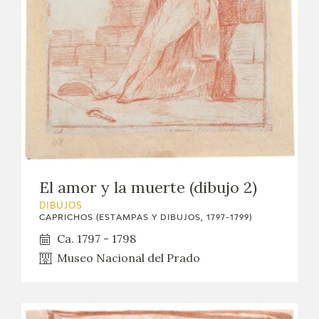
El amor y la muerte (dibujo 2)
DIBUJOS
CAPRICHOS (ESTAMPAS Y DIBUJOS, 1797-1799)
Ca. 1797 - 1798
Museo Nacional del Prado