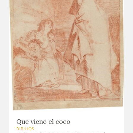
Que viene el coco
DIBUJOS