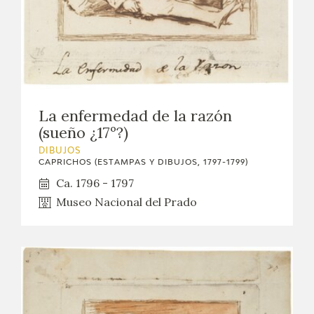
La enfermedad de la razón
(sueño ¿17º?)
DIBUJOS
CAPRICHOS (ESTAMPAS Y DIBUJOS, 1797-1799)
Ca. 1796 - 1797
Museo Nacional del Prado