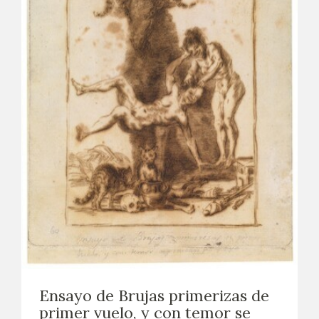
Ensayo de Brujas primerizas de
primer vuelo, y con temor se