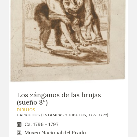
Los zánganos de las brujas
(sueño 8º)
DIBUJOS
CAPRICHOS (ESTAMPAS Y DIBUJOS, 1797-1799)
Ca. 1796 - 1797
Museo Nacional del Prado