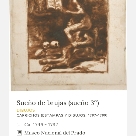
Sueño de brujas (sueño 3º)
DIBUJOS
CAPRICHOS (ESTAMPAS Y DIBUJOS, 1797-1799)
Ca. 1796 - 1797
Museo Nacional del Prado