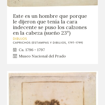
Este es un hombre que porque
le dijeron que tenía la cara
indecente se puso los calzones
en la cabeza (sueño 23º)
DIBUJOS
CAPRICHOS (ESTAMPAS Y DIBUJOS, 1797-1799)
Ca. 1796 - 1797
Museo Nacional del Prado