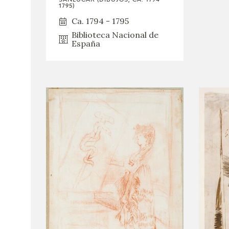
1795)
Ca. 1794 - 1795
Biblioteca Nacional de
España