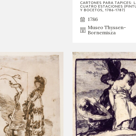
CARTONES PARA TAPICES: 
CUATRO ESTACIONES (PINT
Y BOCETOS, 1786-1787)
1786
Museo Thyssen-
Bornemisza