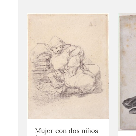
Mujer con dos niños