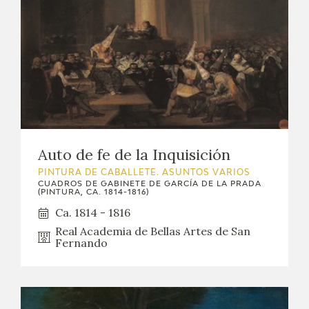
Auto de fe de la Inquisición
PINTURA DE CABALLETE. ASUNTOS VARIOS
CUADROS DE GABINETE DE GARCÍA DE LA PRADA
(PINTURA, CA. 1814-1816)
Ca. 1814 - 1816
Real Academia de Bellas Artes de San
Fernando