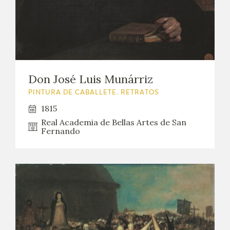
Don José Luis Munárriz
PINTURA DE CABALLETE. RETRATOS
1815
Real Academia de Bellas Artes de San
Fernando