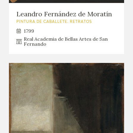
Leandro Fernández de Moratín
PINTURA DE CABALLETE. RETRATOS
1799
Real Academia de Bellas Artes de San
Fernando