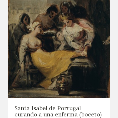
Santa Isabel de Portugal
curando a una enferma (boceto)