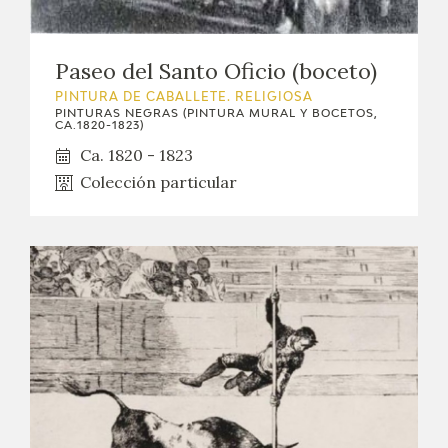
Paseo del Santo Oficio (boceto)
PINTURA DE CABALLETE. RELIGIOSA
PINTURAS NEGRAS (PINTURA MURAL Y BOCETOS,
CA.1820-1823)
Ca. 1820 - 1823
Colección particular