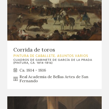
Corrida de toros
PINTURA DE CABALLETE. ASUNTOS VARIOS
CUADROS DE GABINETE DE GARCÍA DE LA PRADA
(PINTURA, CA. 1814-1816)
Ca. 1814 - 1816
Real Academia de Bellas Artes de San
Fernando