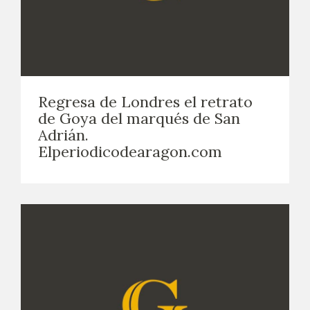
Regresa de Londres el retrato
de Goya del marqués de San
Adrián.
Elperiodicodearagon.com