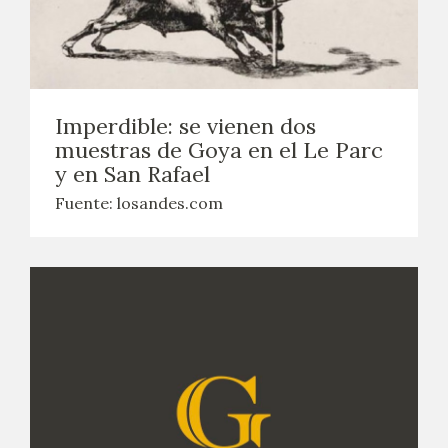
Imperdible: se vienen dos
muestras de Goya en el Le Parc
y en San Rafael
Fuente: losandes.com