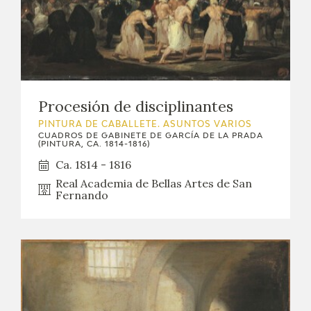
Procesión de disciplinantes
PINTURA DE CABALLETE. ASUNTOS VARIOS
CUADROS DE GABINETE DE GARCÍA DE LA PRADA
(PINTURA, CA. 1814-1816)
Ca. 1814 - 1816
Real Academia de Bellas Artes de San
Fernando