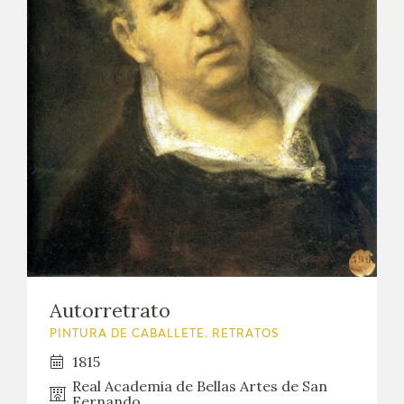
Autorretrato
PINTURA DE CABALLETE. RETRATOS
1815
Real Academia de Bellas Artes de San
Fernando