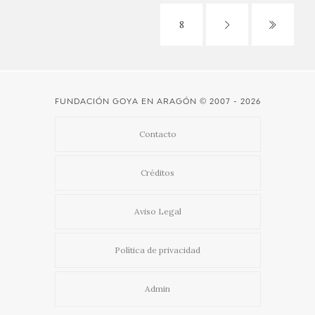
8
FUNDACIÓN GOYA EN ARAGÓN
© 2007 - 2026
Contacto
Créditos
Aviso Legal
Política de privacidad
Admin