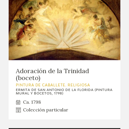
Adoración de la Trinidad
(boceto)
PINTURA DE CABALLETE. RELIGIOSA
ERMITA DE SAN ANTONIO DE LA FLORIDA (PINTURA
MURAL Y BOCETOS, 1798)
Ca. 1798
Colección particular