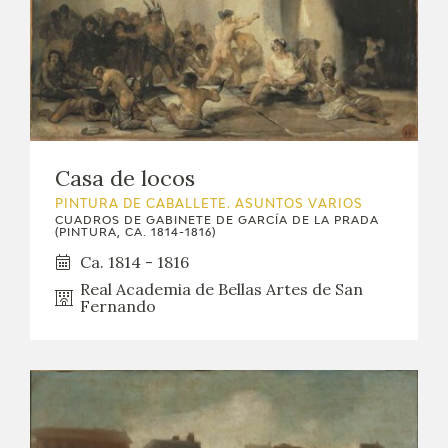
Casa de locos
PINTURA DE CABALLETE. ASUNTOS VARIOS
CUADROS DE GABINETE DE GARCÍA DE LA PRADA
(PINTURA, CA. 1814-1816)
Ca. 1814 - 1816
Real Academia de Bellas Artes de San
Fernando