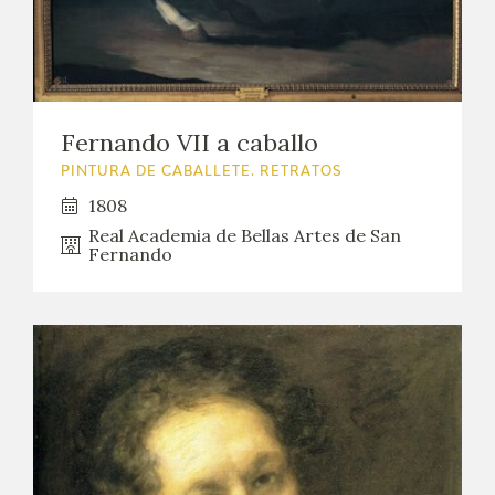
Fernando VII a caballo
PINTURA DE CABALLETE. RETRATOS
1808
Real Academia de Bellas Artes de San
Fernando