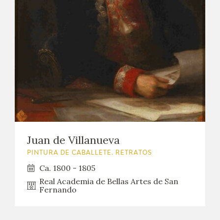
Juan de Villanueva
PINTURA DE CABALLETE. RETRATOS
Ca. 1800 - 1805
Real Academia de Bellas Artes de San
Fernando