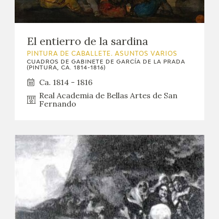
El entierro de la sardina
PINTURA DE CABALLETE. ASUNTOS VARIOS
CUADROS DE GABINETE DE GARCÍA DE LA PRADA
(PINTURA, CA. 1814-1816)
Ca. 1814 - 1816
Real Academia de Bellas Artes de San
Fernando