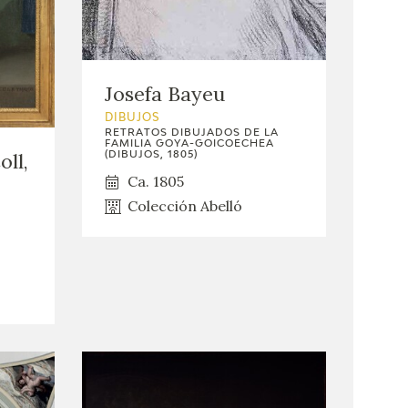
Josefa Bayeu
DIBUJOS
RETRATOS DIBUJADOS DE LA
FAMILIA GOYA-GOICOECHEA
oll,
(DIBUJOS, 1805)
Ca. 1805
Colección Abelló