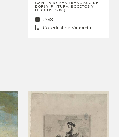
CAPILLA DE SAN FRANCISCO DE
BORJA (PINTURA, BOCETOS Y
DIBUJOS, 1788)
1788
Catedral de Valencia