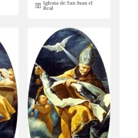
Iglesia de San Juan el
Real