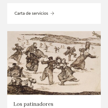
Carta de servicios
Los patinadores