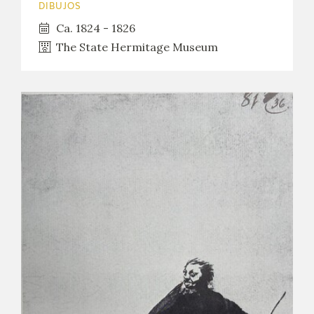
DIBUJOS
Ca. 1824 - 1826
The State Hermitage Museum