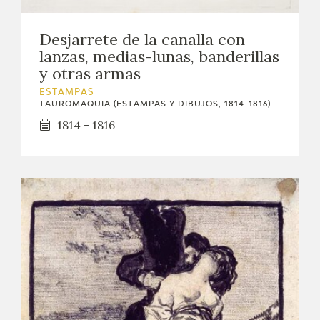
Desjarrete de la canalla con
lanzas, medias-lunas, banderillas
y otras armas
ESTAMPAS
TAUROMAQUIA (ESTAMPAS Y DIBUJOS, 1814-1816)
1814 - 1816