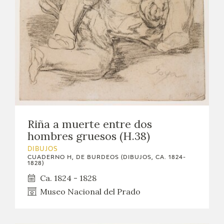
Riña a muerte entre dos
hombres gruesos (H.38)
DIBUJOS
CUADERNO H, DE BURDEOS (DIBUJOS, CA. 1824-
1828)
Ca. 1824 - 1828
Museo Nacional del Prado