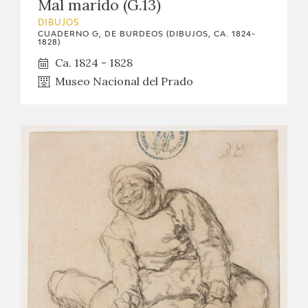
Mal marido (G.13)
DIBUJOS
CUADERNO G, DE BURDEOS (DIBUJOS, CA. 1824-
1828)
Ca. 1824 - 1828
Museo Nacional del Prado