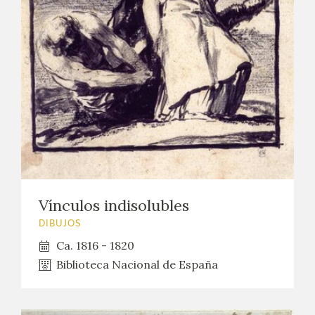
Vínculos indisolubles
DIBUJOS
Ca. 1816 - 1820
Biblioteca Nacional de España