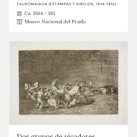
TAUROMAQUIA (ESTAMPAS Y DIBUJOS, 1814-1816)
Ca. 1814 - 181
Museo Nacional del Prado
Dos grupos de picadores