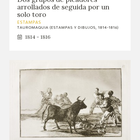
arrollados de seguida por un
solo toro
ESTAMPAS
TAUROMAQUIA (ESTAMPAS Y DIBUJOS, 1814-1816)
1814 - 1816