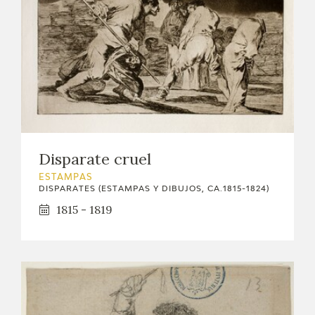
Disparate cruel
ESTAMPAS
DISPARATES (ESTAMPAS Y DIBUJOS, CA.1815-1824)
1815 - 1819