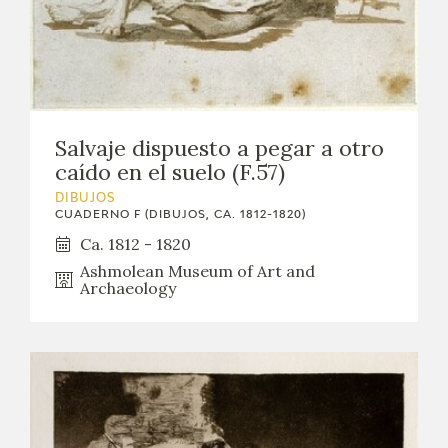
Salvaje dispuesto a pegar a otro
caído en el suelo (F.57)
DIBUJOS
CUADERNO F (DIBUJOS, CA. 1812-1820)
Ca. 1812 - 1820
Ashmolean Museum of Art and
Archaeology