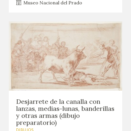
Museo Nacional del Prado
Desjarrete de la canalla con
lanzas, medias-lunas, banderillas
y otras armas (dibujo
preparatorio)
DIBUJOS