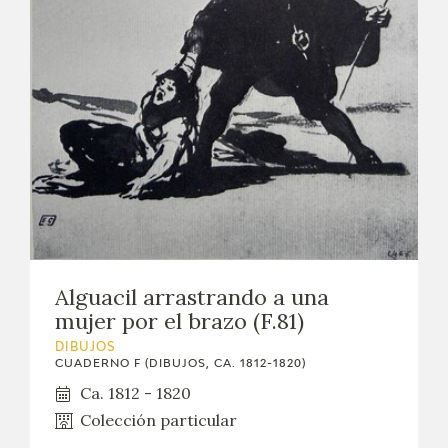
Alguacil arrastrando a una
mujer por el brazo (F.81)
DIBUJOS
CUADERNO F (DIBUJOS, CA. 1812-1820)
Ca. 1812 - 1820
Colección particular