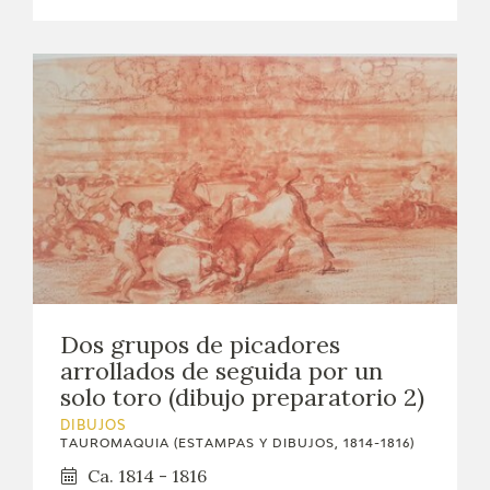
Dos grupos de picadores
arrollados de seguida por un
solo toro (dibujo preparatorio 2)
DIBUJOS
TAUROMAQUIA (ESTAMPAS Y DIBUJOS, 1814-1816)
Ca. 1814 - 1816