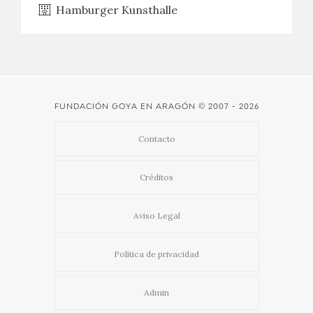
Hamburger Kunsthalle
FUNDACIÓN GOYA EN ARAGÓN
© 2007 - 2026
Contacto
Créditos
Aviso Legal
Política de privacidad
Admin