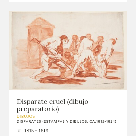
Disparate cruel (dibujo
preparatorio)
DIBUJOS
DISPARATES (ESTAMPAS Y DIBUJOS, CA.1815-1824)
1815 - 1819