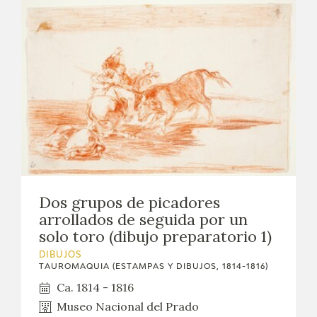
Dos grupos de picadores
arrollados de seguida por un
solo toro (dibujo preparatorio 1)
DIBUJOS
TAUROMAQUIA (ESTAMPAS Y DIBUJOS, 1814-1816)
Ca. 1814 - 1816
Museo Nacional del Prado